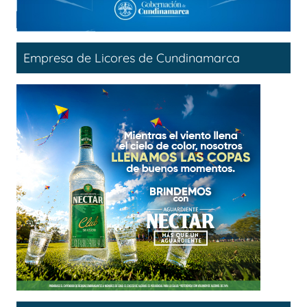
Empresa de Licores de Cundinamarca