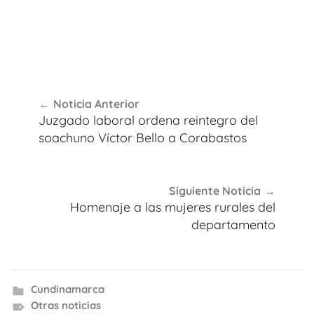
Navegación
Noticia Anterior
de
Juzgado laboral ordena reintegro del
entradas
soachuno Víctor Bello a Corabastos
Siguiente Noticia
Homenaje a las mujeres rurales del
departamento
Cundinamarca
Otras noticias