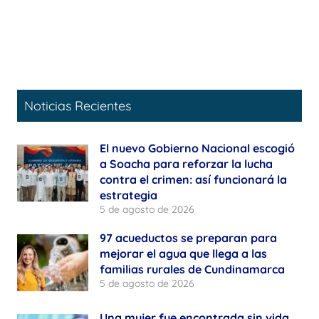
Noticias Recientes
El nuevo Gobierno Nacional escogió
a Soacha para reforzar la lucha
contra el crimen: así funcionará la
estrategia
5 de agosto de 2026
97 acueductos se preparan para
mejorar el agua que llega a las
familias rurales de Cundinamarca
5 de agosto de 2026
Una mujer fue encontrada sin vida