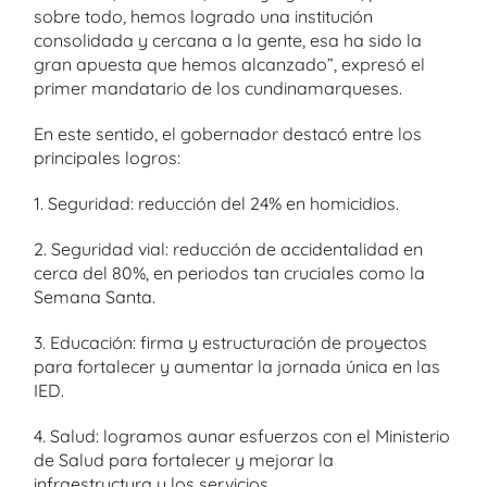
sobre todo, hemos logrado una institución
consolidada y cercana a la gente, esa ha sido la
gran apuesta que hemos alcanzado”, expresó el
primer mandatario de los cundinamarqueses.
En este sentido, el gobernador destacó entre los
principales logros:
1. Seguridad: reducción del 24% en homicidios.
2. Seguridad vial: reducción de accidentalidad en
cerca del 80%, en periodos tan cruciales como la
Semana Santa.
3. Educación: firma y estructuración de proyectos
para fortalecer y aumentar la jornada única en las
IED.
4. Salud: logramos aunar esfuerzos con el Ministerio
de Salud para fortalecer y mejorar la
infraestructura y los servicios.