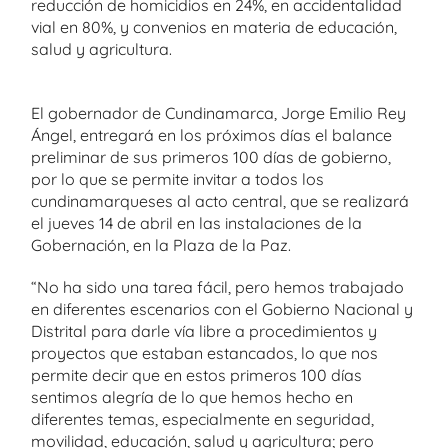
reducción de homicidios en 24%, en accidentalidad
vial en 80%, y convenios en materia de educación,
salud y agricultura.
El gobernador de Cundinamarca, Jorge Emilio Rey
Ángel, entregará en los próximos días el balance
preliminar de sus primeros 100 días de gobierno,
por lo que se permite invitar a todos los
cundinamarqueses al acto central, que se realizará
el jueves 14 de abril en las instalaciones de la
Gobernación, en la Plaza de la Paz.
“No ha sido una tarea fácil, pero hemos trabajado
en diferentes escenarios con el Gobierno Nacional y
Distrital para darle vía libre a procedimientos y
proyectos que estaban estancados, lo que nos
permite decir que en estos primeros 100 días
sentimos alegría de lo que hemos hecho en
diferentes temas, especialmente en seguridad,
movilidad, educación, salud y agricultura; pero