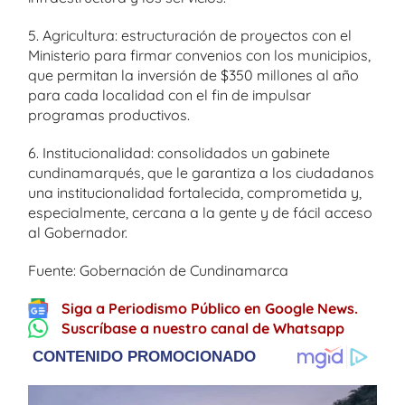
5. Agricultura: estructuración de proyectos con el
Ministerio para firmar convenios con los municipios,
que permitan la inversión de $350 millones al año
para cada localidad con el fin de impulsar
programas productivos.
6. Institucionalidad: consolidados un gabinete
cundinamarqués, que le garantiza a los ciudadanos
una institucionalidad fortalecida, comprometida y,
especialmente, cercana a la gente y de fácil acceso
al Gobernador.
Fuente: Gobernación de Cundinamarca
Siga a Periodismo Público en Google News.
Suscríbase a nuestro canal de Whatsapp