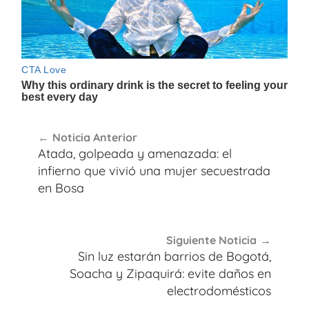
Navegación
Noticia Anterior
de
Atada, golpeada y amenazada: el
entradas
infierno que vivió una mujer secuestrada
en Bosa
Siguiente Noticia
Sin luz estarán barrios de Bogotá,
Soacha y Zipaquirá: evite daños en
electrodomésticos