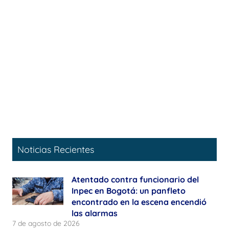
Noticias Recientes
Atentado contra funcionario del
Inpec en Bogotá: un panfleto
encontrado en la escena encendió
las alarmas
7 de agosto de 2026