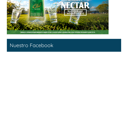
Nuestro Facebook