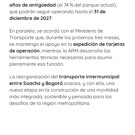
años de antigüedad
(el 74 % del parque actual),
que podrán seguir operando hasta el
31 de
diciembre de 2027
.
En paralelo, se acordó con el Ministerio de
Transporte que, durante los próximos tres meses,
se mantenga el apoyo en la
expedición de tarjetas
de operación
, mientras la ARM desarrolla las
herramientas técnicas necesarias para asumir
plenamente esa función.
La reorganización del
transporte intermunicipal
entre Soacha y Bogotá
avanza, y con ella, una
nueva etapa en la construcción de una movilidad
más integrada, sostenible y pensada para los
desafíos de la región metropolitana.