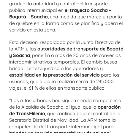
gradual la autoridad y control del transporte
público intermunicipal en
el trayecto Soacha –
Bogotá – Soacha
, una medida que marca un punto
de quiebre en la forma como se planifica y opera el
servicio en esta zona.
Esta decisión, respaldada por la Junta Directiva de
la ARM y las
autoridades de transporte de Bogotá
y Soacha
, pone fin a más de 20 años de convenios
interadministrativos temporales. El cambio busca
brindar certeza jurídica a los operadores y
estabilidad en la prestación del servicio
para los
usuarios, que a diario realizan cerca de 245.000
viajes, el 61 % de ellos en transporte público.
“Las rutas urbanas hoy siguen siendo competencia
de la Alcaldía de Soacha, al igual que la
operación
de TransMilenio
, que continúa bajo el control de la
Secretaría Distrital de Movilidad. La ARM toma la
competencia del transporte intermunicipal para