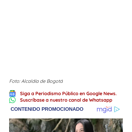
Foto: Alcaldía de Bogotá
Siga a Periodismo Público en Google News.
Suscríbase a nuestro canal de Whatsapp