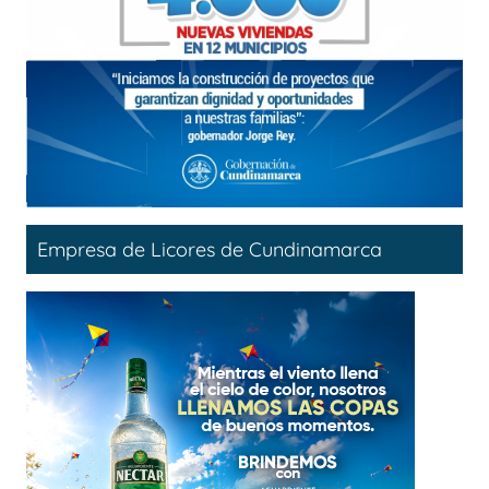
Empresa de Licores de Cundinamarca