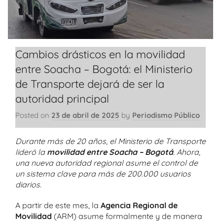
Cambios drásticos en la movilidad
entre Soacha – Bogotá: el Ministerio
de Transporte dejará de ser la
autoridad principal
Posted on
23 de abril de 2025
by
Periodismo Público
Durante más de 20 años, el Ministerio de Transporte
lideró la
movilidad entre Soacha – Bogotá
. Ahora,
una nueva autoridad regional asume el control de
un sistema clave para más de 200.000 usuarios
diarios.
A partir de este mes, la
Agencia Regional de
Movilidad
(ARM) asume formalmente y de manera