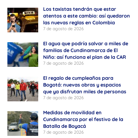
Los taxistas tendrán que estar
atentos a este cambio: así quedaron
las nuevas reglas en Colombia
7 de agosto de 2026
El agua que podría salvar a miles de
familias de Cundinamarca de El
Niño: así funciona el plan de la CAR
7 de agosto de 2026
El regalo de cumpleaños para
Bogotá: nuevas obras y espacios
que ya disfrutan miles de personas
7 de agosto de 2026
Medidas de movilidad en
Cundinamarca por el festivo de la
Batalla de Boyacá
7 de agosto de 2026