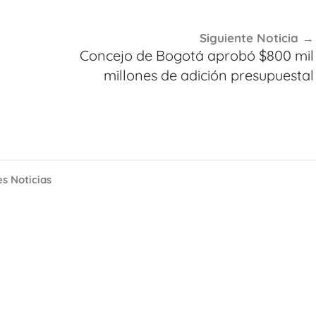
Siguiente Noticia
Concejo de Bogotá aprobó $800 mil
millones de adición presupuestal
es Noticias