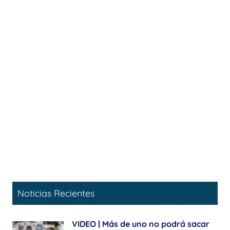
Noticias Recientes
VIDEO | Más de uno no podrá sacar