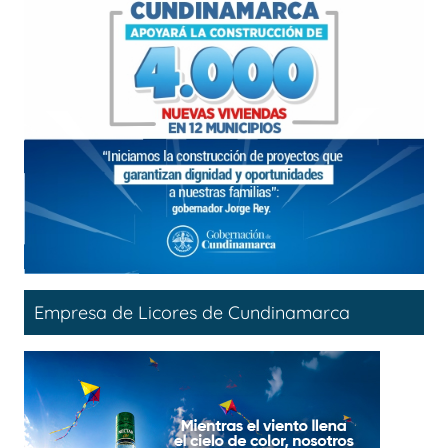
Empresa de Licores de Cundinamarca