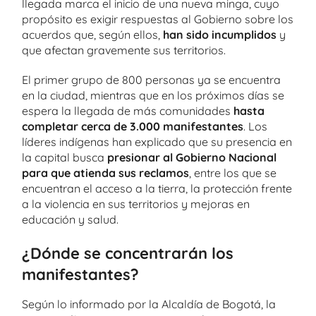
llegada marca el inicio de una nueva minga, cuyo
propósito es exigir respuestas al Gobierno sobre los
acuerdos que, según ellos,
han sido incumplidos
y
que afectan gravemente sus territorios.
El primer grupo de 800 personas ya se encuentra
en la ciudad, mientras que en los próximos días se
espera la llegada de más comunidades
hasta
completar cerca de 3.000 manifestantes
. Los
líderes indígenas han explicado que su presencia en
la capital busca
presionar al Gobierno Nacional
para que atienda sus reclamos
, entre los que se
encuentran el acceso a la tierra, la protección frente
a la violencia en sus territorios y mejoras en
educación y salud.
¿Dónde se concentrarán los
manifestantes?
Según lo informado por la Alcaldía de Bogotá, la