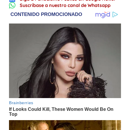
Suscríbase a nuestro canal de Whatsapp