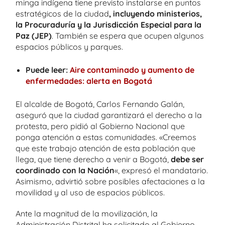
minga indígena tiene previsto instalarse en puntos
estratégicos de la ciudad
, incluyendo ministerios,
la Procuraduría y la Jurisdicción Especial para la
Paz (JEP)
. También se espera que ocupen algunos
espacios públicos y parques.
Puede leer:
Aire contaminado y aumento de
enfermedades: alerta en Bogotá
El alcalde de Bogotá, Carlos Fernando Galán,
aseguró que la ciudad garantizará el derecho a la
protesta, pero pidió al Gobierno Nacional que
ponga atención a estas comunidades. «Creemos
que este trabajo atención de esta población que
llega, que tiene derecho a venir a Bogotá,
debe ser
coordinado con la Nación
«, expresó el mandatario.
Asimismo, advirtió sobre posibles afectaciones a la
movilidad y al uso de espacios públicos.
Ante la magnitud de la movilización, la
Administración Distrital ha solicitado al Gobierno