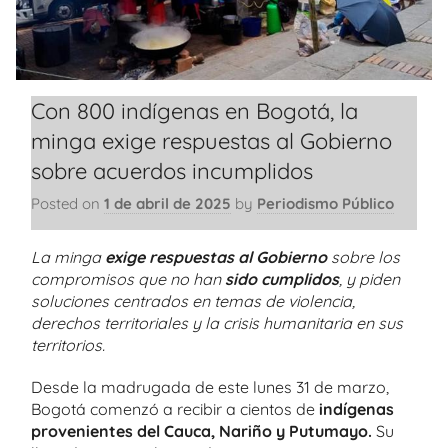
Con 800 indígenas en Bogotá, la
minga exige respuestas al Gobierno
sobre acuerdos incumplidos
Posted on
1 de abril de 2025
by
Periodismo Público
La minga
exige respuestas al Gobierno
sobre los
compromisos que no han
sido cumplidos
, y piden
soluciones centrados en temas de violencia,
derechos territoriales y la crisis humanitaria en sus
territorios.
Desde la madrugada de este lunes 31 de marzo,
Bogotá comenzó a recibir a cientos de
indígenas
provenientes del Cauca, Nariño y Putumayo.
Su