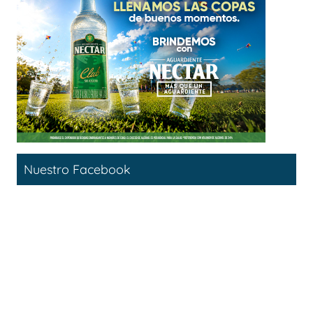
Nuestro Facebook