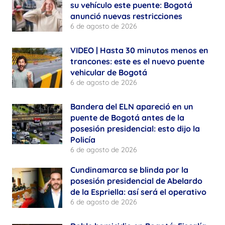
su vehículo este puente: Bogotá
anunció nuevas restricciones
6 de agosto de 2026
VIDEO | Hasta 30 minutos menos en
trancones: este es el nuevo puente
vehicular de Bogotá
6 de agosto de 2026
Bandera del ELN apareció en un
puente de Bogotá antes de la
posesión presidencial: esto dijo la
Policía
6 de agosto de 2026
Cundinamarca se blinda por la
posesión presidencial de Abelardo
de la Espriella: así será el operativo
6 de agosto de 2026