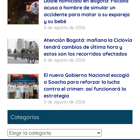
Doble homicidio en Bogotá: Fiscalía
acusa a hombre de simular un
accidente para matar a su expareja
y su bebé
6 de agosto de 2026
Atención Bogotá: mañana la Ciclovía
tendrá cambios de última hora y
estos son los recorridos afectados
6 de agosto de 2026
El nuevo Gobierno Nacional escogió
a Soacha para reforzar la lucha
contra el crimen: así funcionará la
estrategia
5 de agosto de 2026
Categorías
Categorías