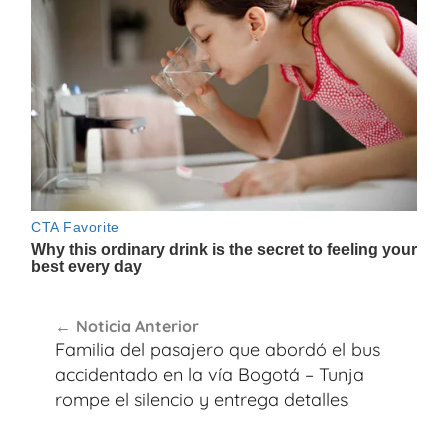
Navegación
Noticia Anterior
de
Familia del pasajero que abordó el bus
entradas
accidentado en la vía Bogotá – Tunja
rompe el silencio y entrega detalles