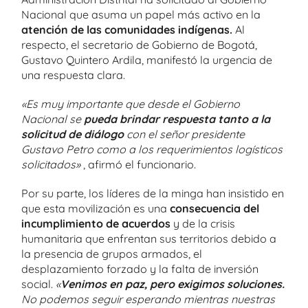
Nacional que asuma un papel más activo en la
atención de las comunidades indígenas.
Al
respecto, el secretario de Gobierno de Bogotá,
Gustavo Quintero Ardila, manifestó la urgencia de
una respuesta clara.
«Es muy importante que desde el Gobierno
Nacional se
pueda brindar respuesta tanto a la
solicitud de diálogo
con el señor presidente
Gustavo Petro como a los requerimientos logísticos
solicitados»
, afirmó el funcionario.
Por su parte, los líderes de la minga han insistido en
que esta movilización es una
consecuencia del
incumplimiento de acuerdos
y de la crisis
humanitaria que enfrentan sus territorios debido a
la presencia de grupos armados, el
desplazamiento forzado y la falta de inversión
social.
«
Venimos en paz, pero exigimos soluciones.
No podemos seguir esperando mientras nuestras