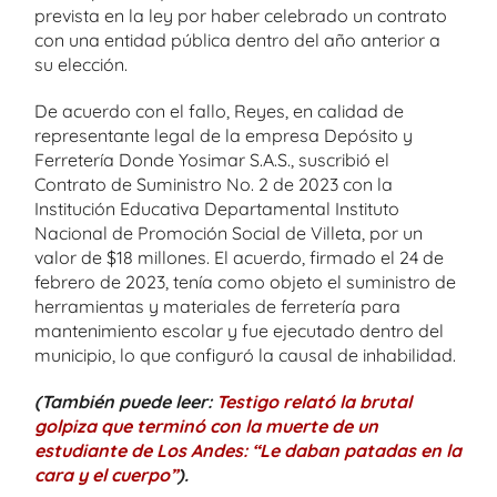
prevista en la ley por haber celebrado un contrato
con una entidad pública dentro del año anterior a
su elección.
De acuerdo con el fallo, Reyes, en calidad de
representante legal de la empresa Depósito y
Ferretería Donde Yosimar S.A.S., suscribió el
Contrato de Suministro No. 2 de 2023 con la
Institución Educativa Departamental Instituto
Nacional de Promoción Social de Villeta, por un
valor de $18 millones. El acuerdo, firmado el 24 de
febrero de 2023, tenía como objeto el suministro de
herramientas y materiales de ferretería para
mantenimiento escolar y fue ejecutado dentro del
municipio, lo que configuró la causal de inhabilidad.
(También puede leer:
Testigo relató la brutal
golpiza que terminó con la muerte de un
estudiante de Los Andes: “Le daban patadas en la
cara y el cuerpo”
).