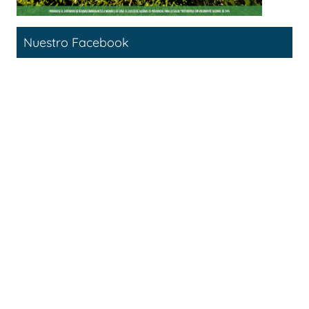
Nuestro Facebook