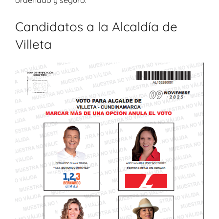
Candidatos a la Alcaldía de
Villeta