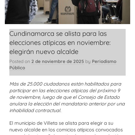
Cundinamarca se alista para las
elecciones atípicas en noviembre:
elegirán nuevo alcalde
Posted on
2 de noviembre de 2025
by
Periodismo
Público
Más de 25.000 ciudadanos están habilitados para
participar en las elecciones atípicas del próximo 9
de noviembre, luego de que el Consejo de Estado
anulara la elección del mandatario anterior por una
inhabilidad contractual.
El municipio de Villeta se alista para elegir a su
nuevo alcalde en los comicios atípicos convocados