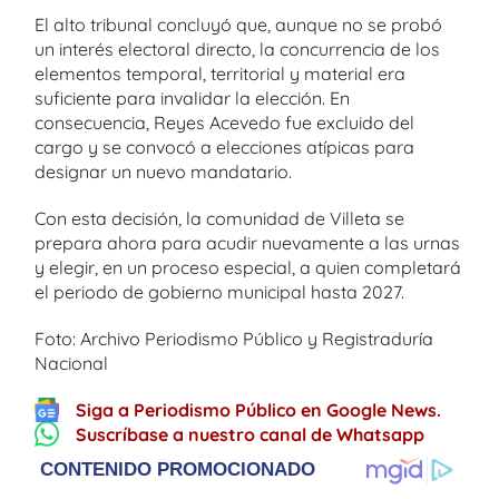
El alto tribunal concluyó que, aunque no se probó
un interés electoral directo, la concurrencia de los
elementos temporal, territorial y material era
suficiente para invalidar la elección. En
consecuencia, Reyes Acevedo fue excluido del
cargo y se convocó a elecciones atípicas para
designar un nuevo mandatario.
Con esta decisión, la comunidad de Villeta se
prepara ahora para acudir nuevamente a las urnas
y elegir, en un proceso especial, a quien completará
el periodo de gobierno municipal hasta 2027.
Foto: Archivo Periodismo Público y Registraduría
Nacional
Siga a Periodismo Público en Google News.
Suscríbase a nuestro canal de Whatsapp