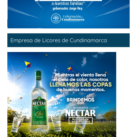
Empresa de Licores de Cundinamarca