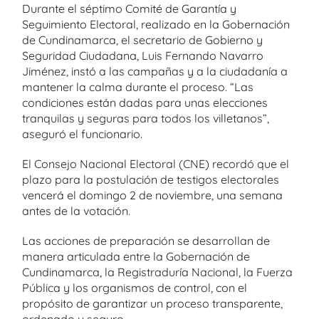
Durante el séptimo Comité de Garantía y
Seguimiento Electoral, realizado en la Gobernación
de Cundinamarca, el secretario de Gobierno y
Seguridad Ciudadana, Luis Fernando Navarro
Jiménez, instó a las campañas y a la ciudadanía a
mantener la calma durante el proceso. “Las
condiciones están dadas para unas elecciones
tranquilas y seguras para todos los villetanos”,
aseguró el funcionario.
El Consejo Nacional Electoral (CNE) recordó que el
plazo para la postulación de testigos electorales
vencerá el domingo 2 de noviembre, una semana
antes de la votación.
Las acciones de preparación se desarrollan de
manera articulada entre la Gobernación de
Cundinamarca, la Registraduría Nacional, la Fuerza
Pública y los organismos de control, con el
propósito de garantizar un proceso transparente,
ordenado y seguro.