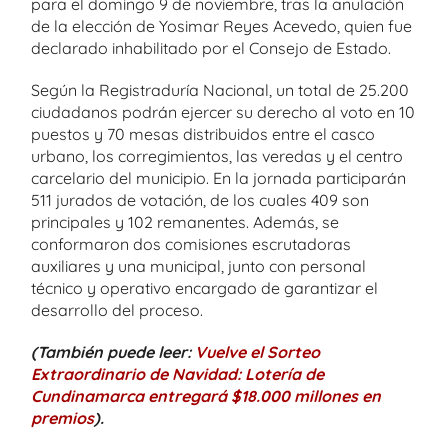
para el domingo 9 de noviembre, tras la anulación
de la elección de Yosimar Reyes Acevedo, quien fue
declarado inhabilitado por el Consejo de Estado.
Según la Registraduría Nacional, un total de 25.200
ciudadanos podrán ejercer su derecho al voto en 10
puestos y 70 mesas distribuidos entre el casco
urbano, los corregimientos, las veredas y el centro
carcelario del municipio. En la jornada participarán
511 jurados de votación, de los cuales 409 son
principales y 102 remanentes. Además, se
conformaron dos comisiones escrutadoras
auxiliares y una municipal, junto con personal
técnico y operativo encargado de garantizar el
desarrollo del proceso.
(También puede leer:
Vuelve el Sorteo
Extraordinario de Navidad: Lotería de
Cundinamarca entregará $18.000 millones en
premios
).