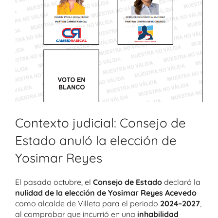
Contexto judicial: Consejo de
Estado anuló la elección de
Yosimar Reyes
El pasado octubre, el
Consejo de Estado
declaró la
nulidad de la elección de Yosimar Reyes Acevedo
como alcalde de Villeta para el periodo
2024–2027
,
al comprobar que incurrió en una
inhabilidad