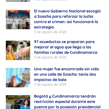
El nuevo Gobierno Nacional escogió
a Soacha para reforzar la lucha
contra el crimen: así funcionará la
estrategia
5 de agosto de 2026
97 acueductos se preparan para
mejorar el agua que llega a las
familias rurales de Cundinamarca
5 de agosto de 2026
Una mujer fue encontrada sin vida
en una calle de Soacha: tenía dos
impactos de bala
5 de agosto de 2026
Bogotá y Cundinamarca tendrán
restricción especial durante este
puente por la posesión presidencial