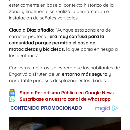
estéticamente en base al contexto histórico de la
zona, y finalmente se realizó la demarcación e
instalación de señales verticales.
Claudia Díaz añadió:
“Aunque esta zona era de
carácter peatonal,
era muy confusa para la
comunidad porque permitía el paso de
motocicletas y bicicletas,
lo que ponía en riesgo a
los peatones”.
Con estas mejoras, se espera que los habitantes de
Engativá disfruten de un
entorno más seguro
y
agradable para sus desplazamientos diarios.
Siga a Periodismo Público en Google News.
Suscríbase a nuestro canal de Whatsapp