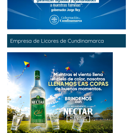
Empresa de Licores de Cundinamarca