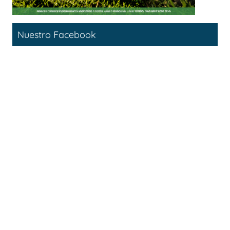
Nuestro Facebook