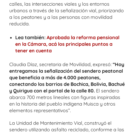
calles, las intersecciones viales y los entornos
urbanos a través de la señalización vial, priorizando
a los peatones y a las personas con movilidad
reducida.
Lea también:
Aprobada la reforma pensional
en la Cámara, acá los principales puntos a
tener en cuenta
Claudia Díaz, secretaria de Movilidad, expresó:
“Hoy
entregamos la señalización del sendero peatonal
que beneficia a más de 4.000 peatones,
conectando los barrios de Bochica, Bolivia, Bachué
y Quirigua con el portal de la calle 80.
El sendero
abarca 700 metros lineales con figuras inspiradas
en la historia del pueblo indígena Muisca y otros
elementos representativos”.
La Unidad de Mantenimiento Vial, construyó el
sendero utilizando asfalto reciclado, conforme a las