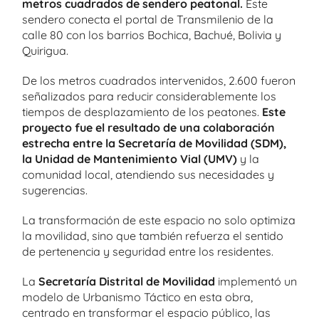
metros cuadrados de sendero peatonal.
Este
sendero conecta el portal de Transmilenio de la
calle 80 con los barrios Bochica, Bachué, Bolivia y
Quirigua.
De los metros cuadrados intervenidos, 2.600 fueron
señalizados para reducir considerablemente los
tiempos de desplazamiento de los peatones.
Este
proyecto fue el resultado de una colaboración
estrecha entre la Secretaría de Movilidad (SDM),
la Unidad de Mantenimiento Vial (UMV)
y la
comunidad local, atendiendo sus necesidades y
sugerencias.
La transformación de este espacio no solo optimiza
la movilidad, sino que también refuerza el sentido
de pertenencia y seguridad entre los residentes.
La
Secretaría Distrital de Movilidad
implementó un
modelo de Urbanismo Táctico en esta obra,
centrado en transformar el espacio público, las