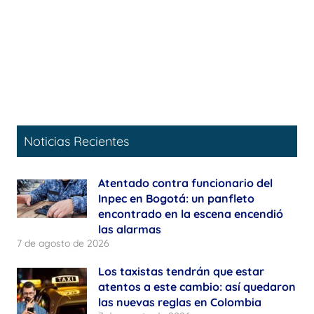
Noticias Recientes
Atentado contra funcionario del
Inpec en Bogotá: un panfleto
encontrado en la escena encendió
las alarmas
7 de agosto de 2026
Los taxistas tendrán que estar
atentos a este cambio: así quedaron
las nuevas reglas en Colombia