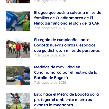
7 de agosto de 2026
El agua que podría salvar a miles de
familias de Cundinamarca de El
Niño: así funciona el plan de la CAR
7 de agosto de 2026
El regalo de cumpleaños para
Bogotá: nuevas obras y espacios
que ya disfrutan miles de personas
7 de agosto de 2026
Medidas de movilidad en
Cundinamarca por el festivo de la
Batalla de Boyacá
7 de agosto de 2026
Esto hace el Metro de Bogotá para
proteger el ambiente mientras
avanza la megaobra