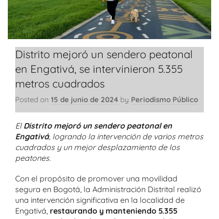
Distrito mejoró un sendero peatonal
en Engativá, se intervinieron 5.355
metros cuadrados
Posted on
15 de junio de 2024
by
Periodismo Público
El
Distrito mejoró un sendero peatonal en
Engativá
, logrando la intervención de varios
metros
cuadrados y un mejor desplazamiento de los
peatones.
Con el propósito de promover una movilidad
segura en Bogotá, la Administración Distrital realizó
una intervención significativa en la localidad de
Engativá,
restaurando y manteniendo 5.355