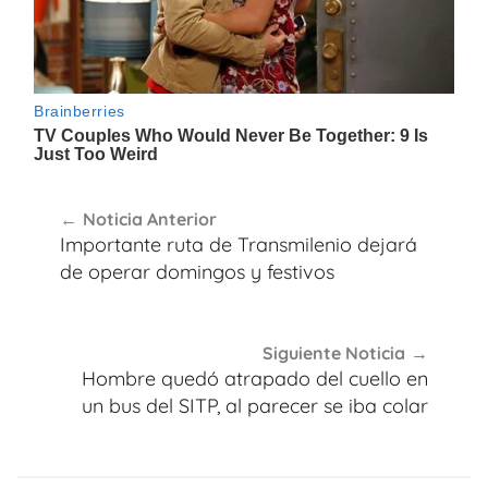
Navegación
Noticia Anterior
de
Importante ruta de Transmilenio dejará
entradas
de operar domingos y festivos
Siguiente Noticia
Hombre quedó atrapado del cuello en
un bus del SITP, al parecer se iba colar