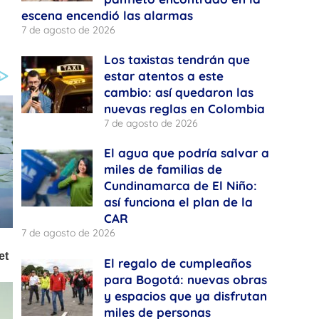
escena encendió las alarmas
7 de agosto de 2026
Los taxistas tendrán que
estar atentos a este
cambio: así quedaron las
nuevas reglas en Colombia
7 de agosto de 2026
El agua que podría salvar a
miles de familias de
Cundinamarca de El Niño:
así funciona el plan de la
CAR
7 de agosto de 2026
El regalo de cumpleaños
para Bogotá: nuevas obras
y espacios que ya disfrutan
miles de personas