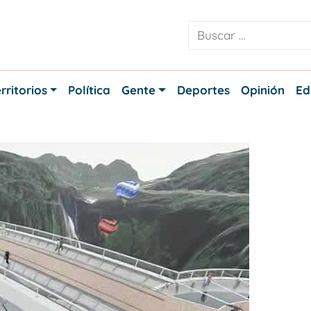
rritorios
Política
Gente
Deportes
Opinión
Ed