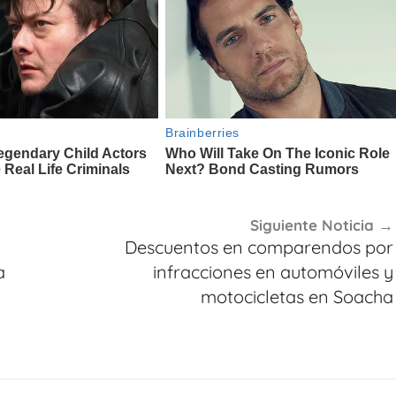
Siguiente Noticia
Descuentos en comparendos por
a
infracciones en automóviles y
motocicletas en Soacha