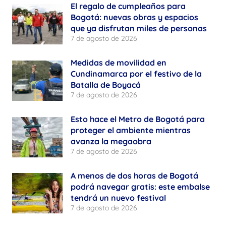
El regalo de cumpleaños para
Bogotá: nuevas obras y espacios
que ya disfrutan miles de personas
7 de agosto de 2026
Medidas de movilidad en
Cundinamarca por el festivo de la
Batalla de Boyacá
7 de agosto de 2026
Esto hace el Metro de Bogotá para
proteger el ambiente mientras
avanza la megaobra
7 de agosto de 2026
A menos de dos horas de Bogotá
podrá navegar gratis: este embalse
tendrá un nuevo festival
7 de agosto de 2026