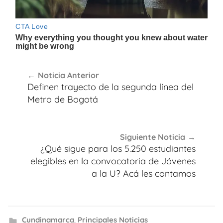
Navegación
Noticia Anterior
de
Definen trayecto de la segunda línea del
entradas
Metro de Bogotá
Siguiente Noticia
¿Qué sigue para los 5.250 estudiantes
elegibles en la convocatoria de Jóvenes
a la U? Acá les contamos
Cundinamarca
,
Principales Noticias