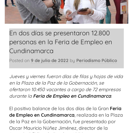
En dos días se presentaron 12.800
personas en la Feria de Empleo en
Cundinamarca
Posted on
9 de julio de 2022
by
Periodismo Público
Jueves y viernes fueron días de filas y hojas de vida
en la Plaza de la Paz de la Gobernación, se
ofertaron 10.450 vacantes a cargo de 72 empresas
durante la
Feria de Empleo en Cundinamarca
.
El positivo balance de los dos días de la Gran
Feria
de Empleo en Cundinamarca
, realizada en la Plaza
de la Paz en la Gobernación, fue presentado por
Oscar Mauricio Núñez Jiménez, director de la