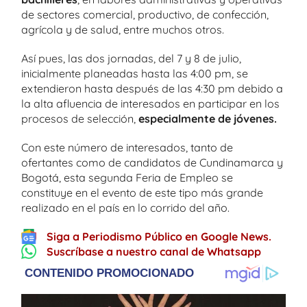
de sectores comercial, productivo, de confección,
agrícola y de salud, entre muchos otros.
Así pues, las dos jornadas, del 7 y 8 de julio,
inicialmente planeadas hasta las 4:00 pm, se
extendieron hasta después de las 4:30 pm debido a
la alta afluencia de interesados en participar en los
procesos de selección,
especialmente de jóvenes.
Con este número de interesados, tanto de
ofertantes como de candidatos de Cundinamarca y
Bogotá, esta segunda Feria de Empleo se
constituye en el evento de este tipo más grande
realizado en el país en lo corrido del año.
Siga a Periodismo Público en Google News.
Suscríbase a nuestro canal de Whatsapp