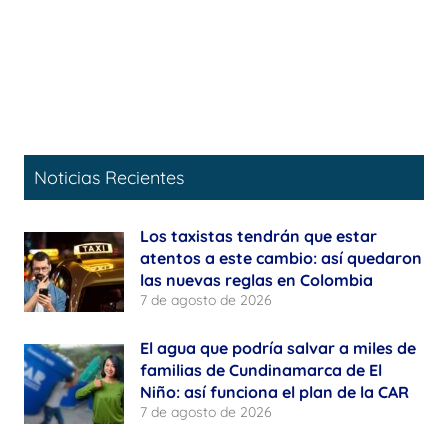
Noticias Recientes
Los taxistas tendrán que estar
atentos a este cambio: así quedaron
las nuevas reglas en Colombia
7 de agosto de 2026
El agua que podría salvar a miles de
familias de Cundinamarca de El
Niño: así funciona el plan de la CAR
7 de agosto de 2026