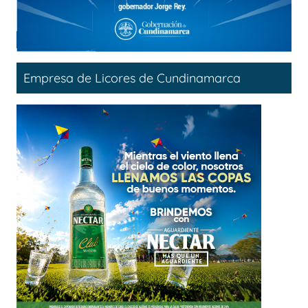
Empresa de Licores de Cundinamarca