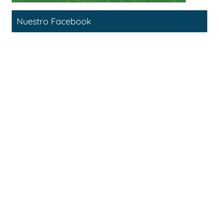
Nuestro Facebook