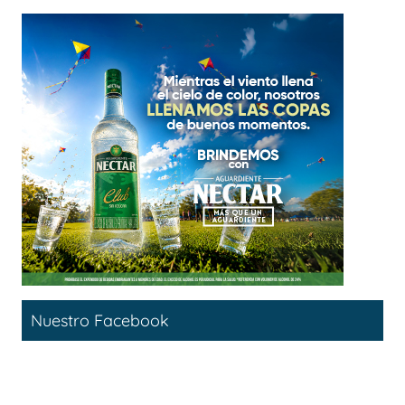
Nuestro Facebook