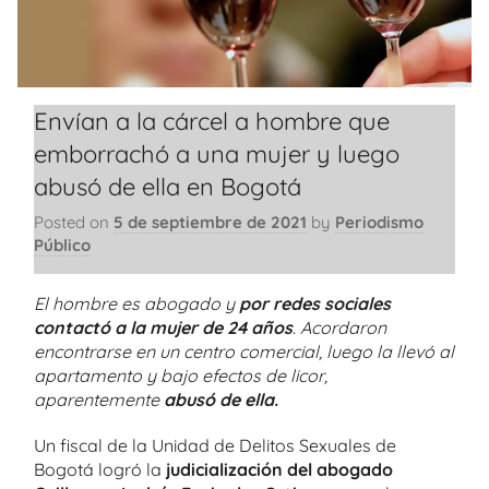
Envían a la cárcel a hombre que
emborrachó a una mujer y luego
abusó de ella en Bogotá
Posted on
5 de septiembre de 2021
by
Periodismo
Público
El hombre es abogado y
por redes sociales
contactó a la mujer de 24 años
. Acordaron
encontrarse en un centro comercial, luego la llevó al
apartamento y bajo efectos de licor,
aparentemente
abusó de ella.
Un fiscal de la Unidad de Delitos Sexuales de
Bogotá logró la
judicialización del abogado