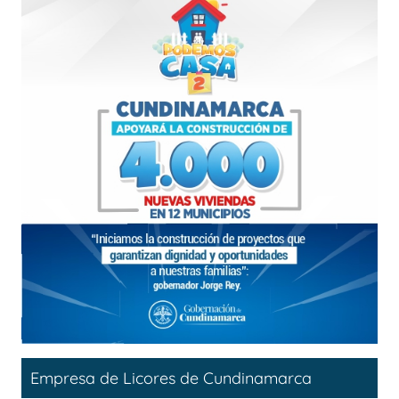
Empresa de Licores de Cundinamarca