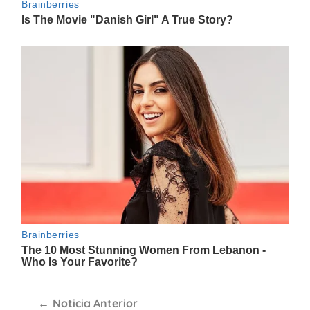
Navegación
Noticia Anterior