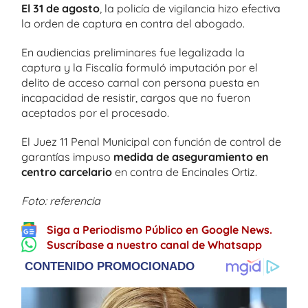
El 31 de agosto
, la policía de vigilancia hizo efectiva
la orden de captura en contra del abogado.
En audiencias preliminares fue legalizada la
captura y la Fiscalía formuló imputación por el
delito de acceso carnal con persona puesta en
incapacidad de resistir, cargos que no fueron
aceptados por el procesado.
El Juez 11 Penal Municipal con función de control de
garantías impuso
medida de aseguramiento en
centro carcelario
en contra de Encinales Ortiz.
Foto: referencia
Siga a Periodismo Público en Google News.
Suscríbase a nuestro canal de Whatsapp