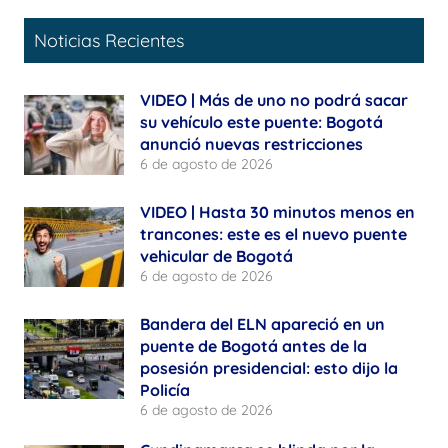
Noticias Recientes
VIDEO | Más de uno no podrá sacar
su vehículo este puente: Bogotá
anunció nuevas restricciones
6 de agosto de 2026
VIDEO | Hasta 30 minutos menos en
trancones: este es el nuevo puente
vehicular de Bogotá
6 de agosto de 2026
Bandera del ELN apareció en un
puente de Bogotá antes de la
posesión presidencial: esto dijo la
Policía
6 de agosto de 2026