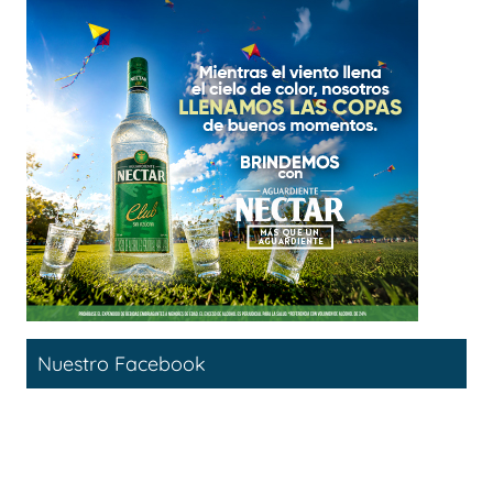
Nuestro Facebook