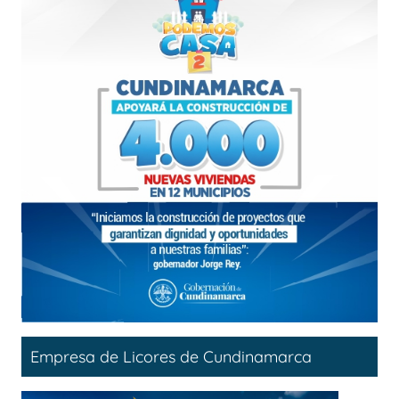
Empresa de Licores de Cundinamarca