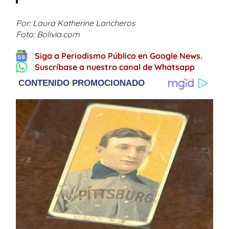
Por: Laura Katherine Lancheros
Foto: Bolivia.com
Siga a Periodismo Público en Google News.
Suscríbase a nuestro canal de Whatsapp