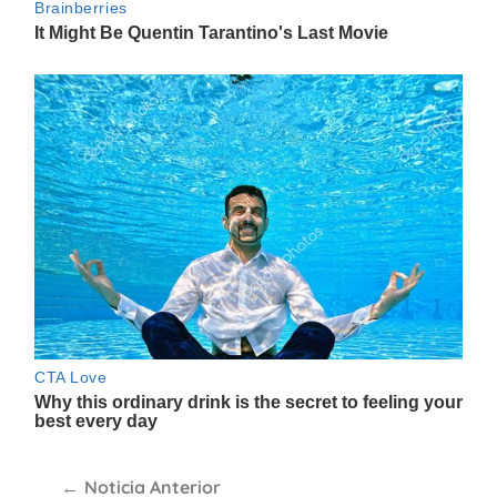
Navegación
Noticia Anterior