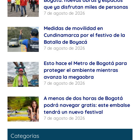
Bogotá: nuevas obras y espacios
que ya disfrutan miles de personas
7 de agosto de 2026
Medidas de movilidad en
Cundinamarca por el festivo de la
Batalla de Boyacá
7 de agosto de 2026
Esto hace el Metro de Bogotá para
proteger el ambiente mientras
avanza la megaobra
7 de agosto de 2026
A menos de dos horas de Bogotá
podrá navegar gratis: este embalse
tendrá un nuevo festival
7 de agosto de 2026
Categorías