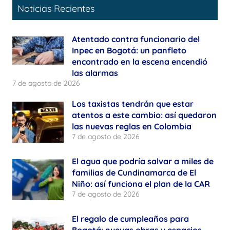
Noticias Recientes
Atentado contra funcionario del
Inpec en Bogotá: un panfleto
encontrado en la escena encendió
las alarmas
7 de agosto de 2026
Los taxistas tendrán que estar
atentos a este cambio: así quedaron
las nuevas reglas en Colombia
7 de agosto de 2026
El agua que podría salvar a miles de
familias de Cundinamarca de El
Niño: así funciona el plan de la CAR
7 de agosto de 2026
El regalo de cumpleaños para