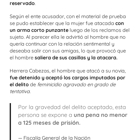
reservado
.
Según el ente acusador, con el material de prueba
se pudo establecer que la mujer fue atacada
con
un arma corto punzante
luego de los reclamos del
sujeto. Al parecer ella le advirtió al hombre que no
quería continuar con la relación sentimental y
deseaba salir con sus amigas, lo que provocó que
el hombre
saliera de sus casillas y la atacara.
Herrera Cabezas, el hombre que atacó a su novia,
fue detenido y aceptó los cargos imputados por
el delito
de
feminicidio agravado en grado de
tentativa
.
Por la gravedad del delito aceptado, esta
persona se expone a
una pena no menor
a 125 meses de prisión.
Fiscalía General de la Nación