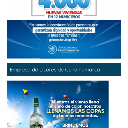
Empresa de Licores de Cundinamarca