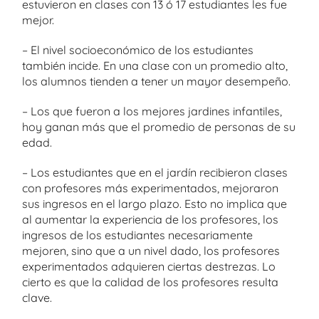
estuvieron en clases con 13 ó 17 estudiantes les fue
mejor.
– El nivel socioeconómico de los estudiantes
también incide. En una clase con un promedio alto,
los alumnos tienden a tener un mayor desempeño.
– Los que fueron a los mejores jardines infantiles,
hoy ganan más que el promedio de personas de su
edad.
– Los estudiantes que en el jardín recibieron clases
con profesores más experimentados, mejoraron
sus ingresos en el largo plazo. Esto no implica que
al aumentar la experiencia de los profesores, los
ingresos de los estudiantes necesariamente
mejoren, sino que a un nivel dado, los profesores
experimentados adquieren ciertas destrezas. Lo
cierto es que la calidad de los profesores resulta
clave.