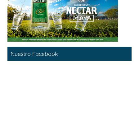
Nuestro Facebook