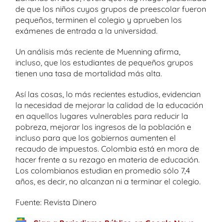
de que los niños cuyos grupos de preescolar fueron
pequeños, terminen el colegio y aprueben los
exámenes de entrada a la universidad.
Un análisis más reciente de Muenning afirma,
incluso, que los estudiantes de pequeños grupos
tienen una tasa de mortalidad más alta.
Así las cosas, lo más recientes estudios, evidencian
la necesidad de mejorar la calidad de la educación
en aquellos lugares vulnerables para reducir la
pobreza, mejorar los ingresos de la población e
incluso para que los gobiernos aumenten el
recaudo de impuestos. Colombia está en mora de
hacer frente a su rezago en materia de educación.
Los colombianos estudian en promedio sólo 7,4
años, es decir, no alcanzan ni a terminar el colegio.
Fuente: Revista Dinero