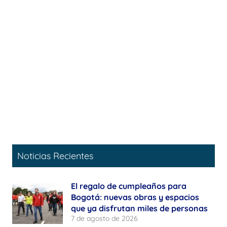
Noticias Recientes
El regalo de cumpleaños para
Bogotá: nuevas obras y espacios
que ya disfrutan miles de personas
7 de agosto de 2026