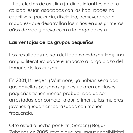
– Los efectos de asistir a jardines infantiles de alta
calidad, están asociados con las habilidades no
cognitivas -paciencia, disciplina, perseverancia o
modales- que desarrollan los niños en sus primeros
años de vida y prevalecen a lo largo de esta.
Las ventajas de los grupos pequeños
Los resultados no son del todo novedosos. Hay una
amplia literatura sobre el impacto a largo plazo del
tamaño de los cursos.
En 2001, Krueger y Whitmore, ya habían señalado
que aquellas personas que estudiaron en clases
pequeñas tienen menos probabilidad de ser
arrestadas por cometer algún crimen, y las mujeres
jóvenes quedan embarazadas con menor
frecuencia.
Otro estudio hecho por Finn, Gerber y Boyd-
Zaharias en 2005, revela que hay mayor posibilidad