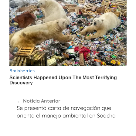
Navegación
Noticia Anterior
de
Se presentó carta de navegación que
entradas
orienta el manejo ambiental en Soacha