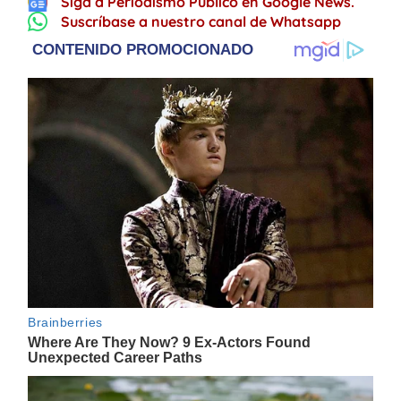
Siga a Periodismo Público en Google News.
Suscríbase a nuestro canal de Whatsapp