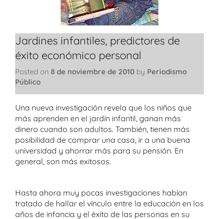
Jardines infantiles, predictores de
éxito económico personal
Posted on
8 de noviembre de 2010
by
Periodismo
Público
Una nueva investigación revela que los niños que
más aprenden en el jardín infantil, ganan más
dinero cuando son adultos. También, tienen más
posibilidad de comprar una casa, ir a una buena
universidad y ahorrar más para su pensión. En
general, son más exitosos.
Hasta ahora muy pocas investigaciones habían
tratado de hallar el vínculo entre la educación en los
años de infancia y el éxito de las personas en su