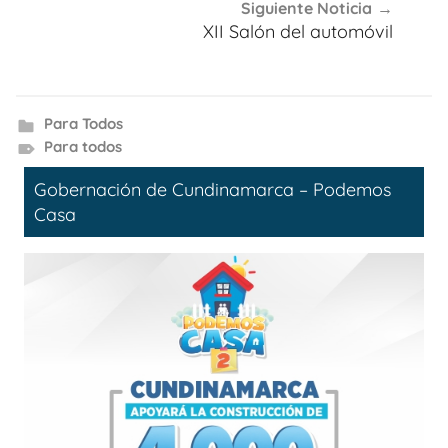
Siguiente Noticia
XII Salón del automóvil
Para Todos
Para todos
Gobernación de Cundinamarca – Podemos
Casa