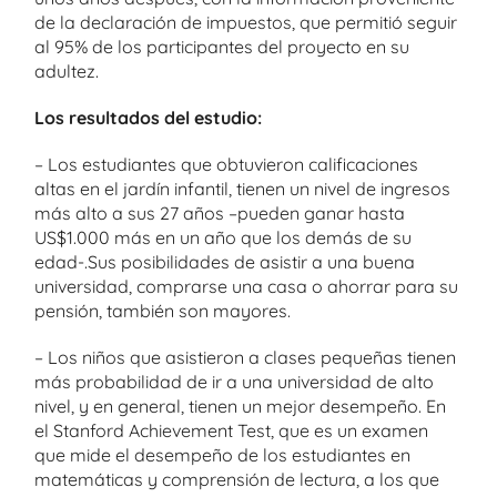
de la declaración de impuestos, que permitió seguir
al 95% de los participantes del proyecto en su
adultez.
Los resultados del estudio:
– Los estudiantes que obtuvieron calificaciones
altas en el jardín infantil, tienen un nivel de ingresos
más alto a sus 27 años –pueden ganar hasta
US$1.000 más en un año que los demás de su
edad-.Sus posibilidades de asistir a una buena
universidad, comprarse una casa o ahorrar para su
pensión, también son mayores.
– Los niños que asistieron a clases pequeñas tienen
más probabilidad de ir a una universidad de alto
nivel, y en general, tienen un mejor desempeño. En
el Stanford Achievement Test, que es un examen
que mide el desempeño de los estudiantes en
matemáticas y comprensión de lectura, a los que