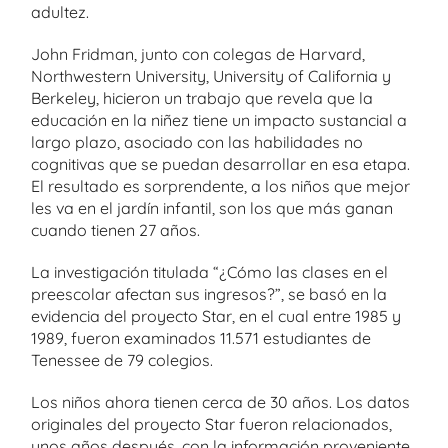
adultez.
John Fridman, junto con colegas de Harvard,
Northwestern University, University of California y
Berkeley, hicieron un trabajo que revela que la
educación en la niñez tiene un impacto sustancial a
largo plazo, asociado con las habilidades no
cognitivas que se puedan desarrollar en esa etapa.
El resultado es sorprendente, a los niños que mejor
les va en el jardín infantil, son los que más ganan
cuando tienen 27 años.
La investigación titulada “¿Cómo las clases en el
preescolar afectan sus ingresos?”, se basó en la
evidencia del proyecto Star, en el cual entre 1985 y
1989, fueron examinados 11.571 estudiantes de
Tenessee de 79 colegios.
Los niños ahora tienen cerca de 30 años. Los datos
originales del proyecto Star fueron relacionados,
unos años después, con la información proveniente