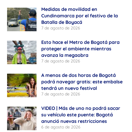
Medidas de movilidad en
Cundinamarca por el festivo de la
Batalla de Boyacá
7 de agosto de 2026
Esto hace el Metro de Bogotá para
proteger el ambiente mientras
avanza la megaobra
7 de agosto de 2026
A menos de dos horas de Bogotá
podrá navegar gratis: este embalse
tendrá un nuevo festival
7 de agosto de 2026
VIDEO | Más de uno no podrá sacar
su vehículo este puente: Bogotá
anunció nuevas restricciones
6 de agosto de 2026