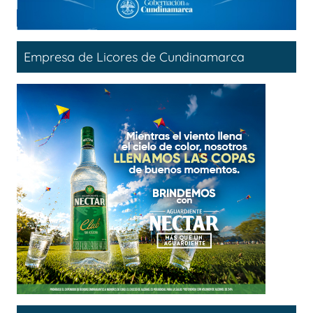
Empresa de Licores de Cundinamarca