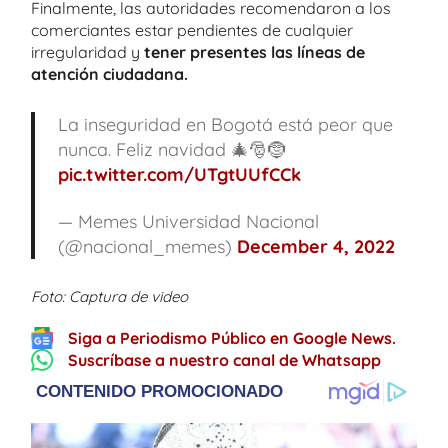
Finalmente, las autoridades recomendaron a los
comerciantes estar pendientes de cualquier
irregularidad y
tener presentes las líneas de
atención ciudadana.
La inseguridad en Bogotá está peor que
nunca. Feliz navidad 🎄🎅🤶
pic.twitter.com/UTgtUUfCCk
— Memes Universidad Nacional
(@nacional_memes)
December 4, 2022
Foto: Captura de video
Siga a Periodismo Público en Google News.
Suscríbase a nuestro canal de Whatsapp