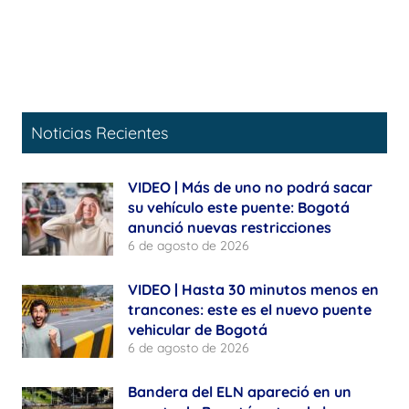
Noticias Recientes
VIDEO | Más de uno no podrá sacar
su vehículo este puente: Bogotá
anunció nuevas restricciones
6 de agosto de 2026
VIDEO | Hasta 30 minutos menos en
trancones: este es el nuevo puente
vehicular de Bogotá
6 de agosto de 2026
Bandera del ELN apareció en un