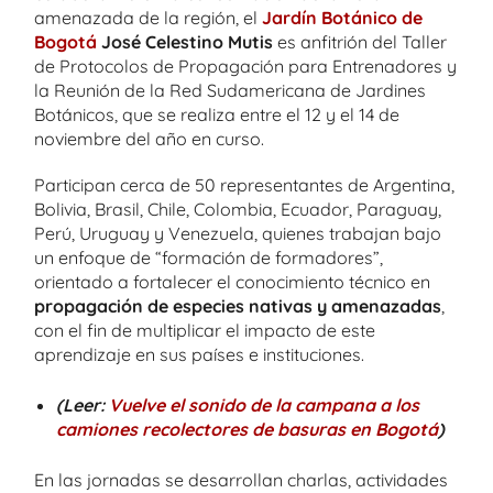
amenazada de la región, el
Jardín Botánico de
Bogotá
José Celestino Mutis
es anfitrión del Taller
de Protocolos de Propagación para Entrenadores y
la Reunión de la Red Sudamericana de Jardines
Botánicos, que se realiza entre el 12 y el 14 de
noviembre del año en curso.
Participan cerca de 50 representantes de Argentina,
Bolivia, Brasil, Chile, Colombia, Ecuador, Paraguay,
Perú, Uruguay y Venezuela, quienes trabajan bajo
un enfoque de “formación de formadores”,
orientado a fortalecer el conocimiento técnico en
propagación de especies nativas y amenazadas
,
con el fin de multiplicar el impacto de este
aprendizaje en sus países e instituciones.
(Leer:
Vuelve el sonido de la campana a los
camiones recolectores de basuras en Bogotá
)
En las jornadas se desarrollan charlas, actividades