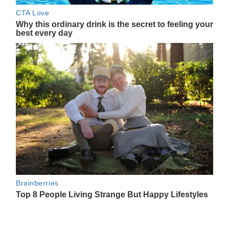
Navegación