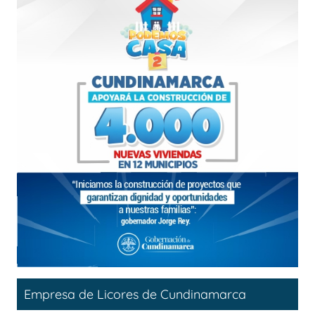
Empresa de Licores de Cundinamarca