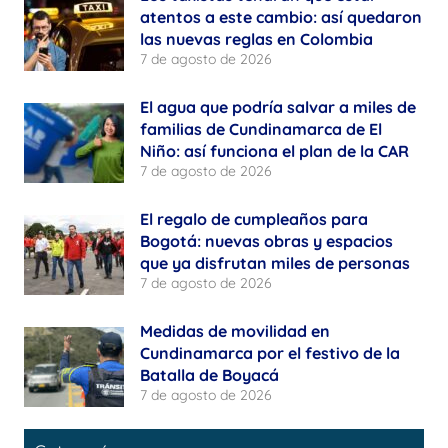
atentos a este cambio: así quedaron
las nuevas reglas en Colombia
7 de agosto de 2026
El agua que podría salvar a miles de
familias de Cundinamarca de El
Niño: así funciona el plan de la CAR
7 de agosto de 2026
El regalo de cumpleaños para
Bogotá: nuevas obras y espacios
que ya disfrutan miles de personas
7 de agosto de 2026
Medidas de movilidad en
Cundinamarca por el festivo de la
Batalla de Boyacá
7 de agosto de 2026