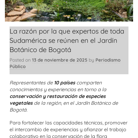
La razón por la que expertos de toda
Sudamérica se reúnen en el Jardín
Botánico de Bogotá
Posted on
13 de noviembre de 2025
by
Periodismo
Público
Representantes de
10 países
comparten
conocimientos y experiencias en torno a la
conservación y restauración de especies
vegetales
de la región, en el Jardín Botánico de
Bogotá.
Para fortalecer las capacidades técnicas, promover
el intercambio de experiencias y afianzar el trabajo
colaborativo en la conservación de la flora