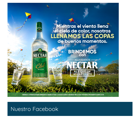
Nuestro Facebook