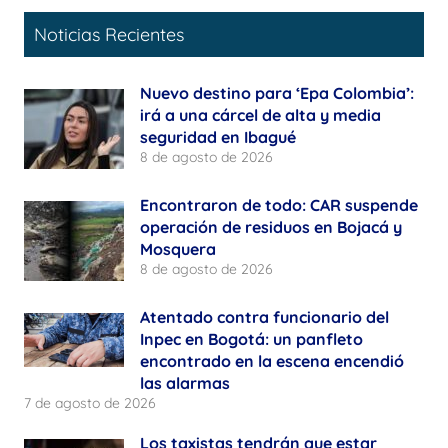
Noticias Recientes
Nuevo destino para ‘Epa Colombia’:
irá a una cárcel de alta y media
seguridad en Ibagué
8 de agosto de 2026
Encontraron de todo: CAR suspende
operación de residuos en Bojacá y
Mosquera
8 de agosto de 2026
Atentado contra funcionario del
Inpec en Bogotá: un panfleto
encontrado en la escena encendió
las alarmas
7 de agosto de 2026
Los taxistas tendrán que estar