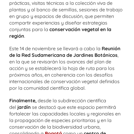
prácticas, visitas técnicas a la colección viva de
plantas y al banco de semillas, sesiones de trabajo
en grupo y espacios de discusión, que permiten
compartir experiencias y diseñar estrategias
conjuntas para la
conservación vegetal en la
región
.
Este 14 de noviembre se llevará a cabo la
Reunión
de la Red Sudamericana de Jardines Botánicos
,
en la que se revisarán los avances del plan de
acción y se establecerá la hoja de ruta para los
próximos años, en coherencia con los desafíos
internacionales de conservación vegetal definidos
por la comunidad científica global.
Finalmente,
desde la subdirección científica
del
jardín
se destacó que este espacio permitirá
fortalecer las capacidades locales y regionales en
la propagación de especies prioritarias y en la
conservación de la biodiversidad urbana,
consolidando a
Bogotá
como un
centro de