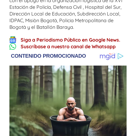
con el apoyo en la organización logística de la XVI
Estación de Policía, Defensa Civil , Hospital del Sur,
Dirección Local de Educación, Subdirección Local,
IDPAC, Misiòn Bogotà, Policia Metropolitana de
Bogotà y el Batallón Baraya.
Siga a Periodismo Público en Google News.
Suscríbase a nuestro canal de Whatsapp