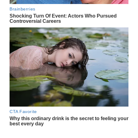
Navegación