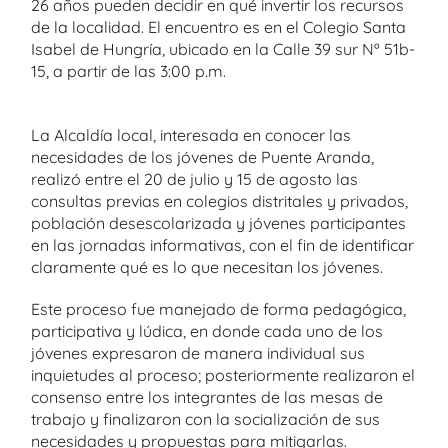
26 años pueden decidir en qué invertir los recursos
de la localidad. El encuentro es en el Colegio Santa
Isabel de Hungría, ubicado en la Calle 39 sur Nº 51b-
15, a partir de las 3:00 p.m.
La Alcaldía local, interesada en conocer las
necesidades de los jóvenes de Puente Aranda,
realizó entre el 20 de julio y 15 de agosto las
consultas previas en colegios distritales y privados,
población desescolarizada y jóvenes participantes
en las jornadas informativas, con el fin de identificar
claramente qué es lo que necesitan los jóvenes.
Este proceso fue manejado de forma pedagógica,
participativa y lúdica, en donde cada uno de los
jóvenes expresaron de manera individual sus
inquietudes al proceso; posteriormente realizaron el
consenso entre los integrantes de las mesas de
trabajo y finalizaron con la socialización de sus
necesidades y propuestas para mitigarlas.