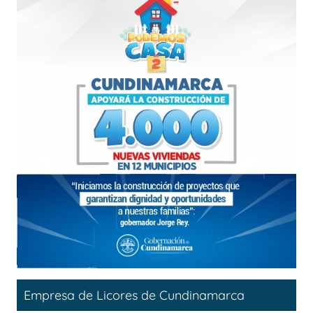
Empresa de Licores de Cundinamarca