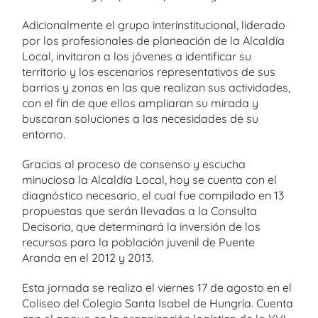
Adicionalmente el grupo interinstitucional, liderado
por los profesionales de planeación de la Alcaldía
Local, invitaron a los jóvenes a identificar su
territorio y los escenarios representativos de sus
barrios y zonas en las que realizan sus actividades,
con el fin de que ellos ampliaran su mirada y
buscaran soluciones a las necesidades de su
entorno.
Gracias al proceso de consenso y escucha
minuciosa la Alcaldía Local, hoy se cuenta con el
diagnóstico necesario, el cual fue compilado en 13
propuestas que serán llevadas a la Consulta
Decisoria, que determinará la inversión de los
recursos para la población juvenil de Puente
Aranda en el 2012 y 2013.
Esta jornada se realiza el viernes 17 de agosto en el
Coliseo del Colegio Santa Isabel de Hungría. Cuenta