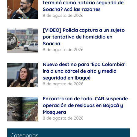
terminó como notario segundo de
Soacha? Acá las razones
8 de agosto de 2026
[VIDEO] Policía captura a un sujeto
por tentativa de homicidio en
Soacha
8 de agosto de 2026
Nuevo destino para ‘Epa Colombia’:
irá a una cárcel de alta y media
seguridad en Ibagué
8 de agosto de 2026
Encontraron de todo: CAR suspende
operación de residuos en Bojacá y
Mosquera
8 de agosto de 2026
Categorías