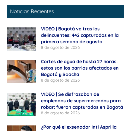
Noticias Recientes
VIDEO | Bogotá va tras los
delincuentes: 442 capturados en la
primera semana de agosto
8 de agosto de 2026
Cortes de agua de hasta 27 horas:
estos son los barrios afectados en
Bogotá y Soacha
8 de agosto de 2026
VIDEO | Se disfrazaban de
empleados de supermercados para
robar: fueron capturados en Bogotá
8 de agosto de 2026
¿Por qué el exsenador Inti Asprilla