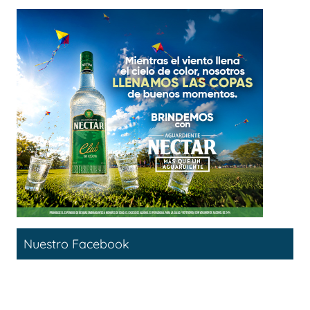
Nuestro Facebook