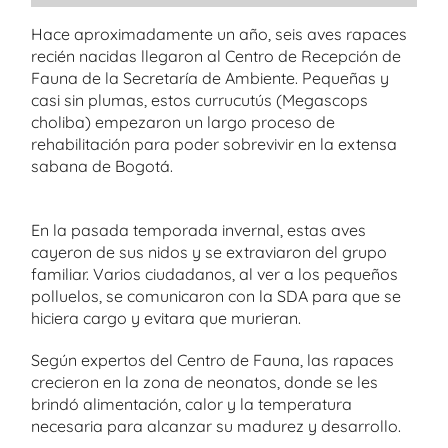
Hace aproximadamente un año, seis aves rapaces
recién nacidas llegaron al Centro de Recepción de
Fauna de la Secretaría de Ambiente. Pequeñas y
casi sin plumas, estos currucutús (Megascops
choliba) empezaron un largo proceso de
rehabilitación para poder sobrevivir en la extensa
sabana de Bogotá.
En la pasada temporada invernal, estas aves
cayeron de sus nidos y se extraviaron del grupo
familiar. Varios ciudadanos, al ver a los pequeños
polluelos, se comunicaron con la SDA para que se
hiciera cargo y evitara que murieran.
Según expertos del Centro de Fauna, las rapaces
crecieron en la zona de neonatos, donde se les
brindó alimentación, calor y la temperatura
necesaria para alcanzar su madurez y desarrollo.