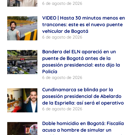
6 de agosto de 2026
VIDEO | Hasta 30 minutos menos en
trancones: este es el nuevo puente
vehicular de Bogotá
6 de agosto de 2026
Bandera del ELN apareció en un
puente de Bogotá antes de la
posesión presidencial: esto dijo la
Policía
6 de agosto de 2026
Cundinamarca se blinda por la
posesión presidencial de Abelardo
de la Espriella: así será el operativo
6 de agosto de 2026
Doble homicidio en Bogotá: Fiscalía
acusa a hombre de simular un