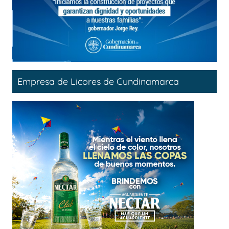
Empresa de Licores de Cundinamarca