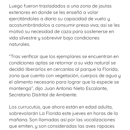
Luego fueron trasladados a una zona de jaulas
exteriores en donde se les enseñó a volar
ejercitándoles a diario su capacidad de vuelo y
acostumbrándolos a consumir presa viva; así se les
motivó su necesidad de caza para sostenerse en
vida silvestre y sobrevivir bajo condiciones
naturales.
“Tras verificar que los ejemplares se encuentran en
condiciones aptas se retornar a su vida natural se
decidió liberarlos en cercanías al parque la Florida,
zona que cuenta con vegetación, cuerpos de agua y
el alimento necesario para lograr que la especie se
mantenga”, dijo Juan Antonio Nieto Escalante,
Secretario Distrital de Ambiente.
Los currucutús, que ahora están en edad adulta,
sobrevolarán La Florida este jueves en horas de la
mañana. Son llamadas así por las vocalizaciones
que emiten, y son consideradas las aves rapaces