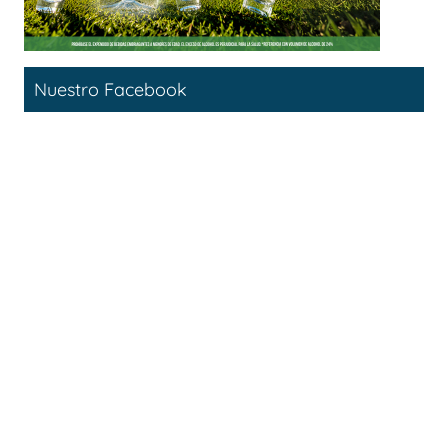
Nuestro Facebook