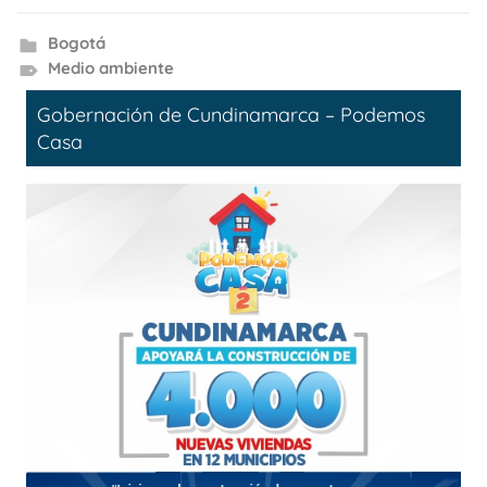
Bogotá
Medio ambiente
Gobernación de Cundinamarca – Podemos
Casa