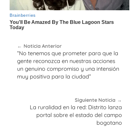
Navegación
Noticia Anterior
de
“No tenemos que prometer para que la
entradas
gente reconozca en nuestras acciones
un genuino compromiso y una intensión
muy positiva para la ciudad”
Siguiente Noticia
La ruralidad en la red: Distrito lanza
portal sobre el estado del campo
bogotano