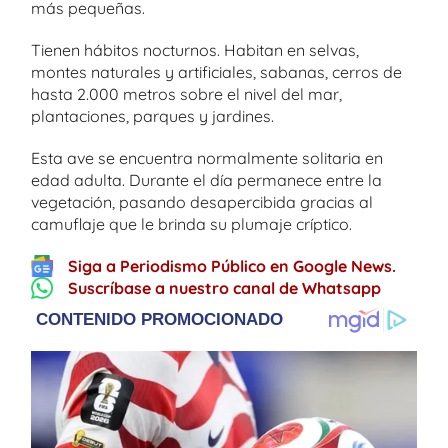
más pequeñas.
Tienen hábitos nocturnos. Habitan en selvas,
montes naturales y artificiales, sabanas, cerros de
hasta 2.000 metros sobre el nivel del mar,
plantaciones, parques y jardines.
Esta ave se encuentra normalmente solitaria en
edad adulta. Durante el día permanece entre la
vegetación, pasando desapercibida gracias al
camuflaje que le brinda su plumaje críptico.
Siga a Periodismo Público en Google News.
Suscríbase a nuestro canal de Whatsapp