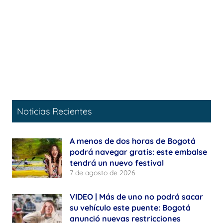
Noticias Recientes
A menos de dos horas de Bogotá
podrá navegar gratis: este embalse
tendrá un nuevo festival
7 de agosto de 2026
VIDEO | Más de uno no podrá sacar
su vehículo este puente: Bogotá
anunció nuevas restricciones