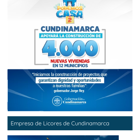
Empresa de Licores de Cundinamarca