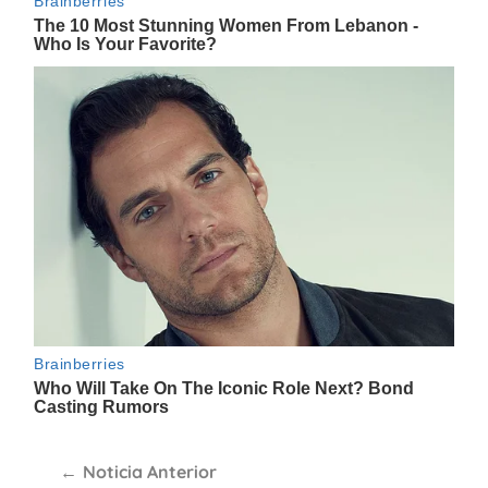
Navegación
Noticia Anterior