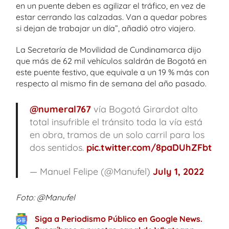
en un puente deben es agilizar el tráfico, en vez de
estar cerrando las calzadas. Van a quedar pobres
si dejan de trabajar un día”, añadió otro viajero.
La Secretaría de Movilidad de Cundinamarca dijo
que más de 62 mil vehículos saldrán de Bogotá en
este puente festivo, que equivale a un 19 % más con
respecto al mismo fin de semana del año pasado.
@numeral767
vía Bogotá Girardot alto
total insufrible el tránsito toda la vía está
en obra, tramos de un solo carril para los
dos sentidos.
pic.twitter.com/8paDUhZFbt
— Manuel Felipe (@Manufel)
July 1, 2022
Foto: @Manufel
Siga a Periodismo Público en Google News.