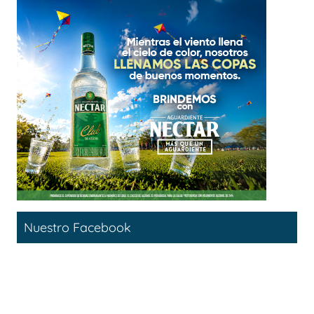
Nuestro Facebook