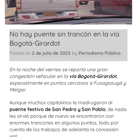
No hay puente sin trancón en la vía
Bogotá-Girardot
Posted on
2 de julio de 2022
by
Periodismo Público
En la noche del viernes se reportó una gran
congestión vehicular en la
vía Bogotá-Girardot
,
especialmente en puntos cercanos a Fusagasugá y
Melgar.
Aunque muchos capitalinos le madrugaron al
puente festivo de San Pedro y San Pablo
, de nada
les sirvió porque de nuevo se encontraron con
enormes trancones en algunos puntos, todo por
cuenta de los trabajos de adelanta la concesión
vial.