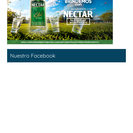
Nuestro Facebook