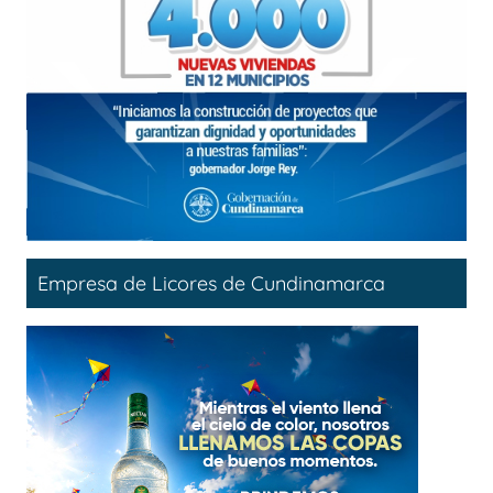
Empresa de Licores de Cundinamarca