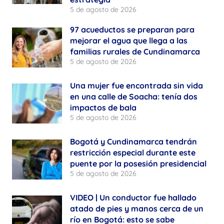
5 de agosto de 2026
97 acueductos se preparan para
mejorar el agua que llega a las
familias rurales de Cundinamarca
5 de agosto de 2026
Una mujer fue encontrada sin vida
en una calle de Soacha: tenía dos
impactos de bala
5 de agosto de 2026
Bogotá y Cundinamarca tendrán
restricción especial durante este
puente por la posesión presidencial
5 de agosto de 2026
VIDEO | Un conductor fue hallado
atado de pies y manos cerca de un
río en Bogotá: esto se sabe