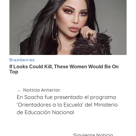
Navegación
Noticia Anterior
de
En Soacha fue presentado el programa
entradas
‘Orientadores a la Escuela’ del Ministerio
de Educación Nacional
Siguiente Noticia