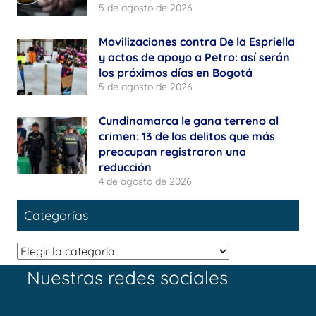
5 de agosto de 2026
Movilizaciones contra De la Espriella
y actos de apoyo a Petro: así serán
los próximos días en Bogotá
5 de agosto de 2026
Cundinamarca le gana terreno al
crimen: 13 de los delitos que más
preocupan registraron una
reducción
4 de agosto de 2026
Categorías
Categorías
Nuestras redes sociales