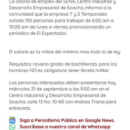
La oficina de empleo del SENA, Centro Industrial y
Desarrollo Empresarial de Soacha, informa a la
comunidad que la empresa T y S Temporales
solicita 150 personas para trabajar de 6:00 am a
10:00 am de lunes a viernes promocionando un
periódico de El Espectador.
El salario es la mitad del mínimo mas todo lo de ley.
Requisitos: noveno grado de bachillerato, para los
hombres NO es obligatorio tener libreta militar.
Las personas interesadas deben presentarse hoy
miércoles 21 de septiembre a las 9:00 am en el
Centro Industrial y Desarrollo Empresarial de
Soacha, calle 13 No. 10-60 con Andrea Triana para
entrevista.
Siga a Periodismo Público en Google News.
Suscríbase a nuestro canal de Whatsapp