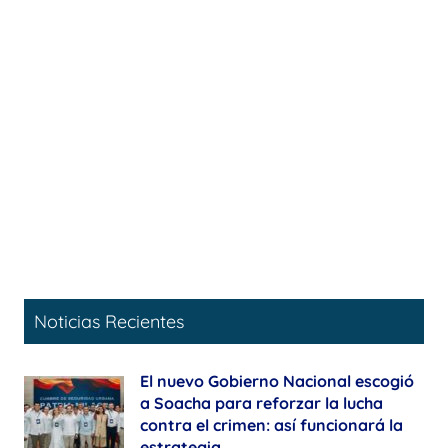
Noticias Recientes
El nuevo Gobierno Nacional escogió
a Soacha para reforzar la lucha
contra el crimen: así funcionará la
estrategia