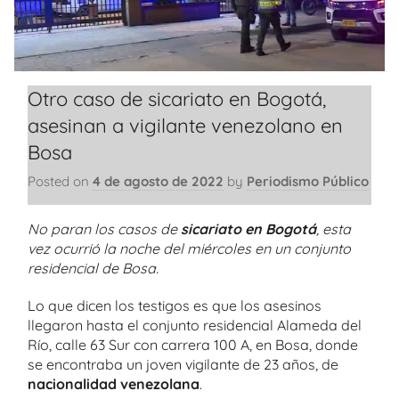
Otro caso de sicariato en Bogotá,
asesinan a vigilante venezolano en
Bosa
Posted on
4 de agosto de 2022
by
Periodismo Público
No paran los casos de
sicariato en Bogotá
, esta
vez ocurrió la noche del miércoles en un conjunto
residencial de Bosa.
Lo que dicen los testigos es que los asesinos
llegaron hasta el conjunto residencial Alameda del
Río, calle 63 Sur con carrera 100 A, en Bosa, donde
se encontraba un joven vigilante de 23 años, de
nacionalidad venezolana
.