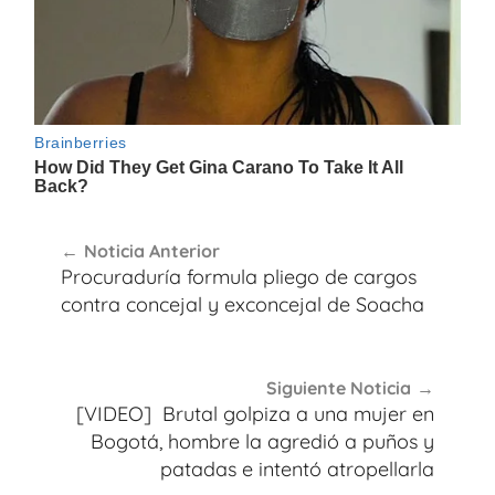
Navegación
Noticia Anterior
de
Procuraduría formula pliego de cargos
entradas
contra concejal y exconcejal de Soacha
Siguiente Noticia
[VIDEO] Brutal golpiza a una mujer en
Bogotá, hombre la agredió a puños y
patadas e intentó atropellarla