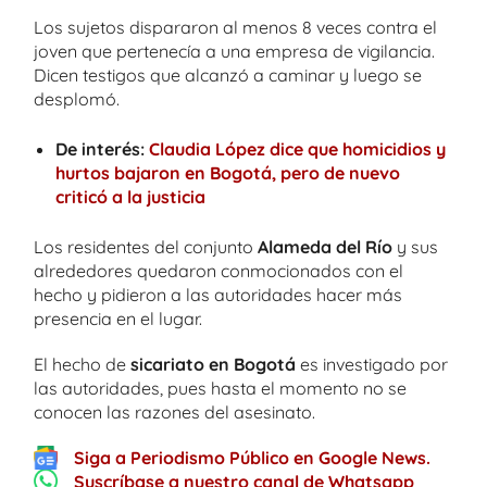
Los sujetos dispararon al menos 8 veces contra el
joven que pertenecía a una empresa de vigilancia.
Dicen testigos que alcanzó a caminar y luego se
desplomó.
De interés:
Claudia López dice que homicidios y
hurtos bajaron en Bogotá, pero de nuevo
criticó a la justicia
Los residentes del conjunto
Alameda del Río
y sus
alrededores quedaron conmocionados con el
hecho y pidieron a las autoridades hacer más
presencia en el lugar.
El hecho de
sicariato en Bogotá
es investigado por
las autoridades, pues hasta el momento no se
conocen las razones del asesinato.
Siga a Periodismo Público en Google News.
Suscríbase a nuestro canal de Whatsapp