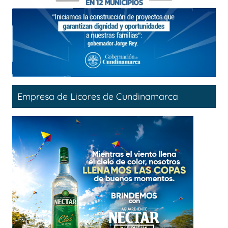
Empresa de Licores de Cundinamarca