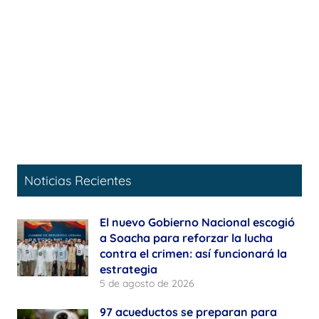
Noticias Recientes
El nuevo Gobierno Nacional escogió
a Soacha para reforzar la lucha
contra el crimen: así funcionará la
estrategia
5 de agosto de 2026
97 acueductos se preparan para