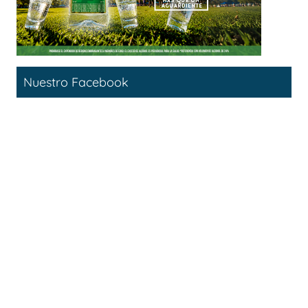
Nuestro Facebook