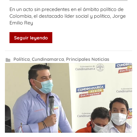
En un acto sin precedentes en el ámbito político de
Colombia, el destacado líder social y político, Jorge
Emilio Rey
Seguir leyendo
Política
,
Cundinamarca
,
Principales Noticias