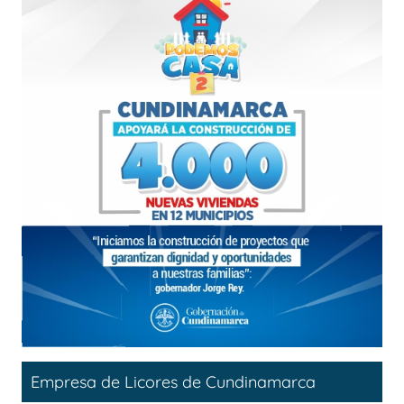
Empresa de Licores de Cundinamarca