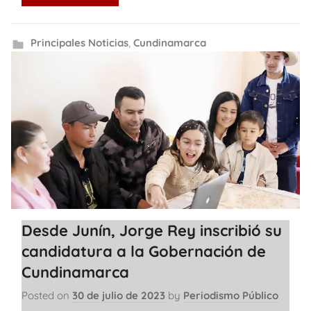
Principales Noticias
,
Cundinamarca
Desde Junín, Jorge Rey inscribió su
candidatura a la Gobernación de
Cundinamarca
Posted on
30 de julio de 2023
by
Periodismo Público