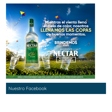
Nuestro Facebook