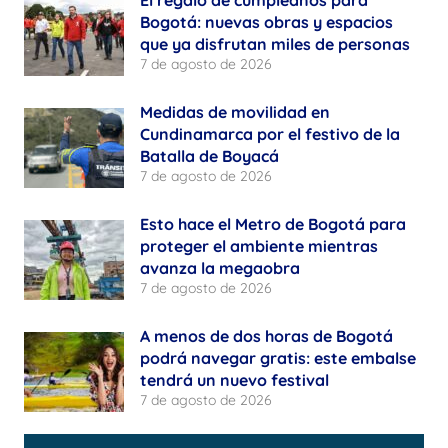
El regalo de cumpleaños para
Bogotá: nuevas obras y espacios
que ya disfrutan miles de personas
7 de agosto de 2026
Medidas de movilidad en
Cundinamarca por el festivo de la
Batalla de Boyacá
7 de agosto de 2026
Esto hace el Metro de Bogotá para
proteger el ambiente mientras
avanza la megaobra
7 de agosto de 2026
A menos de dos horas de Bogotá
podrá navegar gratis: este embalse
tendrá un nuevo festival
7 de agosto de 2026