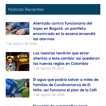
Noticias Recientes
Atentado contra funcionario del
Inpec en Bogotá: un panfleto
encontrado en la escena encendió
las alarmas
7 de agosto de 2026
Los taxistas tendrán que estar
atentos a este cambio: así quedaron
las nuevas reglas en Colombia
7 de agosto de 2026
El agua que podría salvar a miles de
familias de Cundinamarca de El
Niño: así funciona el plan de la CAR
7 de agosto de 2026