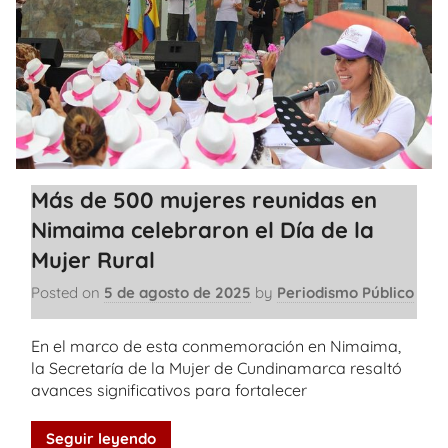
Más de 500 mujeres reunidas en
Nimaima celebraron el Día de la
Mujer Rural
Posted on
5 de agosto de 2025
by
Periodismo Público
En el marco de esta conmemoración en Nimaima,
la Secretaría de la Mujer de Cundinamarca resaltó
avances significativos para fortalecer
Seguir leyendo