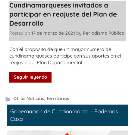
Cundinamarqueses invitados a
participar en reajuste del Plan de
Desarrollo
Posted on
17 de marzo de 2021
by
Periodismo Público
Con el propósito de que un mayor número de
cundinamarqueses participe con sus aportes en el
reajuste del Plan Departamental
Seguir leyendo
Otras Noticias
,
Territorios
Gobernación de Cundinamarca – Podemos
Casa