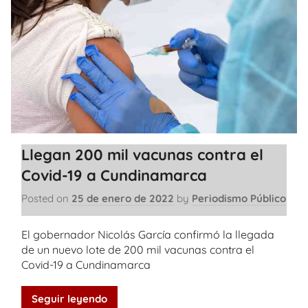
Llegan 200 mil vacunas contra el
Covid-19 a Cundinamarca
Posted on
25 de enero de 2022
by
Periodismo Público
El gobernador Nicolás García confirmó la llegada
de un nuevo lote de 200 mil vacunas contra el
Covid-19 a Cundinamarca
Seguir leyendo