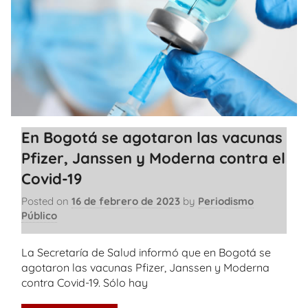
En Bogotá se agotaron las vacunas
Pfizer, Janssen y Moderna contra el
Covid-19
Posted on
16 de febrero de 2023
by
Periodismo
Público
La Secretaría de Salud informó que en Bogotá se
agotaron las vacunas Pfizer, Janssen y Moderna
contra Covid-19. Sólo hay