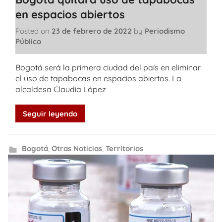
en espacios abiertos
Posted on
23 de febrero de 2022
by
Periodismo
Público
Bogotá será la primera ciudad del país en eliminar
el uso de tapabocas en espacios abiertos. La
alcaldesa Claudia López
Seguir leyendo
Bogotá
,
Otras Noticias
,
Territorios