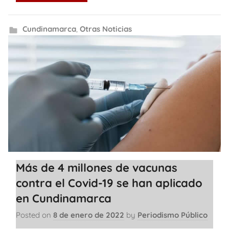
Cundinamarca
,
Otras Noticias
Más de 4 millones de vacunas
contra el Covid-19 se han aplicado
en Cundinamarca
Posted on
8 de enero de 2022
by
Periodismo Público