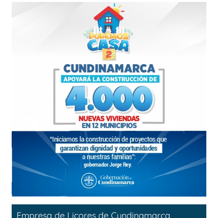
Empresa de Licores de Cundinamarca