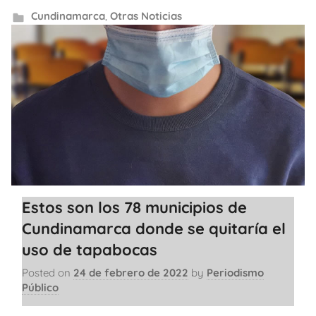
Cundinamarca
,
Otras Noticias
Estos son los 78 municipios de
Cundinamarca donde se quitaría el
uso de tapabocas
Posted on
24 de febrero de 2022
by
Periodismo
Público