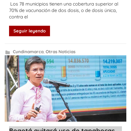
Los 78 municipios tienen una cobertura superior al
70% de vacunación de dos dosis, o de dosis única,
contra el
Seguir leyendo
Cundinamarca
,
Otras Noticias
Bogotá quitará uso de tapabocas