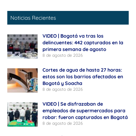
Noticias Recientes
VIDEO | Bogotá va tras los
delincuentes: 442 capturados en la
primera semana de agosto
8 de agosto de 2026
Cortes de agua de hasta 27 horas:
estos son los barrios afectados en
Bogotá y Soacha
8 de agosto de 2026
VIDEO | Se disfrazaban de
empleados de supermercados para
robar: fueron capturados en Bogotá
8 de agosto de 2026