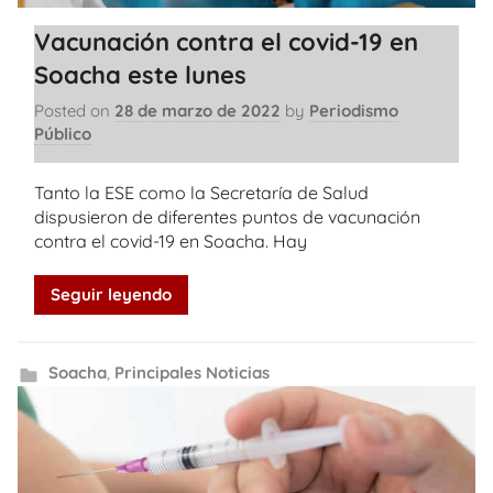
Vacunación contra el covid-19 en
Soacha este lunes
Posted on
28 de marzo de 2022
by
Periodismo
Público
Tanto la ESE como la Secretaría de Salud
dispusieron de diferentes puntos de vacunación
contra el covid-19 en Soacha. Hay
Seguir leyendo
Soacha
,
Principales Noticias