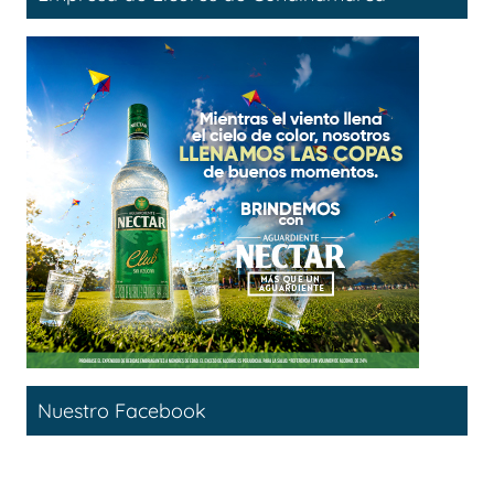
Nuestro Facebook