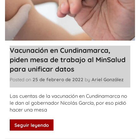
Vacunación en Cundinamarca,
piden mesa de trabajo al MinSalud
para unificar datos
Posted on
25 de febrero de 2022
by
Ariel González
Las cuentas de la vacunación en Cundinamarca no
le dan al gobernador Nicolás García, por eso pidió
hacer una mesa
Seguir leyendo