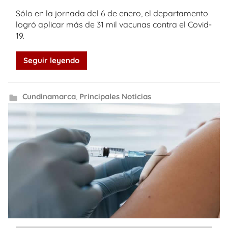
Sólo en la jornada del 6 de enero, el departamento
logró aplicar más de 31 mil vacunas contra el Covid-
19.
Seguir leyendo
Cundinamarca
,
Principales Noticias