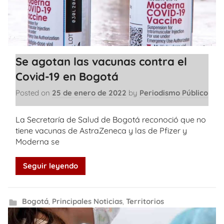
Se agotan las vacunas contra el
Covid-19 en Bogotá
Posted on
25 de enero de 2022
by
Periodismo Público
La Secretaría de Salud de Bogotá reconoció que no
tiene vacunas de AstraZeneca y las de Pfizer y
Moderna se
Seguir leyendo
Bogotá
,
Principales Noticias
,
Territorios