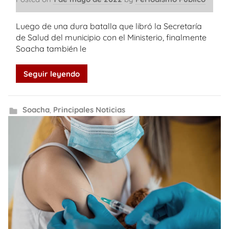
Luego de una dura batalla que libró la Secretaría
de Salud del municipio con el Ministerio, finalmente
Soacha también le
Seguir leyendo
Soacha
,
Principales Noticias