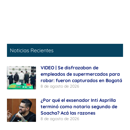
Noticias Recientes
VIDEO | Se disfrazaban de
empleados de supermercados para
robar: fueron capturados en Bogotá
8 de agosto de 2026
¿Por qué el exsenador Inti Asprilla
terminó como notario segundo de
Soacha? Acá las razones
8 de agosto de 2026