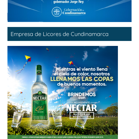
Empresa de Licores de Cundinamarca