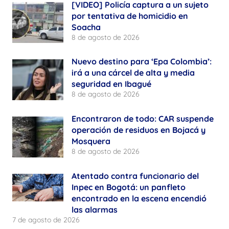
[VIDEO] Policía captura a un sujeto
por tentativa de homicidio en
Soacha
8 de agosto de 2026
Nuevo destino para ‘Epa Colombia’:
irá a una cárcel de alta y media
seguridad en Ibagué
8 de agosto de 2026
Encontraron de todo: CAR suspende
operación de residuos en Bojacá y
Mosquera
8 de agosto de 2026
Atentado contra funcionario del
Inpec en Bogotá: un panfleto
encontrado en la escena encendió
las alarmas
7 de agosto de 2026