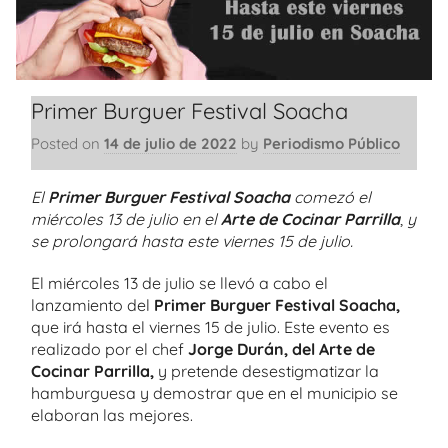
Primer Burguer Festival Soacha
Posted on
14 de julio de 2022
by
Periodismo Público
El
Primer Burguer Festival Soacha
comezó el
miércoles 13 de julio en el
Arte de Cocinar Parrilla
,
y
se prolongará hasta este viernes 15 de julio.
El miércoles 13 de julio se llevó a cabo el
lanzamiento del
Primer Burguer Festival Soacha,
que irá hasta el viernes 15 de julio. Este evento es
realizado por el chef
Jorge Durán, del Arte de
Cocinar Parrilla,
y pretende desestigmatizar la
hamburguesa y demostrar que en el municipio se
elaboran las mejores.