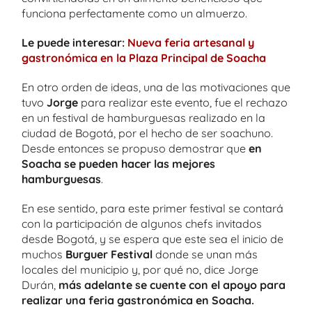
funciona perfectamente como un almuerzo.
Le puede interesar:
Nueva feria artesanal y
gastronómica en la Plaza Principal de Soacha
En otro orden de ideas, una de las motivaciones que
tuvo
Jorge
para realizar este evento, fue el rechazo
en un festival de hamburguesas realizado en la
ciudad de Bogotá, por el hecho de ser soachuno.
Desde entonces se propuso demostrar que
en
Soacha se pueden hacer las mejores
hamburguesas
.
En ese sentido, para este primer festival se contará
con la participación de algunos chefs invitados
desde Bogotá, y se espera que este sea el inicio de
muchos
Burguer Festival
donde se unan más
locales del municipio y, por qué no, dice Jorge
Durán,
más adelante se cuente con el apoyo para
realizar una feria gastronómica en Soacha.