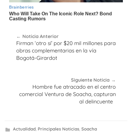
Navegación
Noticia Anterior
de
Firman ‘otro sí’ por $20 mil millones para
entradas
obras complementarias en la vía
Bogotá-Girardot
Siguiente Noticia
Hombre fue atracado en el centro
comercial Ventura de Soacha, capturan
al delincuente
Actualidad
,
Principales Noticias
,
Soacha