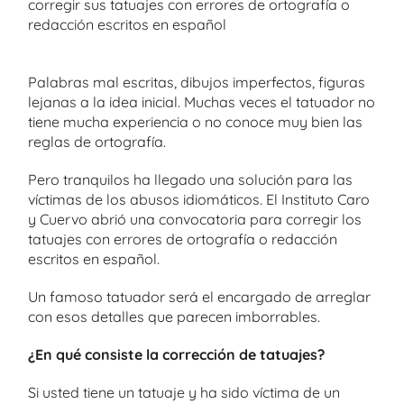
corregir sus tatuajes con errores de ortografía o
redacción escritos en español
Palabras mal escritas, dibujos imperfectos, figuras
lejanas a la idea inicial. Muchas veces el tatuador no
tiene mucha experiencia o no conoce muy bien las
reglas de ortografía.
Pero tranquilos ha llegado una solución para las
víctimas de los abusos idiomáticos. El Instituto Caro
y Cuervo abrió una convocatoria para corregir los
tatuajes con errores de ortografía o redacción
escritos en español.
Un famoso tatuador será el encargado de arreglar
con esos detalles que parecen imborrables.
¿En qué consiste la corrección de tatuajes?
Si usted tiene un tatuaje y ha sido víctima de un