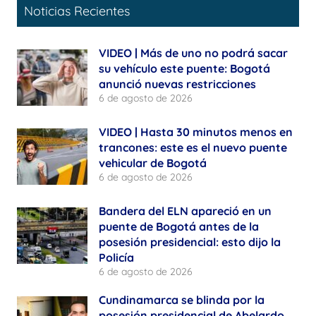
Noticias Recientes
VIDEO | Más de uno no podrá sacar
su vehículo este puente: Bogotá
anunció nuevas restricciones
6 de agosto de 2026
VIDEO | Hasta 30 minutos menos en
trancones: este es el nuevo puente
vehicular de Bogotá
6 de agosto de 2026
Bandera del ELN apareció en un
puente de Bogotá antes de la
posesión presidencial: esto dijo la
Policía
6 de agosto de 2026
Cundinamarca se blinda por la
posesión presidencial de Abelardo