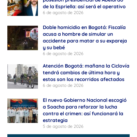
de la Espriella: así será el operativo
6 de agosto de 2026
Doble homicidio en Bogotá: Fiscalía
acusa a hombre de simular un
accidente para matar a su expareja
y su bebé
6 de agosto de 2026
Atención Bogotá: mañana la Ciclovía
tendrá cambios de última hora y
estos son los recorridos afectados
6 de agosto de 2026
El nuevo Gobierno Nacional escogió
a Soacha para reforzar la lucha
contra el crimen: así funcionará la
estrategia
5 de agosto de 2026