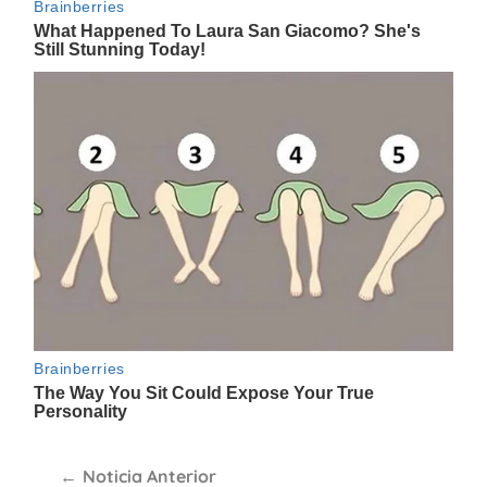
Navegación
Noticia Anterior