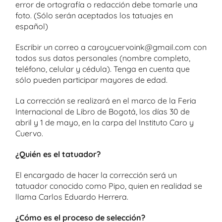
error de ortografía o redacción debe tomarle una
foto. (Sólo serán aceptados los tatuajes en
español)
Escribir un correo a caroycuervoink@gmail.com con
todos sus datos personales (nombre completo,
teléfono, celular y cédula). Tenga en cuenta que
sólo pueden participar mayores de edad.
La corrección se realizará en el marco de la Feria
Internacional de Libro de Bogotá, los días 30 de
abril y 1 de mayo, en la carpa del Instituto Caro y
Cuervo.
¿Quién es el tatuador?
El encargado de hacer la corrección será un
tatuador conocido como Pipo, quien en realidad se
llama Carlos Eduardo Herrera.
¿Cómo es el proceso de selección?