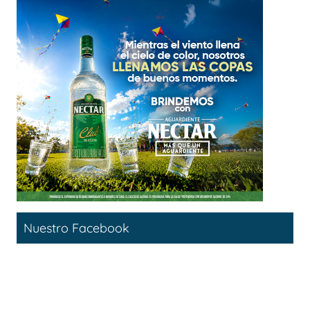
Nuestro Facebook