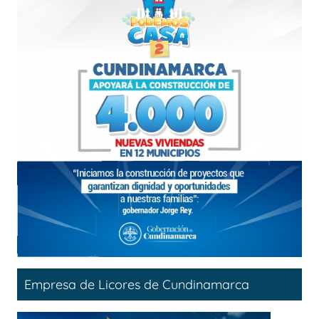
Empresa de Licores de Cundinamarca