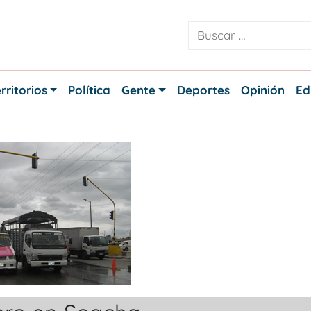
rritorios
Política
Gente
Deportes
Opinión
Ed