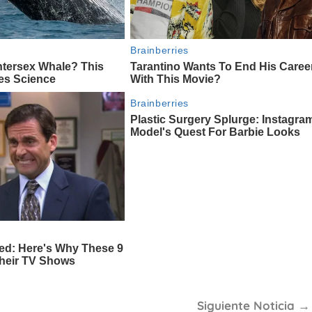
Siguiente Noticia