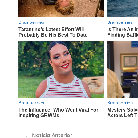
Navegación
Noticia Anterior