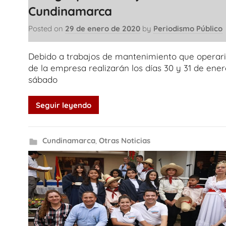
Cundinamarca
Posted on
29 de enero de 2020
by
Periodismo Público
Debido a trabajos de mantenimiento que operar
de la empresa realizarán los días 30 y 31 de ener
sábado
Seguir leyendo
Cundinamarca
,
Otras Noticias