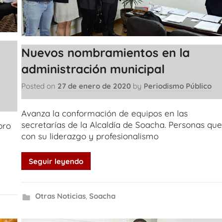
Nuevos nombramientos en la
administración municipal
Posted on
27 de enero de 2020
by
Periodismo Público
Avanza la conformación de equipos en las
secretarías de la Alcaldía de Soacha. Personas qu
bro
con su liderazgo y profesionalismo
Seguir leyendo
Otras Noticias
,
Soacha