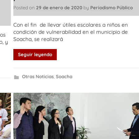
Posted on
29 de enero de 2020
by
Periodismo Público
Con el fin de llevar útiles escolares a niños en
condición de vulnerabilidad en el municipio de
ios
Soacha, se realizará
o, y
Seguir leyendo
Otras Noticias
,
Soacha