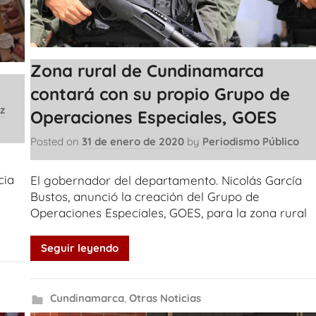
Zona rural de Cundinamarca
contará con su propio Grupo de
z
Operaciones Especiales, GOES
Posted on
31 de enero de 2020
by
Periodismo Público
n
cia
El gobernador del departamento. Nicolás García
Bustos, anunció la creación del Grupo de
Operaciones Especiales, GOES, para la zona rural
Seguir leyendo
Cundinamarca
,
Otras Noticias