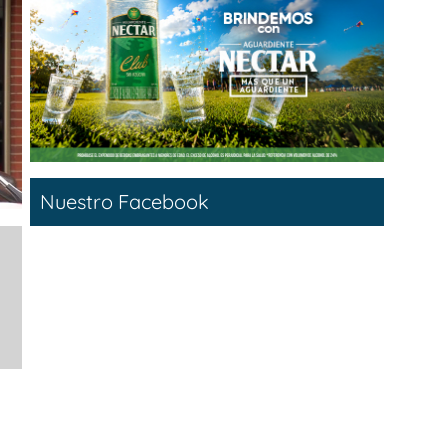
Nuestro Facebook
a