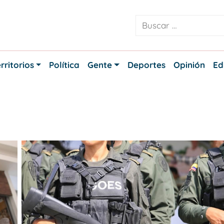
rritorios
Política
Gente
Deportes
Opinión
Ed