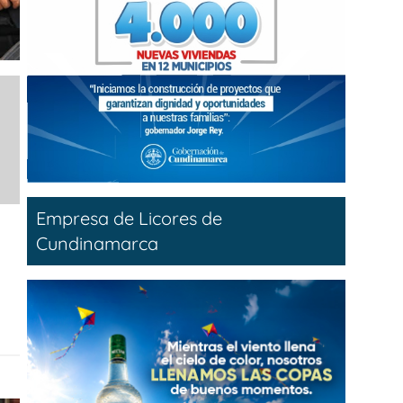
Empresa de Licores de
Cundinamarca