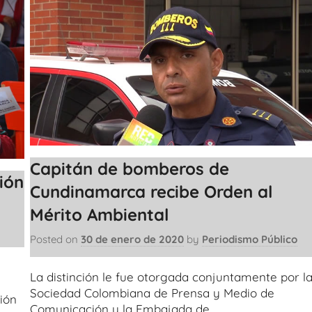
Capitán de bomberos de
ión
Cundinamarca recibe Orden al
Mérito Ambiental
Posted on
30 de enero de 2020
by
Periodismo Público
La distinción le fue otorgada conjuntamente por l
Sociedad Colombiana de Prensa y Medio de
ión
Comunicación y la Embajada de