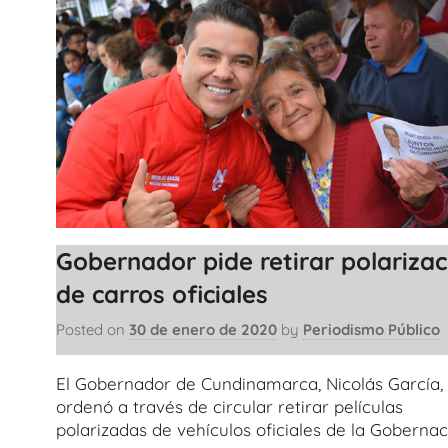
Gobernador pide retirar polarizac
de carros oficiales
Posted on
30 de enero de 2020
by
Periodismo Público
El Gobernador de Cundinamarca, Nicolás García,
ordenó a través de circular retirar películas
polarizadas de vehículos oficiales de la Gobernac