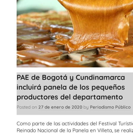
PAE de Bogotá y Cundinamarca
incluirá panela de los pequeños
productores del departamento
Posted on
27 de enero de 2020
by
Periodismo Público
Como parte de las actividades del Festival Turísti
Reinado Nacional de la Panela en Villeta, se reali