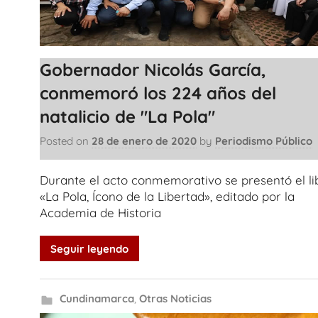
Gobernador Nicolás García,
conmemoró los 224 años del
natalicio de "La Pola"
Posted on
28 de enero de 2020
by
Periodismo Público
Durante el acto conmemorativo se presentó el li
«La Pola, Ícono de la Libertad», editado por la
Academia de Historia
Seguir leyendo
Cundinamarca
,
Otras Noticias