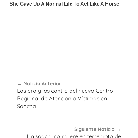
Navegación
Noticia Anterior
de
Los pro y los contra del nuevo Centro
entradas
Regional de Atención a Víctimas en
Soacha
Siguiente Noticia
Un soachuno muere en terremoto de