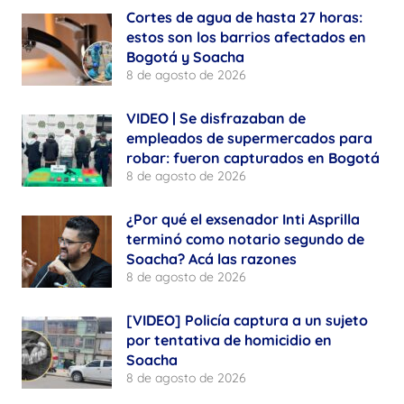
Cortes de agua de hasta 27 horas:
estos son los barrios afectados en
Bogotá y Soacha
8 de agosto de 2026
VIDEO | Se disfrazaban de
empleados de supermercados para
robar: fueron capturados en Bogotá
8 de agosto de 2026
¿Por qué el exsenador Inti Asprilla
terminó como notario segundo de
Soacha? Acá las razones
8 de agosto de 2026
[VIDEO] Policía captura a un sujeto
por tentativa de homicidio en
Soacha
8 de agosto de 2026