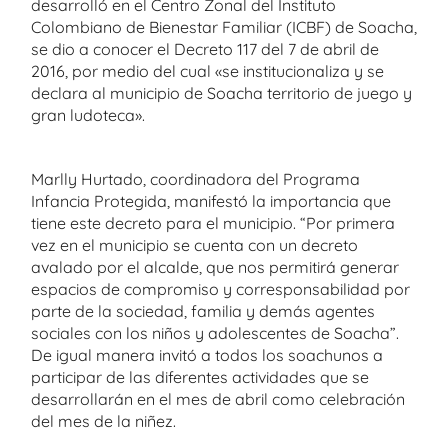
desarrolló en el Centro Zonal del Instituto
Colombiano de Bienestar Familiar (ICBF) de Soacha,
se dio a conocer el Decreto 117 del 7 de abril de
2016, por medio del cual «se institucionaliza y se
declara al municipio de Soacha territorio de juego y
gran ludoteca».
Marlly Hurtado, coordinadora del Programa
Infancia Protegida, manifestó la importancia que
tiene este decreto para el municipio. “Por primera
vez en el municipio se cuenta con un decreto
avalado por el alcalde, que nos permitirá generar
espacios de compromiso y corresponsabilidad por
parte de la sociedad, familia y demás agentes
sociales con los niños y adolescentes de Soacha”.
De igual manera invitó a todos los soachunos a
participar de las diferentes actividades que se
desarrollarán en el mes de abril como celebración
del mes de la niñez.