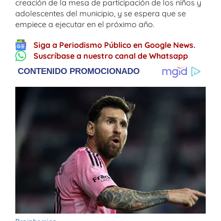
creación de la mesa de participación de los niños y
adolescentes del municipio, y se espera que se
empiece a ejecutar en el próximo año.
Siga a Periodismo Público en Google News.
Suscríbase a nuestro canal de Whatsapp