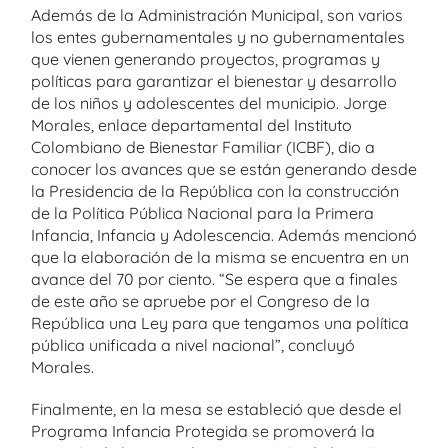
Además de la Administración Municipal, son varios
los entes gubernamentales y no gubernamentales
que vienen generando proyectos, programas y
políticas para garantizar el bienestar y desarrollo
de los niños y adolescentes del municipio. Jorge
Morales, enlace departamental del Instituto
Colombiano de Bienestar Familiar (ICBF), dio a
conocer los avances que se están generando desde
la Presidencia de la República con la construcción
de la Política Pública Nacional para la Primera
Infancia, Infancia y Adolescencia. Además mencionó
que la elaboración de la misma se encuentra en un
avance del 70 por ciento. “Se espera que a finales
de este año se apruebe por el Congreso de la
República una Ley para que tengamos una política
pública unificada a nivel nacional”, concluyó
Morales.
Finalmente, en la mesa se estableció que desde el
Programa Infancia Protegida se promoverá la