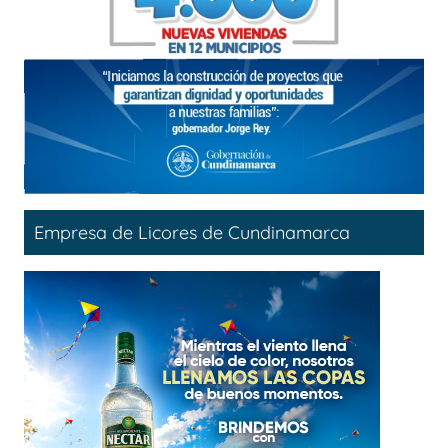
Empresa de Licores de Cundinamarca