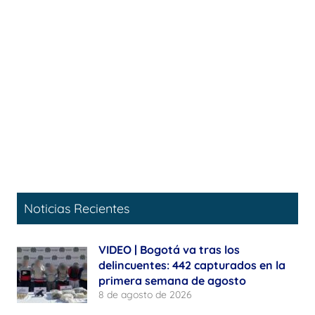
Noticias Recientes
VIDEO | Bogotá va tras los
delincuentes: 442 capturados en la
primera semana de agosto
8 de agosto de 2026