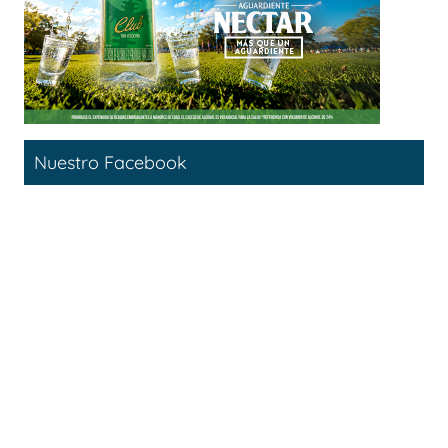
Nuestro Facebook