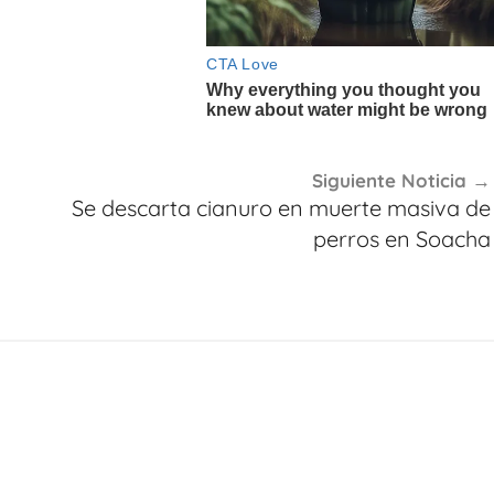
Siguiente Noticia
Se descarta cianuro en muerte masiva de
perros en Soacha