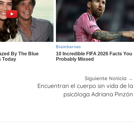
Siguiente Noticia
Encuentran el cuerpo sin vida de la
psicóloga Adriana Pinzón