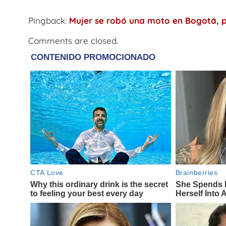
Pingback:
Mujer se robó una moto en Bogotá, pe
Comments are closed.