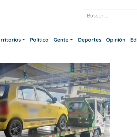
rritorios
Política
Gente
Deportes
Opinión
Ed