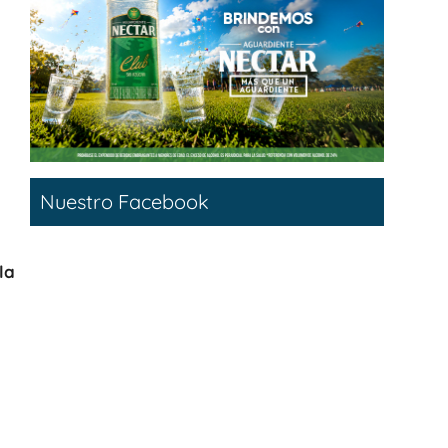
Nuestro Facebook
la