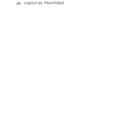
capturas
,
Movilidad