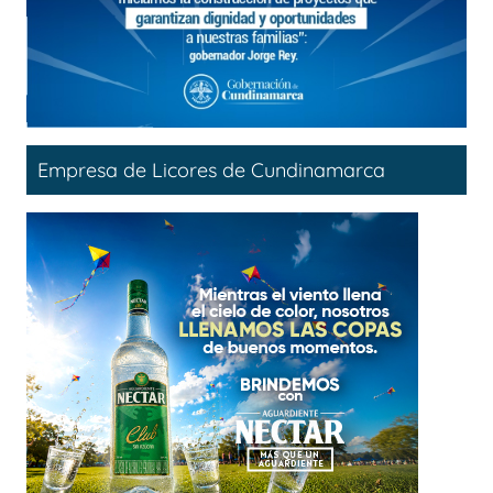
Empresa de Licores de Cundinamarca