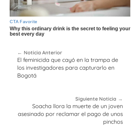
Navegación
Noticia Anterior
de
El feminicida que cayó en la trampa de
entradas
los investigadores para capturarlo en
Bogotá
Siguiente Noticia
Soacha llora la muerte de un joven
asesinado por reclamar el pago de unos
pinchos