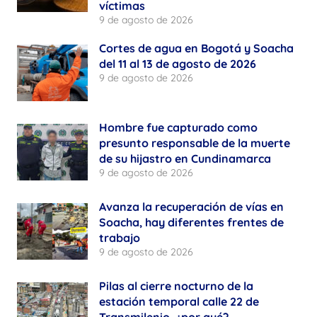
víctimas
9 de agosto de 2026
Cortes de agua en Bogotá y Soacha
del 11 al 13 de agosto de 2026
9 de agosto de 2026
Hombre fue capturado como
presunto responsable de la muerte
de su hijastro en Cundinamarca
9 de agosto de 2026
Avanza la recuperación de vías en
Soacha, hay diferentes frentes de
trabajo
9 de agosto de 2026
Pilas al cierre nocturno de la
estación temporal calle 22 de
Transmilenio, ¿por qué?