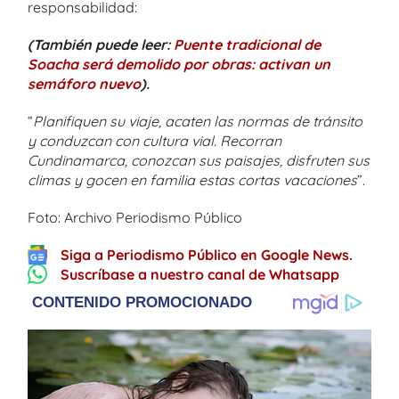
responsabilidad:
(También puede leer:
Puente tradicional de
Soacha será demolido por obras: activan un
semáforo nuevo
).
“
Planifiquen su viaje, acaten las normas de tránsito
y conduzcan con cultura vial. Recorran
Cundinamarca, conozcan sus paisajes, disfruten sus
climas y gocen en familia estas cortas vacaciones
”.
Foto: Archivo Periodismo Público
Siga a Periodismo Público en Google News.
Suscríbase a nuestro canal de Whatsapp