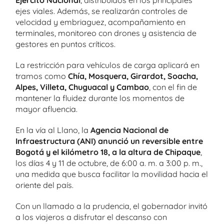
ejes viales. Además, se realizarán controles de
velocidad y embriaguez, acompañamiento en
terminales, monitoreo con drones y asistencia de
gestores en puntos críticos.
La restricción para vehículos de carga aplicará en
tramos como
Chía, Mosquera, Girardot, Soacha,
Alpes, Villeta, Chuguacal y Cambao
, con el fin de
mantener la fluidez durante los momentos de
mayor afluencia.
En la vía al Llano, la
Agencia Nacional de
Infraestructura (ANI) anunció un reversible entre
Bogotá y el kilómetro 18, a la altura de Chipaque
,
los días 4 y 11 de octubre, de 6:00 a. m. a 3:00 p. m.,
una medida que busca facilitar la movilidad hacia el
oriente del país.
Con un llamado a la prudencia, el gobernador invitó
a los viajeros a disfrutar el descanso con