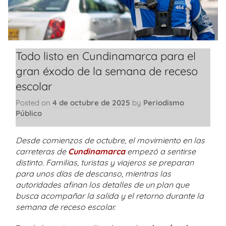
Todo listo en Cundinamarca para el
gran éxodo de la semana de receso
escolar
Posted on
4 de octubre de 2025
by
Periodismo
Público
Desde comienzos de octubre, el movimiento en las
carreteras de
Cundinamarca
empezó a sentirse
distinto. Familias, turistas y viajeros se preparan
para unos días de descanso, mientras las
autoridades afinan los detalles de un plan que
busca acompañar la salida y el retorno durante la
semana de receso escolar.