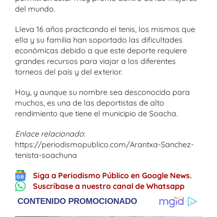
del mundo.
Lleva 16 años practicando el tenis, los mismos que
ella y su familia han soportado las dificultades
económicas debido a que este deporte requiere
grandes recursos para viajar a los diferentes
torneos del país y del exterior.
Hoy, y aunque su nombre sea desconocido para
muchos, es una de las deportistas de alto
rendimiento que tiene el municipio de Soacha.
Enlace relacionado
:
https://periodismopublico.com/Arantxa-Sanchez-
tenista-soachuna
Siga a Periodismo Público en Google News.
Suscríbase a nuestro canal de Whatsapp