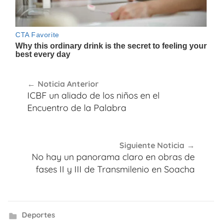
Navegación
Noticia Anterior
de
ICBF un aliado de los niños en el
entradas
Encuentro de la Palabra
Siguiente Noticia
No hay un panorama claro en obras de
fases II y III de Transmilenio en Soacha
Deportes