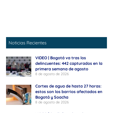
Noticias Recientes
VIDEO | Bogotá va tras los
delincuentes: 442 capturados en la
primera semana de agosto
8 de agosto de 2026
Cortes de agua de hasta 27 horas:
estos son los barrios afectados en
Bogotá y Soacha
8 de agosto de 2026