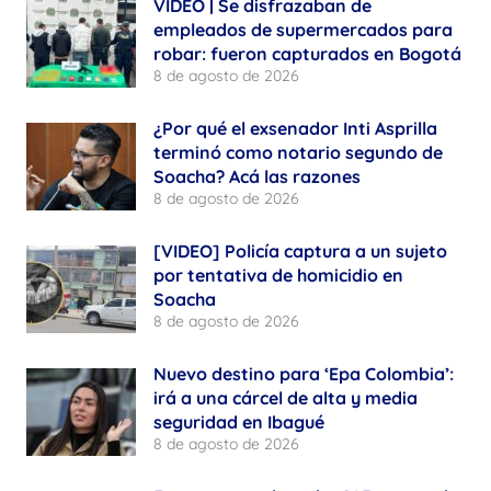
VIDEO | Se disfrazaban de
empleados de supermercados para
robar: fueron capturados en Bogotá
8 de agosto de 2026
¿Por qué el exsenador Inti Asprilla
terminó como notario segundo de
Soacha? Acá las razones
8 de agosto de 2026
[VIDEO] Policía captura a un sujeto
por tentativa de homicidio en
Soacha
8 de agosto de 2026
Nuevo destino para ‘Epa Colombia’:
irá a una cárcel de alta y media
seguridad en Ibagué
8 de agosto de 2026