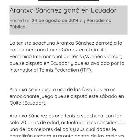
Arantxa Sánchez ganó en Ecuador
Posted on
24 de agosto de 2014
by
Periodismo
Público
La tenista soachuna Arantxa Sánchez derrotó a la
norteamericana Laura Gómez en el Circuito
Femenino Internacional de Tenis (Women’s Circuit)
que se disputa en Ecuador y que es avalado por la
International Tennis Federation (ITF).
Arantxa se impuso a una de las favoritas en un
emocionante juego que se disputó este sábado en
Quito (Ecuador).
Arantxa Sánchez es una tenista soachuna, con tan
sólo 20 años de edad, actualmente es considerada
una de las mejores del país y sus cualidades le
permitirán estar muy pronto dentro de las mejores