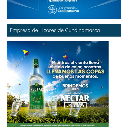
Empresa de Licores de Cundinamarca