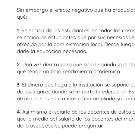
Sin embargo el efecto negativo que ha producid
qué:
1
. Selección de los estudiantes: en todos los cas
selección de estudiantes que por sus necesidad
ofrecido por la administración local. Desde luego
darle la educación necesaria.
2
. Una vez dentro para que siga llegando la plat
que tenga un bajo rendimiento académico.
3
. El dinero que llega a la institución se supone q
de los lugares donde se imparte la educación. Es
otros centros educativos y han ampliado su cant
4
. Así mismo el salario de los docentes de estos
que la media del salario de los docentes del m
de lo usual, eso se puede preguntar.