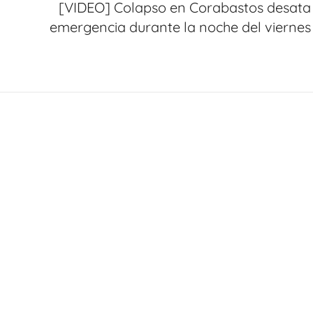
[VIDEO] Colapso en Corabastos desata
emergencia durante la noche del viernes