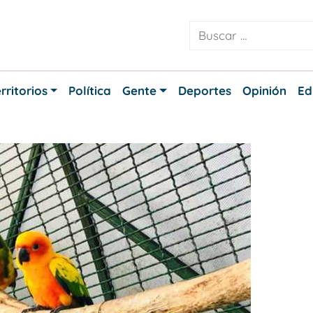
rritorios
Política
Gente
Deportes
Opinión
Ed