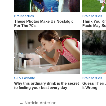
Navegación
Noticia Anterior