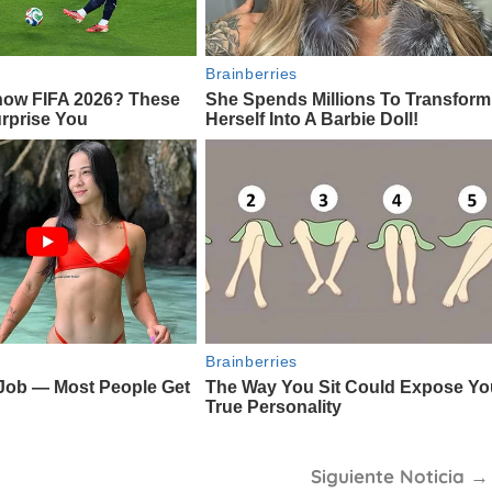
Siguiente Noticia