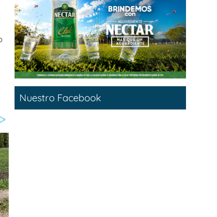
o
Nuestro Facebook