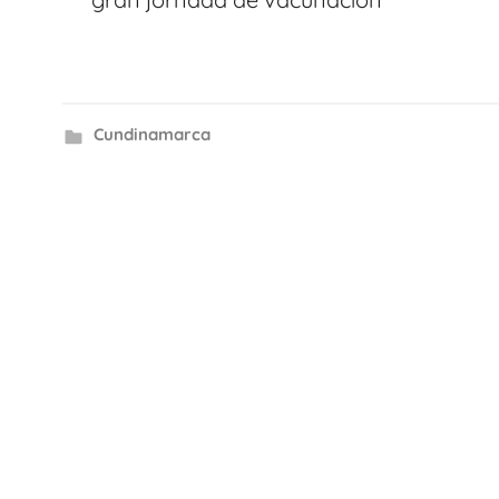
Cundinamarca