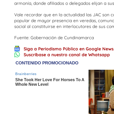
armonía, donde afiliados o delegados elijan a su
Vale recordar que en la actualidad las JAC son 
popular de mayor presencia en veredas, comunas
social al constituirse en interlocutores de sus c
Fuente: Gobernación de Cundinamarca
Siga a Periodismo Público en Google News
Suscríbase a nuestro canal de Whatsapp