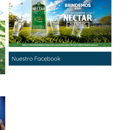
Nuestro Facebook