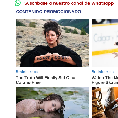
Suscríbase a nuestro canal de Whatsapp