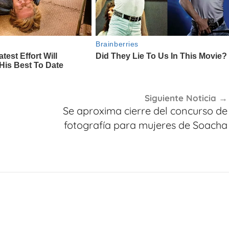
Siguiente Noticia
Se aproxima cierre del concurso de
fotografía para mujeres de Soacha