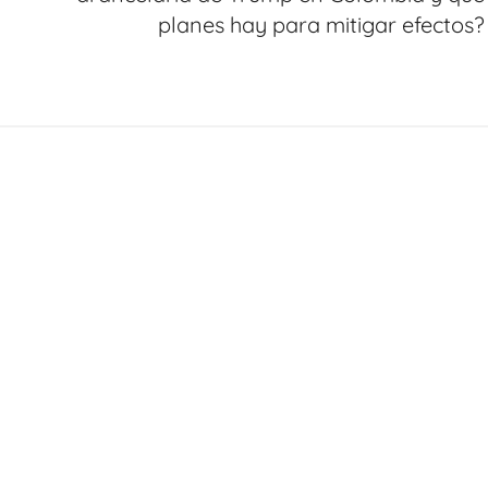
planes hay para mitigar efectos?