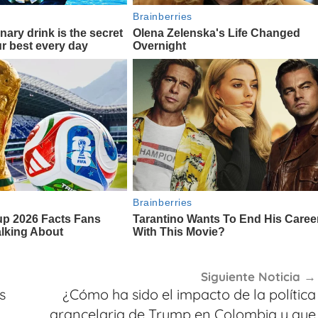
Siguiente Noticia
s
¿Cómo ha sido el impacto de la política
arancelaria de Trump en Colombia y que