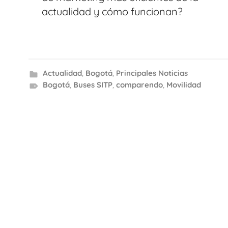
actualidad y cómo funcionan?
Actualidad
,
Bogotá
,
Principales Noticias
Bogotá
,
Buses SITP
,
comparendo
,
Movilidad