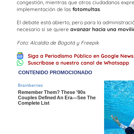
congestión, mientras que otros ciudadanos expre
implementación de las
fotomultas
.
El debate está abierto, pero para la administració
necesario si se quiere
avanzar hacia una movil
Foto: Alcaldía de Bogotá y Freepik
Siga a Periodismo Público en Google News
Suscríbase a nuestro canal de Whatsapp