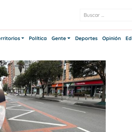
rritorios
Política
Gente
Deportes
Opinión
Ed