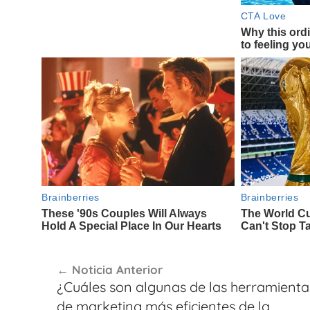
Navegación
Noticia Anterior
de
¿Cuáles son algunas de las herramienta
entradas
de marketing más eficientes de la