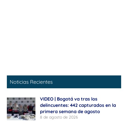
Noticias Recientes
VIDEO | Bogotá va tras los
delincuentes: 442 capturados en la
primera semana de agosto
8 de agosto de 2026