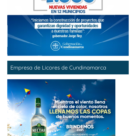
Empresa de Licores de Cundinamarca