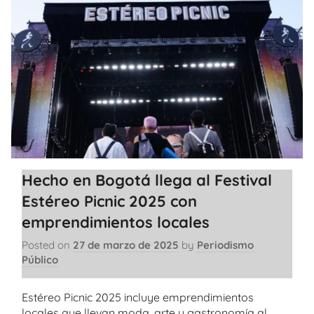
Hecho en Bogotá llega al Festival
Estéreo Picnic 2025 con
emprendimientos locales
Posted on
27 de marzo de 2025
by
Periodismo
Público
Estéreo Picnic 2025 incluye emprendimientos
locales que llevan moda, arte y gastronomía al