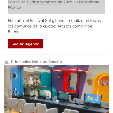
Posted on
28 de noviembre de 2025
by
Periodismo
Público
Este año, el Festival Sol y Luna se realiza en todas
las comunas de la ciudad. Artistas como Pipe
Bueno,
Seguir leyendo
Principales Noticias
,
Soacha