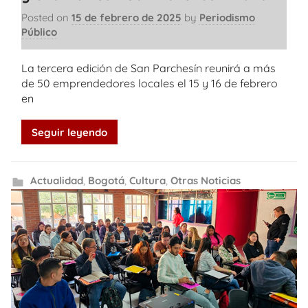
Posted on
15 de febrero de 2025
by
Periodismo
Público
La tercera edición de San Parchesín reunirá a más
de 50 emprendedores locales el 15 y 16 de febrero
en
Seguir leyendo
Actualidad
,
Bogotá
,
Cultura
,
Otras Noticias