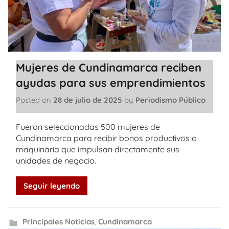
Mujeres de Cundinamarca reciben
ayudas para sus emprendimientos
Posted on
28 de julio de 2025
by
Periodismo Público
Fueron seleccionadas 500 mujeres de
Cundinamarca para recibir bonos productivos o
maquinaria que impulsan directamente sus
unidades de negocio.
Seguir leyendo
Principales Noticias
,
Cundinamarca