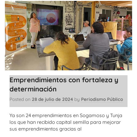
Emprendimientos con fortaleza y
determinación
Posted on
28 de julio de 2024
by
Periodismo Público
Ya son 24 emprendimientos en Sogamoso y Tunja
los que han recibido capital semilla para mejorar
sus emprendimientos gracias al