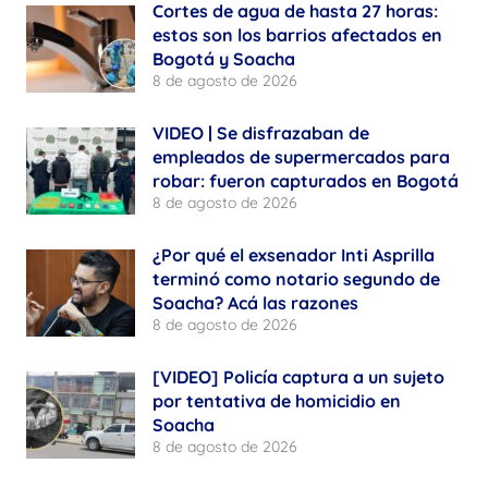
Cortes de agua de hasta 27 horas:
estos son los barrios afectados en
Bogotá y Soacha
8 de agosto de 2026
VIDEO | Se disfrazaban de
empleados de supermercados para
robar: fueron capturados en Bogotá
8 de agosto de 2026
¿Por qué el exsenador Inti Asprilla
terminó como notario segundo de
Soacha? Acá las razones
8 de agosto de 2026
[VIDEO] Policía captura a un sujeto
por tentativa de homicidio en
Soacha
8 de agosto de 2026