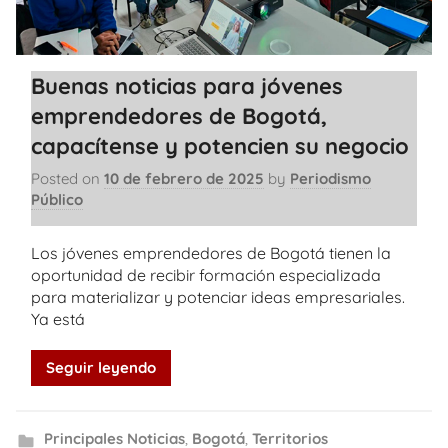
Buenas noticias para jóvenes
emprendedores de Bogotá,
capacítense y potencien su negocio
Posted on
10 de febrero de 2025
by
Periodismo
Público
Los jóvenes emprendedores de Bogotá tienen la
oportunidad de recibir formación especializada
para materializar y potenciar ideas empresariales.
Ya está
Seguir leyendo
Principales Noticias
,
Bogotá
,
Territorios