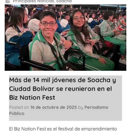
Principales Noticias
,
Soacha
Más de 14 mil jóvenes de Soacha y
Ciudad Bolívar se reunieron en el
Biz Nation Fest
Posted on
16 de octubre de 2025
by
Periodismo
Público
El Biz Nation Fest es el festival de emprendimiento