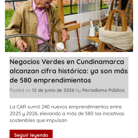
Negocios Verdes en Cundinamarca
alcanzan cifra histórica: ya son más
de 580 emprendimientos
Posted on
12 de junio de 2026
by
Periodismo Público
La CAR sumó 240 nuevos emprendimientos entre
2025 y 2026, elevando a más de 580 las iniciativas
sostenibles que impulsan
Seguir leyendo