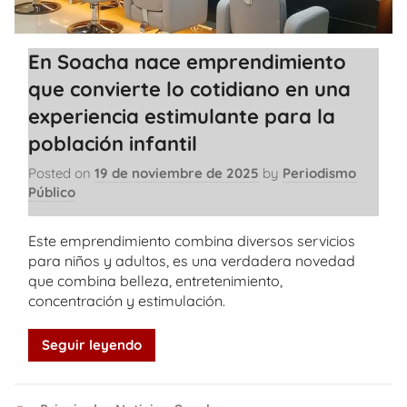
En Soacha nace emprendimiento
que convierte lo cotidiano en una
experiencia estimulante para la
población infantil
Posted on
19 de noviembre de 2025
by
Periodismo
Público
Este emprendimiento combina diversos servicios
para niños y adultos, es una verdadera novedad
que combina belleza, entretenimiento,
concentración y estimulación.
Seguir leyendo