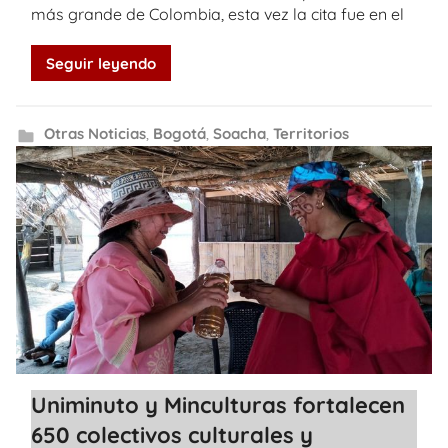
más grande de Colombia, esta vez la cita fue en el
Seguir leyendo
Otras Noticias
,
Bogotá
,
Soacha
,
Territorios
Uniminuto y Minculturas fortalecen
650 colectivos culturales y