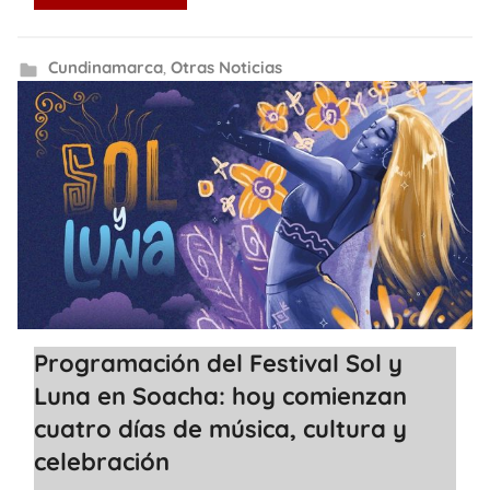
Cundinamarca
,
Otras Noticias
Programación del Festival Sol y
Luna en Soacha: hoy comienzan
cuatro días de música, cultura y
celebración