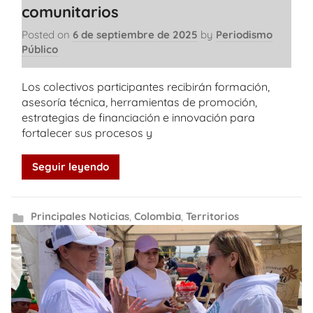
comunitarios
Posted on
6 de septiembre de 2025
by
Periodismo
Público
Los colectivos participantes recibirán formación,
asesoría técnica, herramientas de promoción,
estrategias de financiación e innovación para
fortalecer sus procesos y
Seguir leyendo
Principales Noticias
,
Colombia
,
Territorios