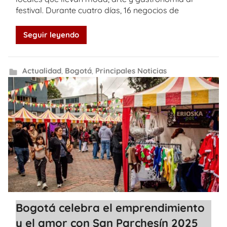
festival. Durante cuatro días, 16 negocios de
Seguir leyendo
Actualidad
,
Bogotá
,
Principales Noticias
Bogotá celebra el emprendimiento
y el amor con San Parchesín 2025