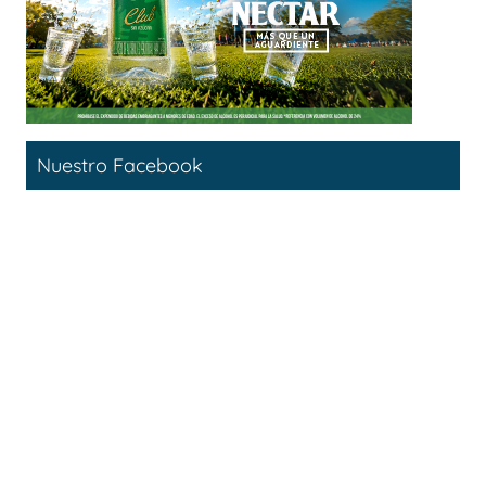
Nuestro Facebook