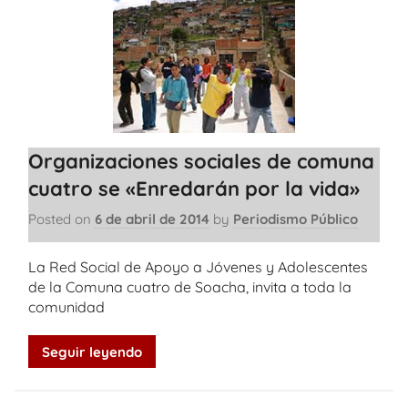
Organizaciones sociales de comuna
cuatro se «Enredarán por la vida»
Posted on
6 de abril de 2014
by
Periodismo Público
La Red Social de Apoyo a Jóvenes y Adolescentes
de la Comuna cuatro de Soacha, invita a toda la
comunidad
Seguir leyendo