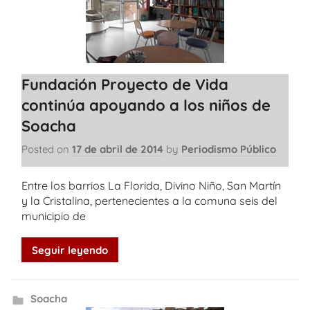
Fundación Proyecto de Vida
continúa apoyando a los niños de
Soacha
Posted on
17 de abril de 2014
by
Periodismo Público
Entre los barrios La Florida, Divino Niño, San Martín
y la Cristalina, pertenecientes a la comuna seis del
municipio de
Seguir leyendo
Soacha