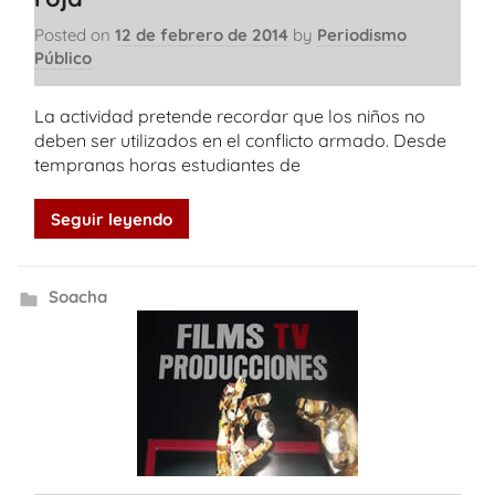
Posted on
12 de febrero de 2014
by
Periodismo
Público
La actividad pretende recordar que los niños no
deben ser utilizados en el conflicto armado. Desde
tempranas horas estudiantes de
Seguir leyendo
Soacha