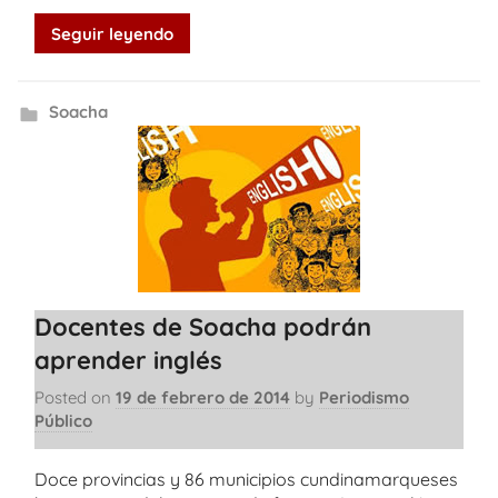
Seguir leyendo
Soacha
Docentes de Soacha podrán
aprender inglés
Posted on
19 de febrero de 2014
by
Periodismo
Público
Doce provincias y 86 municipios cundinamarqueses