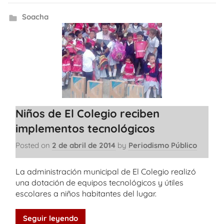
Soacha
Niños de El Colegio reciben
implementos tecnológicos
Posted on
2 de abril de 2014
by
Periodismo Público
La administración municipal de El Colegio realizó
una dotación de equipos tecnológicos y útiles
escolares a niños habitantes del lugar.
Seguir leyendo