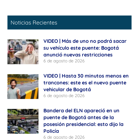
Noticias Recientes
VIDEO | Más de uno no podrá sacar
su vehículo este puente: Bogotá
anunció nuevas restricciones
6 de agosto de 2026
VIDEO | Hasta 30 minutos menos en
trancones: este es el nuevo puente
vehicular de Bogotá
6 de agosto de 2026
Bandera del ELN apareció en un
puente de Bogotá antes de la
posesión presidencial: esto dijo la
Policía
6 de agosto de 2026