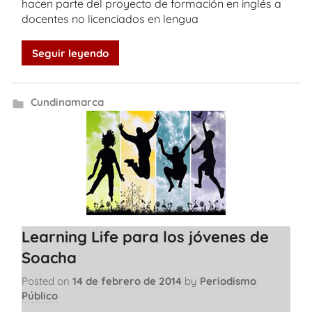
hacen parte del proyecto de formación en inglés a
docentes no licenciados en lengua
Seguir leyendo
Cundinamarca
Learning Life para los jóvenes de
Soacha
Posted on
14 de febrero de 2014
by
Periodismo
Público