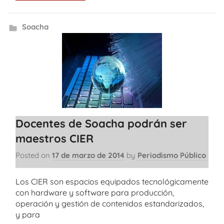
Soacha
Docentes de Soacha podrán ser
maestros CIER
Posted on
17 de marzo de 2014
by
Periodismo Público
Los CIER son espacios equipados tecnológicamente
con hardware y software para producción,
operación y gestión de contenidos estandarizados,
y para