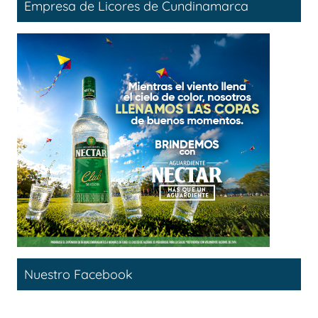
Empresa de Licores de Cundinamarca
Nuestro Facebook