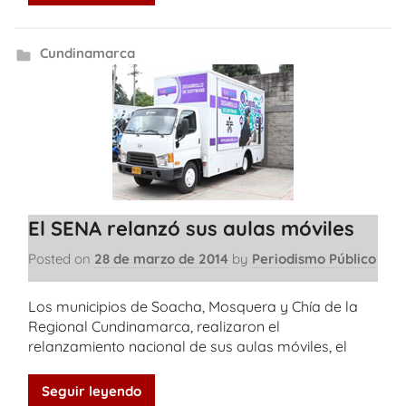
Cundinamarca
El SENA relanzó sus aulas móviles
Posted on
28 de marzo de 2014
by
Periodismo Público
Los municipios de Soacha, Mosquera y Chía de la
Regional Cundinamarca, realizaron el
relanzamiento nacional de sus aulas móviles, el
Seguir leyendo