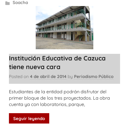
Soacha
Institución Educativa de Cazuca
tiene nueva cara
Posted on
4 de abril de 2014
by
Periodismo Público
Estudiantes de la entidad podrán disfrutar del
primer bloque de los tres proyectados. La obra
cuenta ya con laboratorios, parque,
Seguir leyendo