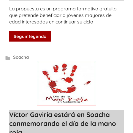
La propuesta es un programa formativo gratuito
que pretende beneficiar a jóvenes mayores de
edad interesados en continuar su ciclo
Seguir leyendo
Soacha
Víctor Gaviria estárá en Soacha
conmemorando el día de la mano
roja