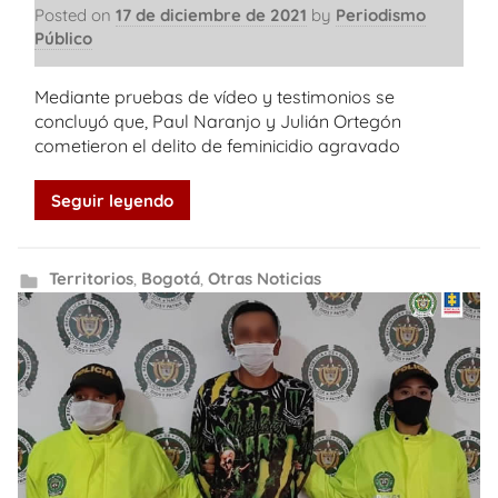
Posted on
17 de diciembre de 2021
by
Periodismo
Público
Mediante pruebas de vídeo y testimonios se
concluyó que, Paul Naranjo y Julián Ortegón
cometieron el delito de feminicidio agravado
Seguir leyendo
Territorios
,
Bogotá
,
Otras Noticias