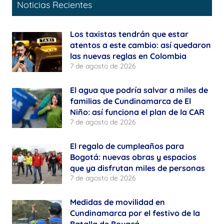
Noticias Recientes
Los taxistas tendrán que estar
atentos a este cambio: así quedaron
las nuevas reglas en Colombia
7 de agosto de 2026
El agua que podría salvar a miles de
familias de Cundinamarca de El
Niño: así funciona el plan de la CAR
7 de agosto de 2026
El regalo de cumpleaños para
Bogotá: nuevas obras y espacios
que ya disfrutan miles de personas
7 de agosto de 2026
Medidas de movilidad en
Cundinamarca por el festivo de la