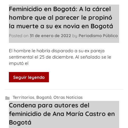
Feminicidio en Bogotá: A la cárcel
hombre que al parecer le propinó
la muerte a su ex novia en Bogotá
Posted on
31 de enero de 2022
by
Periodismo Público
El hombre le habría disparado a su ex pareja
sentimental el 25 de diciembre. Al señalado se le
imputó el
Seguir leyendo
Territorios
,
Bogotá
,
Otras Noticias
Condena para autores del
feminicidio de Ana María Castro en
Bogotá