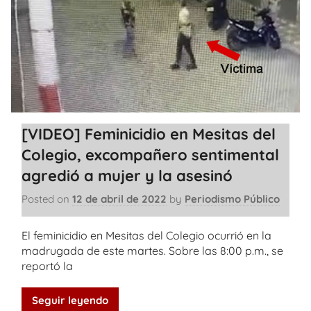
[VIDEO] Feminicidio en Mesitas del
Colegio, excompañero sentimental
agredió a mujer y la asesinó
Posted on
12 de abril de 2022
by
Periodismo Público
El feminicidio en Mesitas del Colegio ocurrió en la
madrugada de este martes. Sobre las 8:00 p.m., se
reportó la
Seguir leyendo