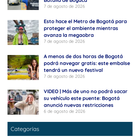
Batalla de Boyacá
7 de agosto de 2026
Esto hace el Metro de Bogotá para
proteger el ambiente mientras
avanza la megaobra
7 de agosto de 2026
A menos de dos horas de Bogotá
podrá navegar gratis: este embalse
tendrá un nuevo festival
7 de agosto de 2026
VIDEO | Más de uno no podrá sacar
su vehículo este puente: Bogotá
anunció nuevas restricciones
6 de agosto de 2026
Categorías