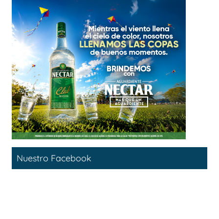
Nuestro Facebook