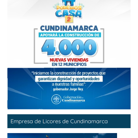
Empresa de Licores de Cundinamarca