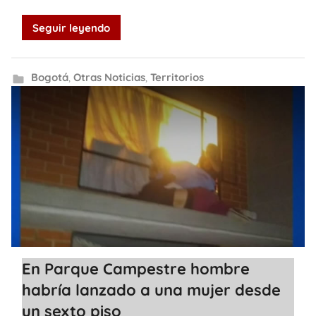
Seguir leyendo
Bogotá
,
Otras Noticias
,
Territorios
En Parque Campestre hombre
habría lanzado a una mujer desde
un sexto piso