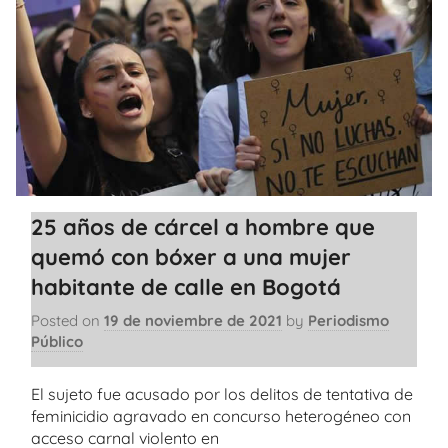
25 años de cárcel a hombre que
quemó con bóxer a una mujer
habitante de calle en Bogotá
Posted on
19 de noviembre de 2021
by
Periodismo
Público
El sujeto fue acusado por los delitos de tentativa de
feminicidio agravado en concurso heterogéneo con
acceso carnal violento en