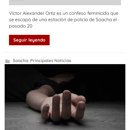
Víctor Alexander Ortiz es un confeso feminicida que
se escapó de una estación de policía de Soacha el
pasado 20
Seguir leyendo
Soacha
,
Principales Noticias