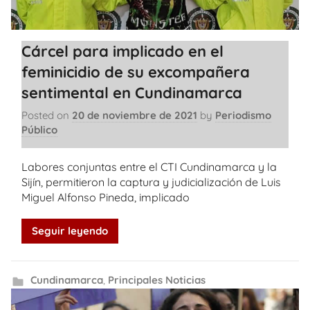
Cárcel para implicado en el
feminicidio de su excompañera
sentimental en Cundinamarca
Posted on
20 de noviembre de 2021
by
Periodismo
Público
Labores conjuntas entre el CTI Cundinamarca y la
Sijín, permitieron la captura y judicialización de Luis
Miguel Alfonso Pineda, implicado
Seguir leyendo
Cundinamarca
,
Principales Noticias