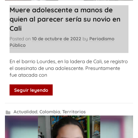
Muere adolescente a manos de
quien al parecer sería su novio en
Cali
Posted on
10 de octubre de 2022
by
Periodismo
Público
En el barrio Lourdes, en la ladera de Cali, se registro
el asesinato de una adolescente. Presuntamente
fue atacada con
Seguir leyendo
Actualidad
,
Colombia
,
Territorios