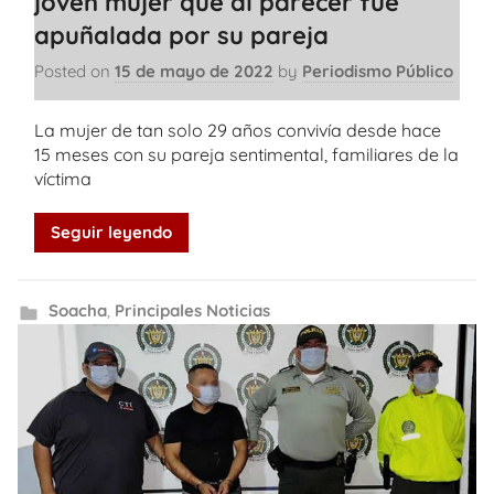
joven mujer que al parecer fue
apuñalada por su pareja
Posted on
15 de mayo de 2022
by
Periodismo Público
La mujer de tan solo 29 años convivía desde hace
15 meses con su pareja sentimental, familiares de la
víctima
Seguir leyendo
Soacha
,
Principales Noticias