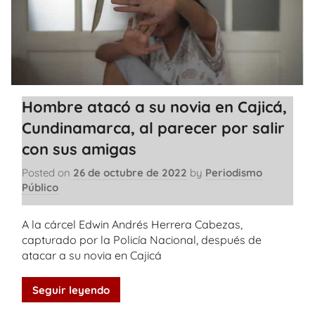
Hombre atacó a su novia en Cajicá,
Cundinamarca, al parecer por salir
con sus amigas
Posted on
26 de octubre de 2022
by
Periodismo
Público
A la cárcel Edwin Andrés Herrera Cabezas,
capturado por la Policía Nacional, después de
atacar a su novia en Cajicá
Seguir leyendo