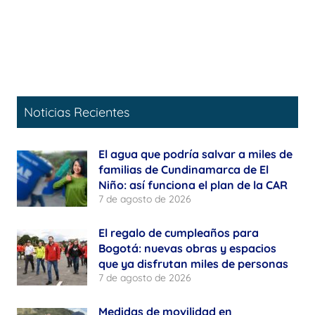
Noticias Recientes
El agua que podría salvar a miles de
familias de Cundinamarca de El
Niño: así funciona el plan de la CAR
7 de agosto de 2026
El regalo de cumpleaños para
Bogotá: nuevas obras y espacios
que ya disfrutan miles de personas
7 de agosto de 2026
Medidas de movilidad en