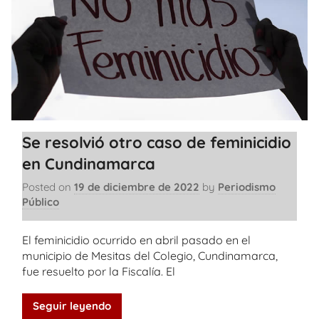
Se resolvió otro caso de feminicidio
en Cundinamarca
Posted on
19 de diciembre de 2022
by
Periodismo
Público
El feminicidio ocurrido en abril pasado en el
municipio de Mesitas del Colegio, Cundinamarca,
fue resuelto por la Fiscalía. El
Seguir leyendo