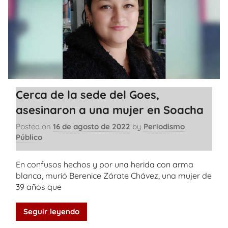
Cerca de la sede del Goes,
asesinaron a una mujer en Soacha
Posted on
16 de agosto de 2022
by
Periodismo
Público
En confusos hechos y por una herida con arma
blanca, murió Berenice Zárate Chávez, una mujer de
39 años que
Seguir leyendo