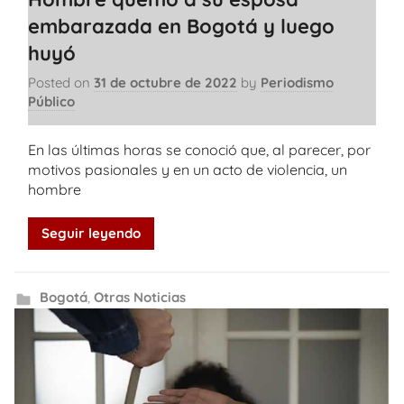
embarazada en Bogotá y luego
huyó
Posted on
31 de octubre de 2022
by
Periodismo
Público
En las últimas horas se conoció que, al parecer, por
motivos pasionales y en un acto de violencia, un
hombre
Seguir leyendo
Bogotá
,
Otras Noticias