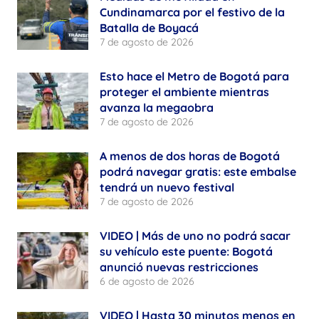
Cundinamarca por el festivo de la
Batalla de Boyacá
7 de agosto de 2026
Esto hace el Metro de Bogotá para
proteger el ambiente mientras
avanza la megaobra
7 de agosto de 2026
A menos de dos horas de Bogotá
podrá navegar gratis: este embalse
tendrá un nuevo festival
7 de agosto de 2026
VIDEO | Más de uno no podrá sacar
su vehículo este puente: Bogotá
anunció nuevas restricciones
6 de agosto de 2026
VIDEO | Hasta 30 minutos menos en