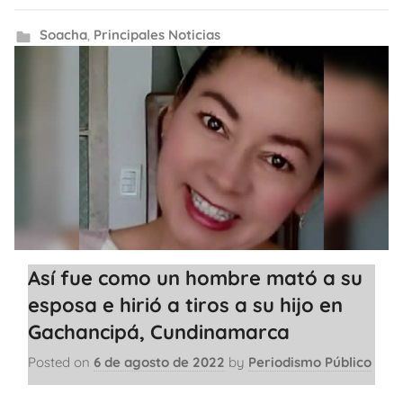
Soacha
,
Principales Noticias
Así fue como un hombre mató a su
esposa e hirió a tiros a su hijo en
Gachancipá, Cundinamarca
Posted on
6 de agosto de 2022
by
Periodismo Público