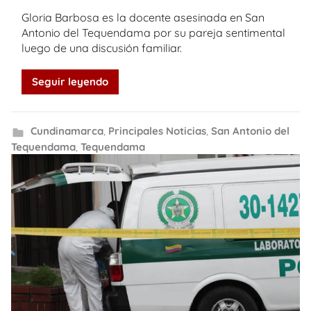
Gloria Barbosa es la docente asesinada en San
Antonio del Tequendama por su pareja sentimental
luego de una discusión familiar.
Seguir leyendo
Cundinamarca
,
Principales Noticias
,
San Antonio del
Tequendama
,
Tequendama