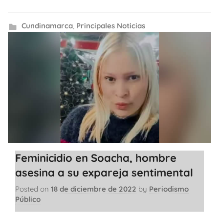
Cundinamarca
,
Principales Noticias
Feminicidio en Soacha, hombre
asesina a su expareja sentimental
Posted on
18 de diciembre de 2022
by
Periodismo
Público