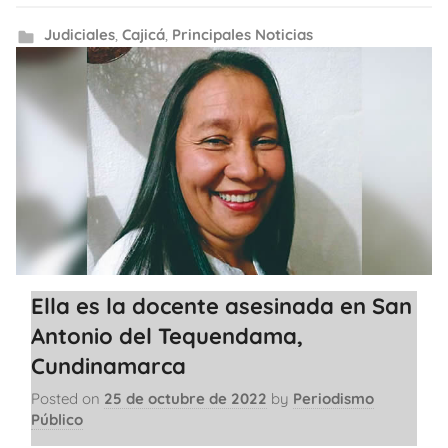
Judiciales
,
Cajicá
,
Principales Noticias
Ella es la docente asesinada en San
Antonio del Tequendama,
Cundinamarca
Posted on
25 de octubre de 2022
by
Periodismo
Público