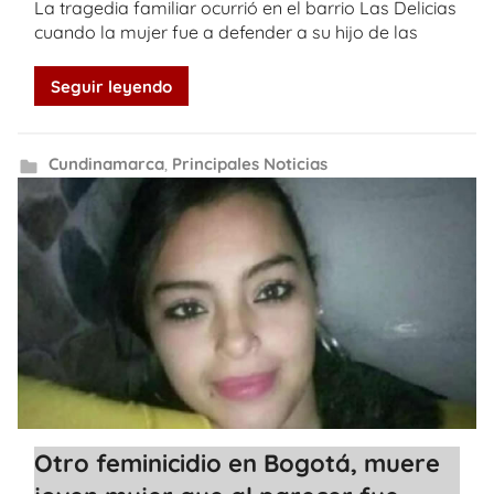
La tragedia familiar ocurrió en el barrio Las Delicias
cuando la mujer fue a defender a su hijo de las
Seguir leyendo
Cundinamarca
,
Principales Noticias
Otro feminicidio en Bogotá, muere