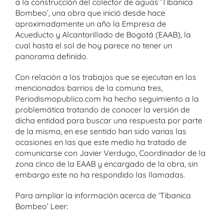
a la construcción del colector de aguas ‘Tibanica
Bombeo’, una obra que inició desde hace
aproximadamente un año la Empresa de
Acueducto y Alcantarillado de Bogotá (EAAB), la
cual hasta el sol de hoy parece no tener un
panorama definido.
Con relación a los trabajos que se ejecutan en los
mencionados barrios de la comuna tres,
Periodismopublico.com ha hecho seguimiento a la
problemática tratando de conocer la versión de
dicha entidad para buscar una respuesta por parte
de la misma, en ese sentido han sido varias las
ocasiones en las que este medio ha tratado de
comunicarse con Javier Verdugo, Coordinador de la
zona cinco de la EAAB y encargado de la obra, sin
embargo este no ha respondido las llamadas.
Para ampliar la información acerca de ‘Tibanica
Bombeo’ Leer: