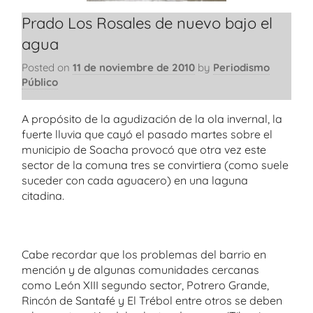
Prado Los Rosales de nuevo bajo el
agua
Posted on
11 de noviembre de 2010
by
Periodismo
Público
A propósito de la agudización de la ola invernal, la
fuerte lluvia que cayó el pasado martes sobre el
municipio de Soacha provocó que otra vez este
sector de la comuna tres se convirtiera (como suele
suceder con cada aguacero) en una laguna
citadina.
Cabe recordar que los problemas del barrio en
mención y de algunas comunidades cercanas
como León XIII segundo sector, Potrero Grande,
Rincón de Santafé y El Trébol entre otros se deben