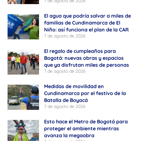
7 de agosto de 2026
El agua que podría salvar a miles de
familias de Cundinamarca de El
Niño: así funciona el plan de la CAR
7 de agosto de 2026
El regalo de cumpleaños para
Bogotá: nuevas obras y espacios
que ya disfrutan miles de personas
7 de agosto de 2026
Medidas de movilidad en
Cundinamarca por el festivo de la
Batalla de Boyacá
7 de agosto de 2026
Esto hace el Metro de Bogotá para
proteger el ambiente mientras
avanza la megaobra