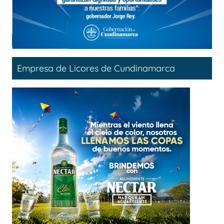
Empresa de Licores de Cundinamarca