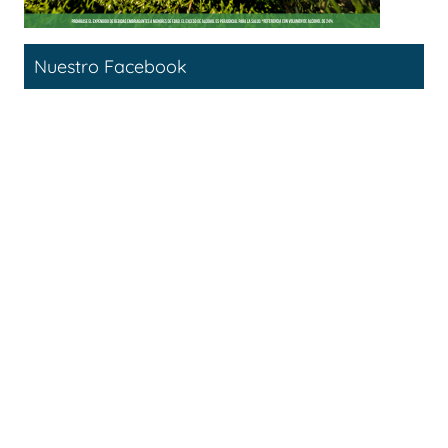
Nuestro Facebook