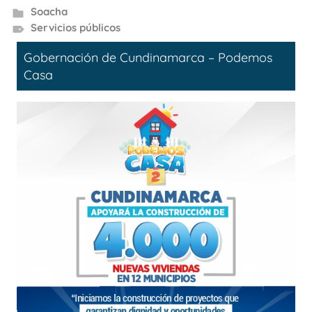
Soacha
Servicios públicos
Gobernación de Cundinamarca – Podemos
Casa