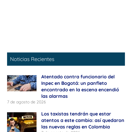
Noticias Recientes
Atentado contra funcionario del
Inpec en Bogotá: un panfleto
encontrado en la escena encendió
las alarmas
7 de agosto de 2026
Los taxistas tendrán que estar
atentos a este cambio: así quedaron
las nuevas reglas en Colombia