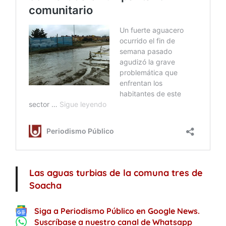
Las aguas turbias de la comuna tres de
Soacha
Siga a Periodismo Público en Google News.
Suscríbase a nuestro canal de Whatsapp