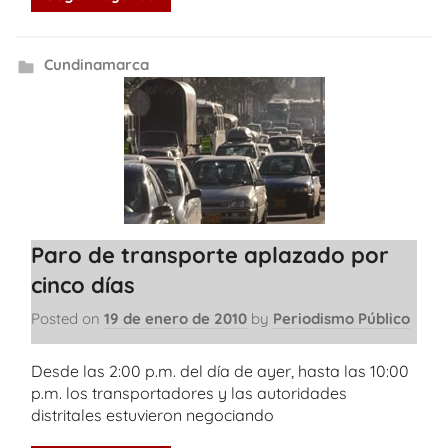
Cundinamarca
Paro de transporte aplazado por
cinco días
Posted on
19 de enero de 2010
by
Periodismo Público
Desde las 2:00 p.m. del día de ayer, hasta las 10:00
p.m. los transportadores y las autoridades
distritales estuvieron negociando