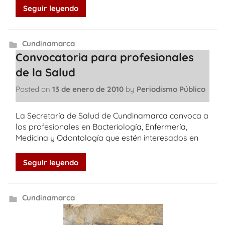
Seguir leyendo
Cundinamarca
Convocatoria para profesionales
de la Salud
Posted on
13 de enero de 2010
by
Periodismo Público
La Secretaría de Salud de Cundinamarca convoca a
los profesionales en Bacteriología, Enfermería,
Medicina y Odontología que estén interesados en
Seguir leyendo
Cundinamarca