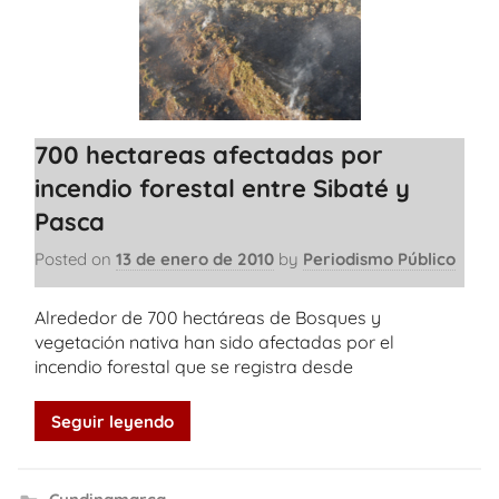
700 hectareas afectadas por
incendio forestal entre Sibaté y
Pasca
Posted on
13 de enero de 2010
by
Periodismo Público
Alrededor de 700 hectáreas de Bosques y
vegetación nativa han sido afectadas por el
incendio forestal que se registra desde
Seguir leyendo