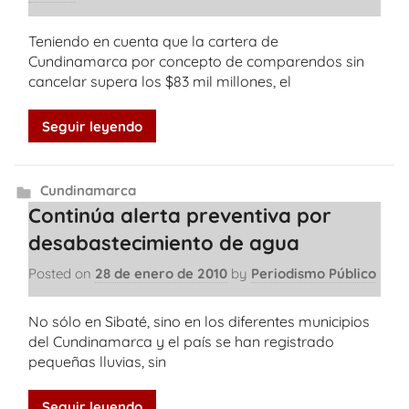
Teniendo en cuenta que la cartera de
Cundinamarca por concepto de comparendos sin
cancelar supera los $83 mil millones, el
Seguir leyendo
Cundinamarca
Continúa alerta preventiva por
desabastecimiento de agua
Posted on
28 de enero de 2010
by
Periodismo Público
No sólo en Sibaté, sino en los diferentes municipios
del Cundinamarca y el país se han registrado
pequeñas lluvias, sin
Seguir leyendo