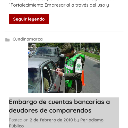
“Fortalecimiento Empresarial a través del uso y
Seguir leyendo
Cundinamarca
Embargo de cuentas bancarias a
deudores de comparendos
Posted on
2 de febrero de 2010
by
Periodismo
Público