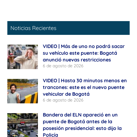
Noticias Recientes
VIDEO | Más de uno no podrá sacar
su vehículo este puente: Bogotá
anunció nuevas restricciones
6 de agosto de 2026
VIDEO | Hasta 30 minutos menos en
trancones: este es el nuevo puente
vehicular de Bogotá
6 de agosto de 2026
Bandera del ELN apareció en un
puente de Bogotá antes de la
posesión presidencial: esto dijo la
Policía