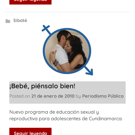
Sibaté
¡Bebé, piénsalo bien!
Posted on
21 de enero de 2010
by
Periodismo Público
Nuevo programa de educación sexual y
reproductiva para adolescentes de Cundinamarca.
Seguir leyendo