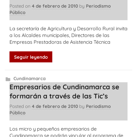
Posted on
4 de febrero de 2010
by
Periodismo
Público
La secretaría de Agricultura y Desarrollo Rural invita
a los Alcaldes municipales, Directores de las
Empresas Prestadoras de Asistencia Técnica
Seguir leyendo
Cundinamarca
Empresarios de Cundinamarca se
formarán a través de las Tic’s
Posted on
4 de febrero de 2010
by
Periodismo
Público
Los micro y pequeños empresarios de
Cundinamarca se podrán vincular al programa de