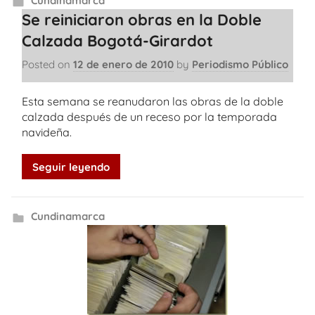
Cundinamarca
Se reiniciaron obras en la Doble
Calzada Bogotá-Girardot
Posted on
12 de enero de 2010
by
Periodismo Público
Esta semana se reanudaron las obras de la doble
calzada después de un receso por la temporada
navideña.
Seguir leyendo
Cundinamarca