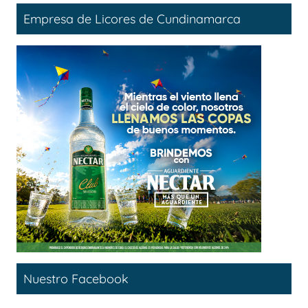
Empresa de Licores de Cundinamarca
Nuestro Facebook