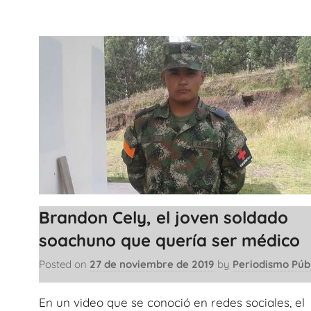
Brandon Cely, el joven soldado
soachuno que quería ser médico
Posted on
27 de noviembre de 2019
by
Periodismo Púb
En un video que se conoció en redes sociales, el