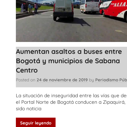
Aumentan asaltos a buses entre
Bogotá y municipios de Sabana
Centro
Posted on
24 de noviembre de 2019
by
Periodismo Púb
La situación de inseguridad entre las vías que d
el Portal Norte de Bogotá conducen a Zipaquirá,
sido noticia
Seguir leyendo