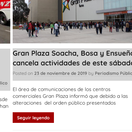
Gran Plaza Soacha, Bosa y Ensueñ
cancela actividades de este sábad
Posted on
23 de noviembre de 2019
by
Periodismo Públi
lico
El área de comunicaciones de los centros
comerciales Gran Plaza informó que debido a las
esde
alteraciones del orden público presentados
 han
Seguir leyendo