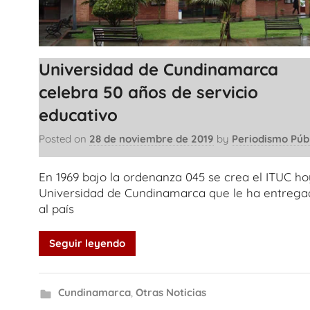
Universidad de Cundinamarca
celebra 50 años de servicio
educativo
Posted on
28 de noviembre de 2019
by
Periodismo Púb
En 1969 bajo la ordenanza 045 se crea el ITUC ho
Universidad de Cundinamarca que le ha entrega
al país
Seguir leyendo
Cundinamarca
,
Otras Noticias