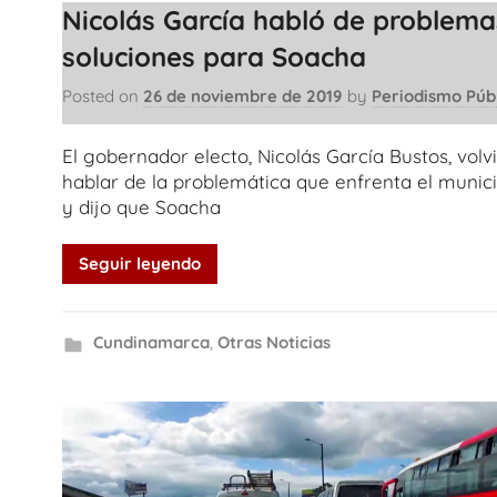
Nicolás García habló de problema
soluciones para Soacha
Posted on
26 de noviembre de 2019
by
Periodismo Púb
El gobernador electo, Nicolás García Bustos, volv
hablar de la problemática que enfrenta el munici
y dijo que Soacha
Seguir leyendo
Cundinamarca
,
Otras Noticias