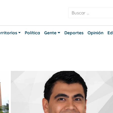
rritorios
Política
Gente
Deportes
Opinión
Ed