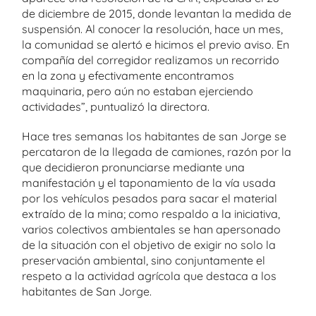
de diciembre de 2015, donde levantan la medida de
suspensión. Al conocer la resolución, hace un mes,
la comunidad se alertó e hicimos el previo aviso. En
compañía del corregidor realizamos un recorrido
en la zona y efectivamente encontramos
maquinaria, pero aún no estaban ejerciendo
actividades”, puntualizó la directora.
Hace tres semanas los habitantes de san Jorge se
percataron de la llegada de camiones, razón por la
que decidieron pronunciarse mediante una
manifestación y el taponamiento de la vía usada
por los vehículos pesados para sacar el material
extraído de la mina; como respaldo a la iniciativa,
varios colectivos ambientales se han apersonado
de la situación con el objetivo de exigir no solo la
preservación ambiental, sino conjuntamente el
respeto a la actividad agrícola que destaca a los
habitantes de San Jorge.