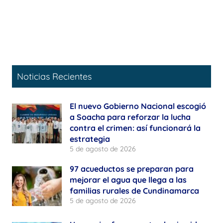
Noticias Recientes
El nuevo Gobierno Nacional escogió
a Soacha para reforzar la lucha
contra el crimen: así funcionará la
estrategia
5 de agosto de 2026
97 acueductos se preparan para
mejorar el agua que llega a las
familias rurales de Cundinamarca
5 de agosto de 2026