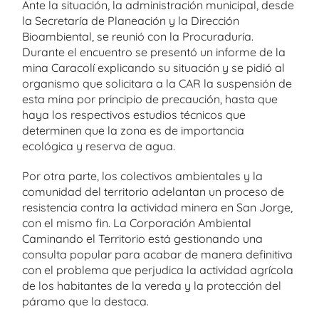
Ante la situación, la administración municipal, desde
la Secretaría de Planeación y la Dirección
Bioambiental, se reunió con la Procuraduría.
Durante el encuentro se presentó un informe de la
mina Caracolí explicando su situación y se pidió al
organismo que solicitara a la CAR la suspensión de
esta mina por principio de precaución, hasta que
haya los respectivos estudios técnicos que
determinen que la zona es de importancia
ecológica y reserva de agua.
Por otra parte, los colectivos ambientales y la
comunidad del territorio adelantan un proceso de
resistencia contra la actividad minera en San Jorge,
con el mismo fin. La Corporación Ambiental
Caminando el Territorio está gestionando una
consulta popular para acabar de manera definitiva
con el problema que perjudica la actividad agrícola
de los habitantes de la vereda y la protección del
páramo que la destaca.