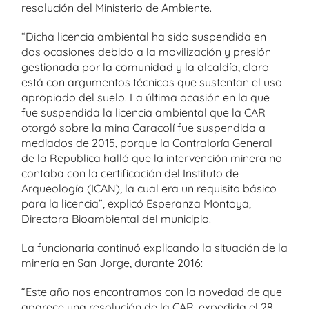
resolución del Ministerio de Ambiente.
“Dicha licencia ambiental ha sido suspendida en
dos ocasiones debido a la movilización y presión
gestionada por la comunidad y la alcaldía, claro
está con argumentos técnicos que sustentan el uso
apropiado del suelo. La última ocasión en la que
fue suspendida la licencia ambiental que la CAR
otorgó sobre la mina Caracolí fue suspendida a
mediados de 2015, porque la Contraloría General
de la Republica halló que la intervención minera no
contaba con la certificación del Instituto de
Arqueología (ICAN), la cual era un requisito básico
para la licencia”, explicó Esperanza Montoya,
Directora Bioambiental del municipio.
La funcionaria continuó explicando la situación de la
minería en San Jorge, durante 2016:
“Este año nos encontramos con la novedad de que
aparece una resolución de la CAR, expedida el 28