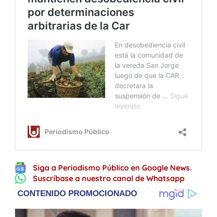
Siga a Periodismo Público en Google News.
Suscríbase a nuestro canal de Whatsapp