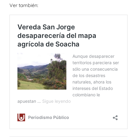
Ver también: