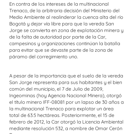
En contra de los intereses de la multinacional
Trenaco, de la arbitraria decisión del Ministerio del
Medio Ambiente al realinderar la cuenca alta del río
Bogotá y dejar vía libre para que la vereda San
Jorge se convierta en zona de explotación minera y
de la falta de autoridad por parte de la Car,
campesinos y organizaciones continúan la batalla
para evitar que se devaste parte de la zona de
páramo del corregimiento uno.
A pesar de la importancia que el suelo de la vereda
San Jorge representa para sus habitantes y el bien
común del municipio, el 7 de Julio de 2009,
Ingeominas (hoy Agencia Nacional Minera), otorgó
el título minero IFF-08081 por un lapso de 30 años a
la multinacional Trenaco para explotar un área
total de 63.5 hectáreas. Posteriormente, el 15 de
febrero de 2012, la Car otorgó la Licencia Ambiental
mediante resolución 532, a nombre de Omar Cerón