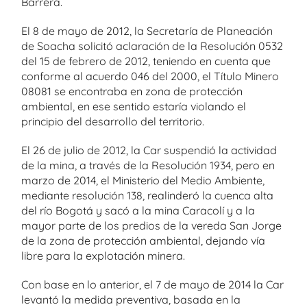
Barrera.
El 8 de mayo de 2012, la Secretaría de Planeación
de Soacha solicitó aclaración de la Resolución 0532
del 15 de febrero de 2012, teniendo en cuenta que
conforme al acuerdo 046 del 2000, el Título Minero
08081 se encontraba en zona de protección
ambiental, en ese sentido estaría violando el
principio del desarrollo del territorio.
El 26 de julio de 2012, la Car suspendió la actividad
de la mina, a través de la Resolución 1934, pero en
marzo de 2014, el Ministerio del Medio Ambiente,
mediante resolución 138, realinderó la cuenca alta
del río Bogotá y sacó a la mina Caracolí y a la
mayor parte de los predios de la vereda San Jorge
de la zona de protección ambiental, dejando vía
libre para la explotación minera.
Con base en lo anterior, el 7 de mayo de 2014 la Car
levantó la medida preventiva, basada en la