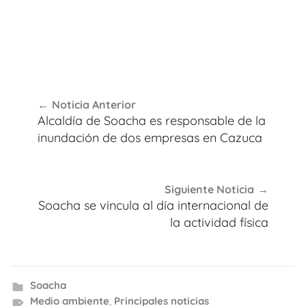
Navegación
Noticia Anterior
de
Alcaldía de Soacha es responsable de la
entradas
inundación de dos empresas en Cazuca
Siguiente Noticia
Soacha se vincula al día internacional de
la actividad física
Soacha
Medio ambiente
,
Principales noticias