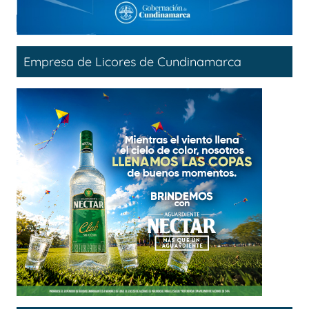
Empresa de Licores de Cundinamarca