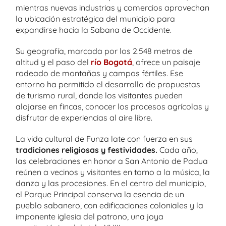
mientras nuevas industrias y comercios aprovechan
la ubicación estratégica del municipio para
expandirse hacia la Sabana de Occidente.
Su geografía, marcada por los 2.548 metros de
altitud y el paso del
río Bogotá
, ofrece un paisaje
rodeado de montañas y campos fértiles. Ese
entorno ha permitido el desarrollo de propuestas
de turismo rural, donde los visitantes pueden
alojarse en fincas, conocer los procesos agrícolas y
disfrutar de experiencias al aire libre.
La vida cultural de Funza late con fuerza en sus
tradiciones religiosas y festividades.
Cada año,
las celebraciones en honor a San Antonio de Padua
reúnen a vecinos y visitantes en torno a la música, la
danza y las procesiones. En el centro del municipio,
el Parque Principal conserva la esencia de un
pueblo sabanero, con edificaciones coloniales y la
imponente iglesia del patrono, una joya