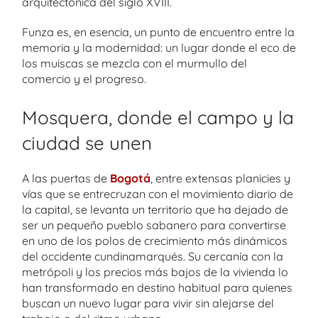
arquitectónica del siglo XVIII.
Funza es, en esencia, un punto de encuentro entre la
memoria y la modernidad: un lugar donde el eco de
los muiscas se mezcla con el murmullo del
comercio y el progreso.
Mosquera, donde el campo y la
ciudad se unen
A las puertas de
Bogotá
, entre extensas planicies y
vías que se entrecruzan con el movimiento diario de
la capital, se levanta un territorio que ha dejado de
ser un pequeño pueblo sabanero para convertirse
en uno de los polos de crecimiento más dinámicos
del occidente cundinamarqués. Su cercanía con la
metrópoli y los precios más bajos de la vivienda lo
han transformado en destino habitual para quienes
buscan un nuevo lugar para vivir sin alejarse del