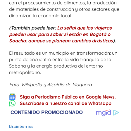
con el procesamiento de alimentos, la producción
de materiales de construcción y otros sectores que
dinamizan la economía local.
(También puede leer:
La señal que los viajeros
pueden usar para saber si están en Bogotá o
Soacha: aunque se planean cambios drásticos
).
El resultado es un municipio en transformación: un
punto de encuentro entre la vida tranquila de la
Sabana y la energía productiva del entorno
metropolitano.
Foto: Wikipedia y Alcaldía de Moquera
Siga a Periodismo Público en Google News.
Suscríbase a nuestro canal de Whatsapp