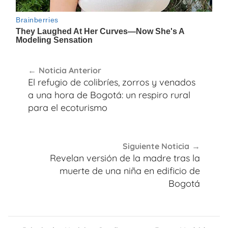
Navegación
Noticia Anterior
de
El refugio de colibríes, zorros y venados
entradas
a una hora de Bogotá: un respiro rural
para el ecoturismo
Siguiente Noticia
Revelan versión de la madre tras la
muerte de una niña en edificio de
Bogotá