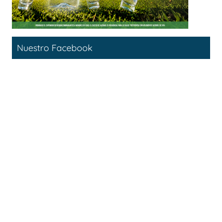
Nuestro Facebook