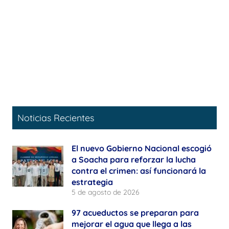
Noticias Recientes
El nuevo Gobierno Nacional escogió
a Soacha para reforzar la lucha
contra el crimen: así funcionará la
estrategia
5 de agosto de 2026
97 acueductos se preparan para
mejorar el agua que llega a las