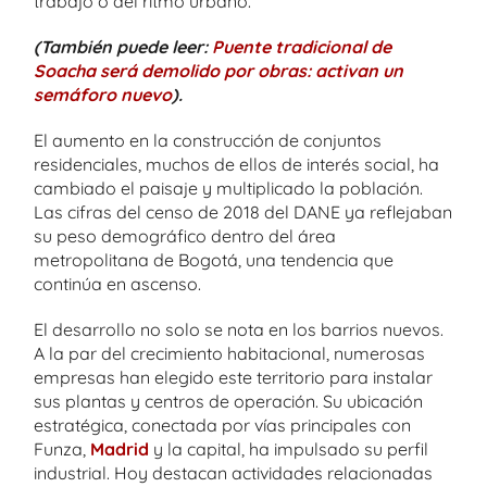
trabajo o del ritmo urbano.
(También puede leer:
Puente tradicional de
Soacha será demolido por obras: activan un
semáforo nuevo
).
El aumento en la construcción de conjuntos
residenciales, muchos de ellos de interés social, ha
cambiado el paisaje y multiplicado la población.
Las cifras del censo de 2018 del DANE ya reflejaban
su peso demográfico dentro del área
metropolitana de Bogotá, una tendencia que
continúa en ascenso.
El desarrollo no solo se nota en los barrios nuevos.
A la par del crecimiento habitacional, numerosas
empresas han elegido este territorio para instalar
sus plantas y centros de operación. Su ubicación
estratégica, conectada por vías principales con
Funza,
Madrid
y la capital, ha impulsado su perfil
industrial. Hoy destacan actividades relacionadas