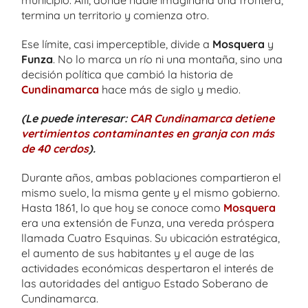
termina un territorio y comienza otro.
Ese límite, casi imperceptible, divide a
Mosquera
y
Funza
. No lo marca un río ni una montaña, sino una
decisión política que cambió la historia de
Cundinamarca
hace más de siglo y medio.
(Le puede interesar:
CAR Cundinamarca detiene
vertimientos contaminantes en granja con más
de 40 cerdos
).
Durante años, ambas poblaciones compartieron el
mismo suelo, la misma gente y el mismo gobierno.
Hasta 1861, lo que hoy se conoce como
Mosquera
era una extensión de Funza, una vereda próspera
llamada Cuatro Esquinas. Su ubicación estratégica,
el aumento de sus habitantes y el auge de las
actividades económicas despertaron el interés de
las autoridades del antiguo Estado Soberano de
Cundinamarca.