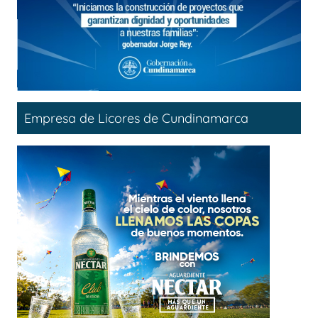
Empresa de Licores de Cundinamarca