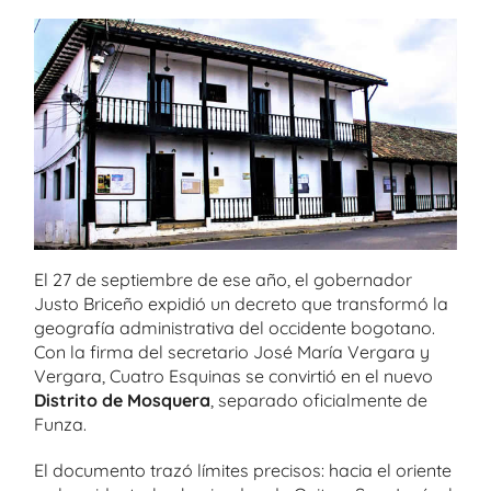
El 27 de septiembre de ese año, el gobernador
Justo Briceño expidió un decreto que transformó la
geografía administrativa del occidente bogotano.
Con la firma del secretario José María Vergara y
Vergara, Cuatro Esquinas se convirtió en el nuevo
Distrito de Mosquera
, separado oficialmente de
Funza.
El documento trazó límites precisos: hacia el oriente