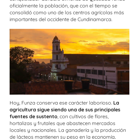
oficialmente la población, que con el tiempo se
consolidó como uno de los centros agrícolas más
importantes del occidente de Cundinamarca.
Hoy, Funza conserva ese carácter laborioso.
La
agricultura sigue siendo una de sus principales
fuentes de sustento
, con cultivos de flores,
hortalizas y frutales que abastecen mercados
locales y nacionales. La ganadería y la producción
de lácteos mantienen su peso en la economía,