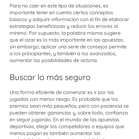
Para no caer en este tipo de situaciones, es
importante tener en cuenta ciertos conceptos
básicos y adquirir información con el fin de elaborar
estrategias beneficiosas y reducir los errores al
mínimo. Por supuesto, la palabra misma sugiere
que el azar es lo más importante en las apuestas,
sin embargo, aplicar una serie de consejos permite
a los principiantes, y también a los avanzados,
aumentar las posibilidades de victoria.
Buscar lo más seguro
Una forma eficiente de comenzar es ir por las
jugadas con menor riesgo. Es probable que los
premios sean más pequeños, pero con paciencia se
pueden obtener ganancias y, sobre todo, confianza
en seguir jugando. En el mundo de las apuestas
deportivas, elegir los competidores o equipos que
menos pagan es también aumentar las