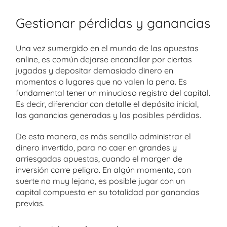
Gestionar pérdidas y ganancias
Una vez sumergido en el mundo de las apuestas
online, es común dejarse encandilar por ciertas
jugadas y depositar demasiado dinero en
momentos o lugares que no valen la pena. Es
fundamental tener un minucioso registro del capital.
Es decir, diferenciar con detalle el depósito inicial,
las ganancias generadas y las posibles pérdidas.
De esta manera, es más sencillo administrar el
dinero invertido, para no caer en grandes y
arriesgadas apuestas, cuando el margen de
inversión corre peligro. En algún momento, con
suerte no muy lejano, es posible jugar con un
capital compuesto en su totalidad por ganancias
previas.