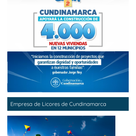
Empresa de Licores de Cundinamarca