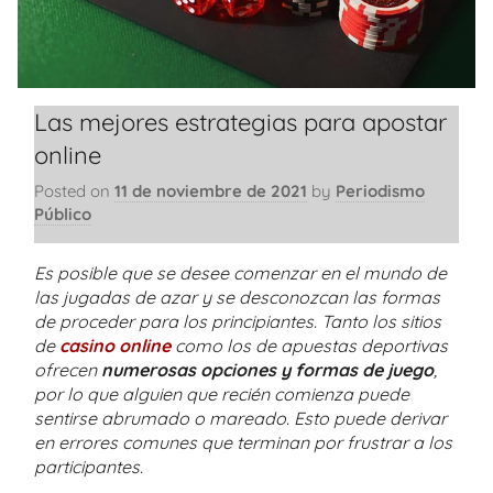
Las mejores estrategias para apostar
online
Posted on
11 de noviembre de 2021
by
Periodismo
Público
Es posible que se desee comenzar en el mundo de
las jugadas de azar y se desconozcan las formas
de proceder para los principiantes. Tanto los sitios
de
casino online
como los de apuestas deportivas
ofrecen
numerosas opciones y formas de juego
,
por lo que alguien que recién comienza puede
sentirse abrumado o mareado. Esto puede derivar
en errores comunes que terminan por frustrar a los
participantes.