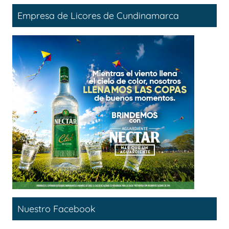
Empresa de Licores de Cundinamarca
Nuestro Facebook