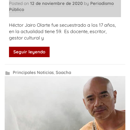
Posted on
12 de noviembre de 2020
by
Periodismo
Público
Héctor Jairo Olarte fue secuestrado a los 17 años,
en la actualidad tiene 59. Es docente, escritor,
gestor cultural y
Seguir leyendo
Principales Noticias
,
Soacha