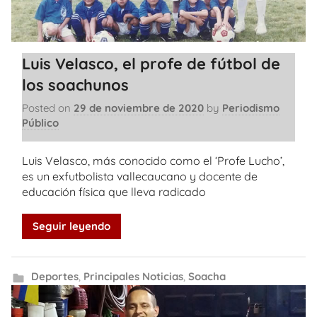
Luis Velasco, el profe de fútbol de
los soachunos
Posted on
29 de noviembre de 2020
by
Periodismo
Público
Luis Velasco, más conocido como el ‘Profe Lucho’,
es un exfutbolista vallecaucano y docente de
educación física que lleva radicado
Seguir leyendo
Deportes
,
Principales Noticias
,
Soacha