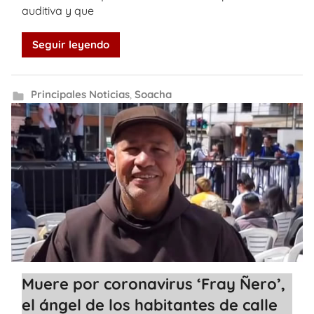
auditiva y que
Seguir leyendo
Principales Noticias
,
Soacha
Muere por coronavirus ‘Fray Ñero’,
el ángel de los habitantes de calle