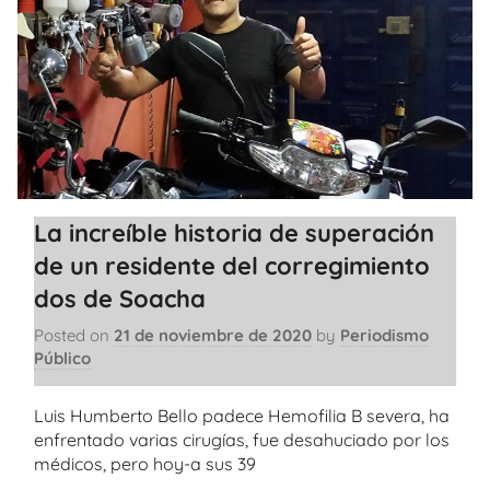
La increíble historia de superación
de un residente del corregimiento
dos de Soacha
Posted on
21 de noviembre de 2020
by
Periodismo
Público
Luis Humberto Bello padece Hemofilia B severa, ha
enfrentado varias cirugías, fue desahuciado por los
médicos, pero hoy-a sus 39