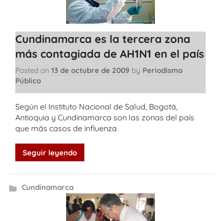
Cundinamarca es la tercera zona
más contagiada de AH1N1 en el país
Posted on
13 de octubre de 2009
by
Periodismo
Público
Según el Instituto Nacional de Salud, Bogotá,
Antioquia y Cundinamarca son las zonas del país
que más casos de influenza
Seguir leyendo
Cundinamarca