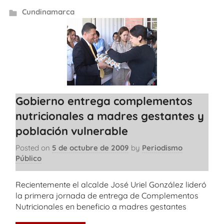
Cundinamarca
Gobierno entrega complementos
nutricionales a madres gestantes y
población vulnerable
Posted on
5 de octubre de 2009
by
Periodismo
Público
Recientemente el alcalde José Uriel González lideró
la primera jornada de entrega de Complementos
Nutricionales en beneficio a madres gestantes