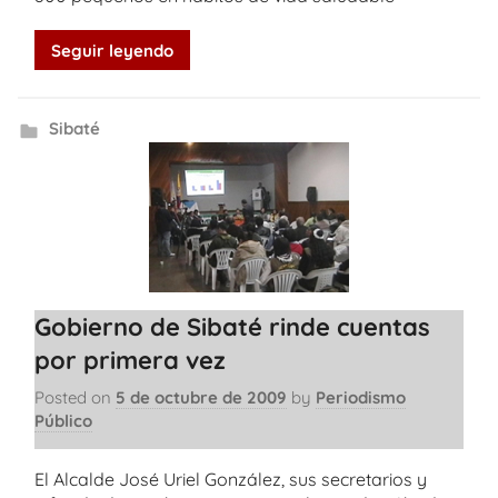
Seguir leyendo
Sibaté
Gobierno de Sibaté rinde cuentas
por primera vez
Posted on
5 de octubre de 2009
by
Periodismo
Público
El Alcalde José Uriel González, sus secretarios y