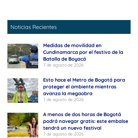
Noticias Recientes
Medidas de movilidad en
Cundinamarca por el festivo de la
Batalla de Boyacá
7 de agosto de 2026
Esto hace el Metro de Bogotá para
proteger el ambiente mientras
avanza la megaobra
7 de agosto de 2026
A menos de dos horas de Bogotá
podrá navegar gratis: este embalse
tendrá un nuevo festival
7 de agosto de 2026