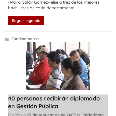
«Mario Galán Gómez» elije a tres de los mejores
bachilleres de cada departamento,
Seguir leyendo
Cundinamarca
40 personas recibirán diplomado
en Gestión Pública
Posted on
29 de septiembre de 2009
by
Periodismo