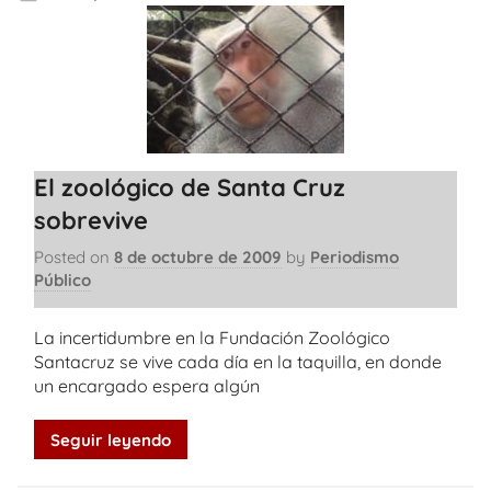
El zoológico de Santa Cruz
sobrevive
Posted on
8 de octubre de 2009
by
Periodismo
Público
La incertidumbre en la Fundación Zoológico
Santacruz se vive cada día en la taquilla, en donde
un encargado espera algún
Seguir leyendo