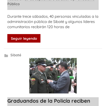
Público
Durante trece sábados, 40 personas vinculadas a la
administración pública de Sibaté y algunos líderes
comunitarios recibirán 120 horas de
Seguir leyendo
Sibaté
Graduandos de la Policía reciben