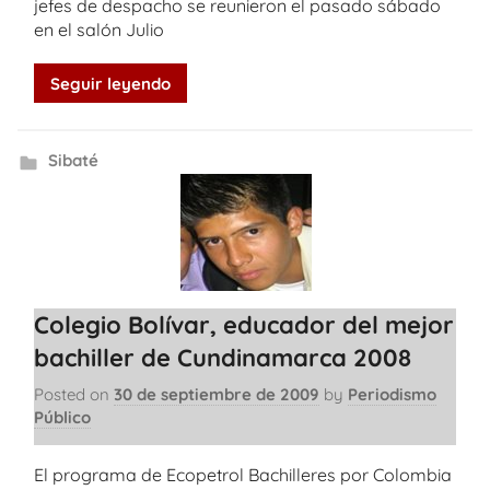
jefes de despacho se reunieron el pasado sábado
en el salón Julio
Seguir leyendo
Sibaté
Colegio Bolívar, educador del mejor
bachiller de Cundinamarca 2008
Posted on
30 de septiembre de 2009
by
Periodismo
Público
El programa de Ecopetrol Bachilleres por Colombia