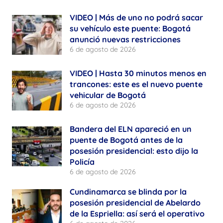
VIDEO | Más de uno no podrá sacar
su vehículo este puente: Bogotá
anunció nuevas restricciones
6 de agosto de 2026
VIDEO | Hasta 30 minutos menos en
trancones: este es el nuevo puente
vehicular de Bogotá
6 de agosto de 2026
Bandera del ELN apareció en un
puente de Bogotá antes de la
posesión presidencial: esto dijo la
Policía
6 de agosto de 2026
Cundinamarca se blinda por la
posesión presidencial de Abelardo
de la Espriella: así será el operativo