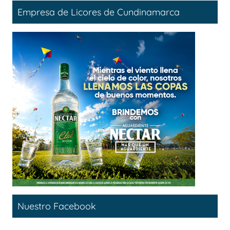
Empresa de Licores de Cundinamarca
Nuestro Facebook