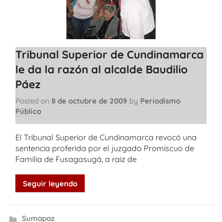
Tribunal Superior de Cundinamarca
le da la razón al alcalde Baudilio
Páez
Posted on
8 de octubre de 2009
by
Periodismo
Público
El Tribunal Superior de Cundinamarca revocó una
sentencia proferida por el juzgado Promiscuo de
Familia de Fusagasugá, a raiz de
Seguir leyendo
Sumapaz