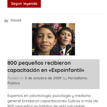
Seguir leyendo
Sibaté
800 pequeños recibieron
capacitación en «Expoinfantil»
Posted on
5 de octubre de 2009
by
Periodismo
Público
Expertos en odontología, psicología y medicina
general brindaron capacitaciones lúdicas a más de
800 pequeños en hábitos de vida saludable