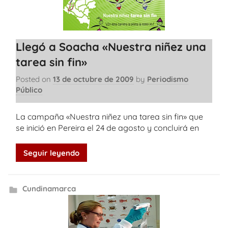
Llegó a Soacha «Nuestra niñez una
tarea sin fin»
Posted on
13 de octubre de 2009
by
Periodismo
Público
La campaña «Nuestra niñez una tarea sin fin» que
se inició en Pereira el 24 de agosto y concluirá en
Seguir leyendo
Cundinamarca