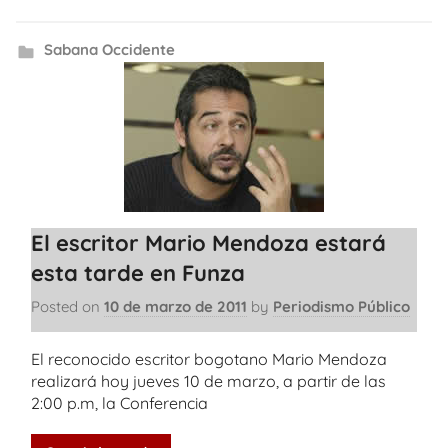
Sabana Occidente
El escritor Mario Mendoza estará
esta tarde en Funza
Posted on
10 de marzo de 2011
by
Periodismo Público
El reconocido escritor bogotano Mario Mendoza
realizará hoy jueves 10 de marzo, a partir de las
2:00 p.m, la Conferencia