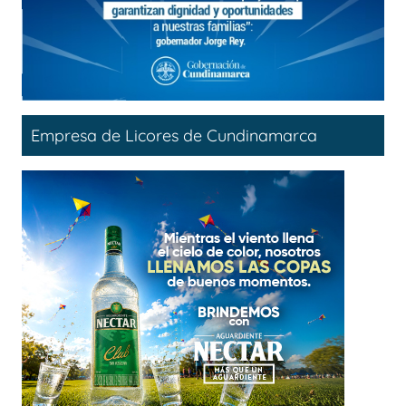
Empresa de Licores de Cundinamarca