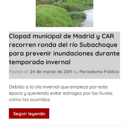
Clopad municipal de Madrid y CAR
recorren ronda del río Subachoque
para prevenir inundaciones durante
temporada invernal
Posted on
24 de marzo de 2011
by
Periodismo Público
Debido a la ola invernal que empieza por esta
época y queriendo evitar estragos por las lluvias
como los ocurridos
Seguir leyendo