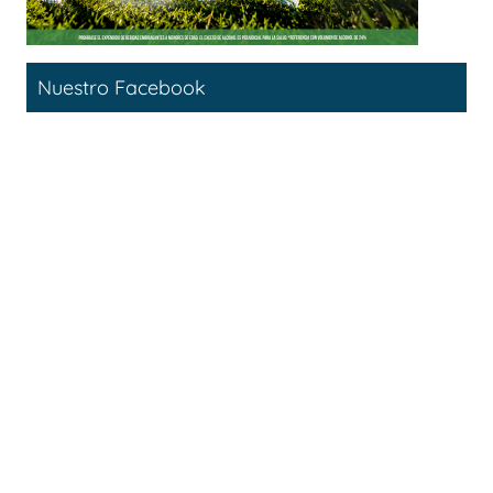
Nuestro Facebook