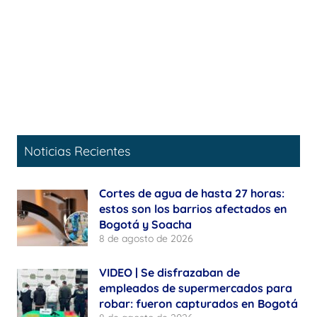
Noticias Recientes
Cortes de agua de hasta 27 horas:
estos son los barrios afectados en
Bogotá y Soacha
8 de agosto de 2026
VIDEO | Se disfrazaban de
empleados de supermercados para
robar: fueron capturados en Bogotá