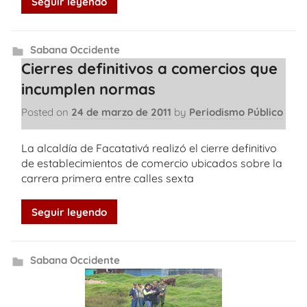
Seguir leyendo
Sabana Occidente
Cierres definitivos a comercios que
incumplen normas
Posted on
24 de marzo de 2011
by
Periodismo Público
La alcaldía de Facatativá realizó el cierre definitivo
de establecimientos de comercio ubicados sobre la
carrera primera entre calles sexta
Seguir leyendo
Sabana Occidente