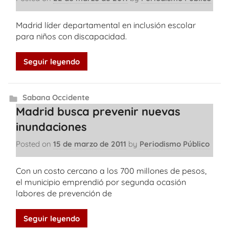
Madrid líder departamental en inclusión escolar
para niños con discapacidad.
Seguir leyendo
Sabana Occidente
Madrid busca prevenir nuevas
inundaciones
Posted on
15 de marzo de 2011
by
Periodismo Público
Con un costo cercano a los 700 millones de pesos,
el municipio emprendió por segunda ocasión
labores de prevención de
Seguir leyendo