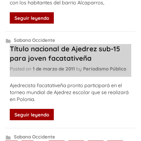
con los habitantes del barrio Alcaparros,
Seguir leyendo
Sabana Occidente
Título nacional de Ajedrez sub-15
para joven facatativeña
Posted on
1 de marzo de 2011
by
Periodismo Público
Ajedrecista facatativeña pronto participará en el
torneo mundial de Ajedrez escolar que se realizará
en Polonia.
Seguir leyendo
Sabana Occidente