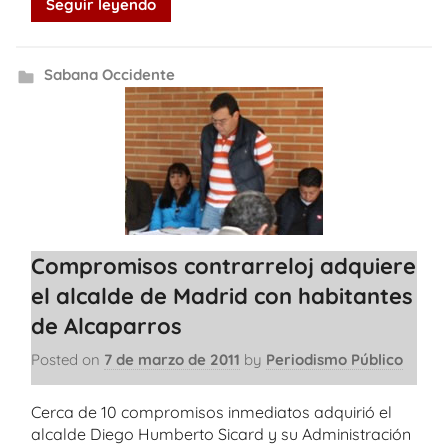
Seguir leyendo
Sabana Occidente
Compromisos contrarreloj adquiere
el alcalde de Madrid con habitantes
de Alcaparros
Posted on
7 de marzo de 2011
by
Periodismo Público
Cerca de 10 compromisos inmediatos adquirió el
alcalde Diego Humberto Sicard y su Administración