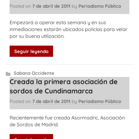
Posted on
7 de abril de 2011
by
Periodismo Público
Empezará a operar esta semana y en sus
inmediaciones estarán ubicados policías para velar
por su buena utilización.
Seguir leyendo
Sabana Occidente
Creada la primera asociación de
sordos de Cundinamarca
Posted on
7 de abril de 2011
by
Periodismo Público
Recientemente fue creada Asormadric, Asociación
de Sordos de Madrid.