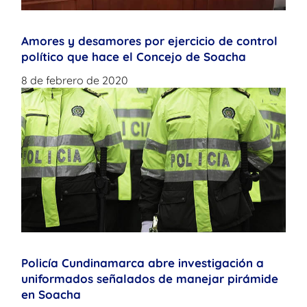
Amores y desamores por ejercicio de control
político que hace el Concejo de Soacha
8 de febrero de 2020
Policía Cundinamarca abre investigación a
uniformados señalados de manejar pirámide
en Soacha