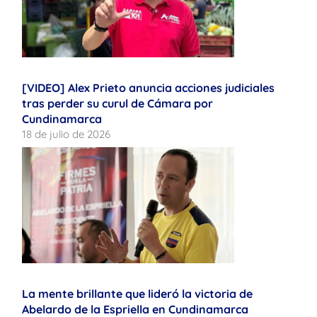
[VIDEO] Alex Prieto anuncia acciones judiciales
tras perder su curul de Cámara por
Cundinamarca
18 de julio de 2026
La mente brillante que lideró la victoria de
Abelardo de la Espriella en Cundinamarca