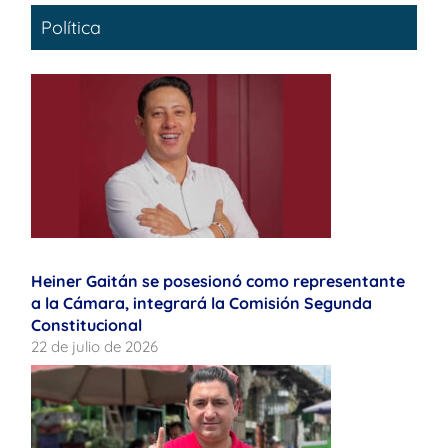
Política
Heiner Gaitán se posesionó como representante
a la Cámara, integrará la Comisión Segunda
Constitucional
22 de julio de 2026