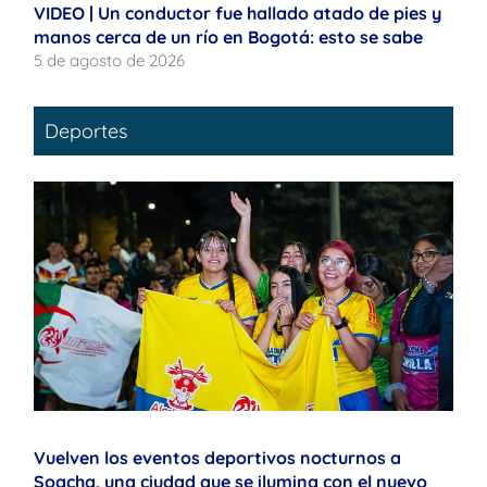
VIDEO | Un conductor fue hallado atado de pies y
manos cerca de un río en Bogotá: esto se sabe
5 de agosto de 2026
Deportes
Vuelven los eventos deportivos nocturnos a
Soacha, una ciudad que se ilumina con el nuevo