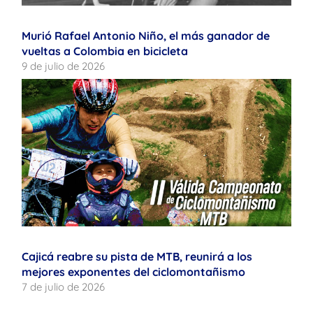
Murió Rafael Antonio Niño, el más ganador de
vueltas a Colombia en bicicleta
9 de julio de 2026
Cajicá reabre su pista de MTB, reunirá a los
mejores exponentes del ciclomontañismo
7 de julio de 2026