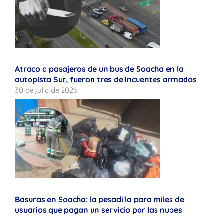
Atraco a pasajeros de un bus de Soacha en la
autopista Sur, fueron tres delincuentes armados
30 de julio de 2026
Basuras en Soacha: la pesadilla para miles de
usuarios que pagan un servicio por las nubes