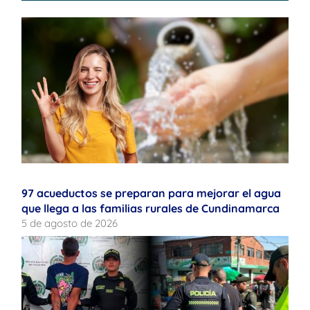
97 acueductos se preparan para mejorar el agua
que llega a las familias rurales de Cundinamarca
5 de agosto de 2026