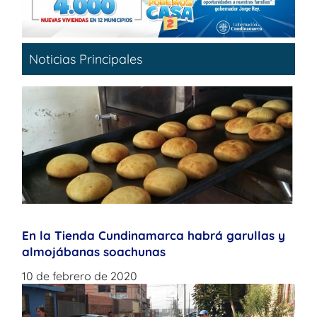
Noticias Principales
En la Tienda Cundinamarca habrá garullas y
almojábanas soachunas
10 de febrero de 2020