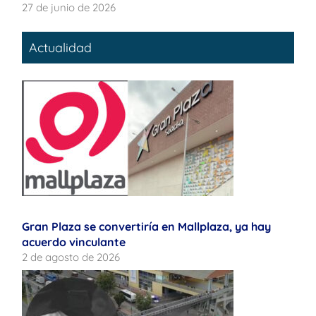
27 de junio de 2026
Actualidad
Gran Plaza se convertiría en Mallplaza, ya hay
acuerdo vinculante
2 de agosto de 2026