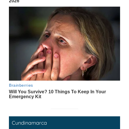
Cundinamarca