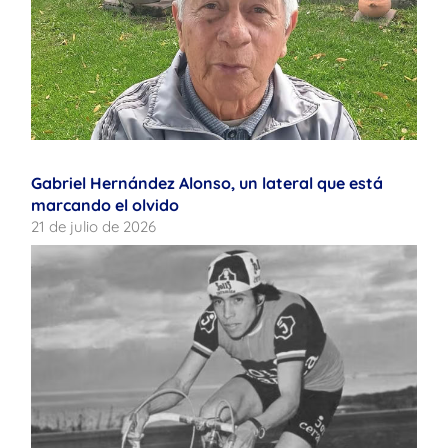
Gabriel Hernández Alonso, un lateral que está
marcando el olvido
21 de julio de 2026