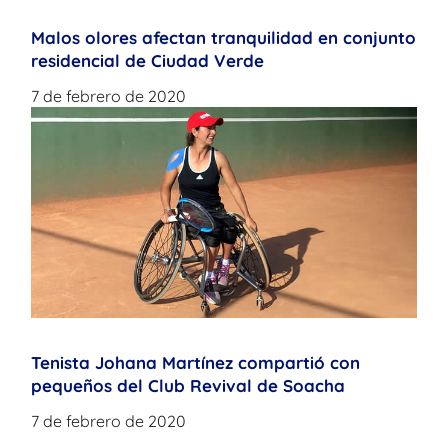
Malos olores afectan tranquilidad en conjunto
residencial de Ciudad Verde
7 de febrero de 2020
Tenista Johana Martínez compartió con
pequeños del Club Revival de Soacha
7 de febrero de 2020