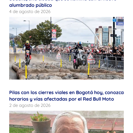
alumbrado público
4 de agosto de 2026
Pilas con los cierres viales en Bogotá hoy, conozca
horarios y vías afectadas por el Red Bull Moto
2 de agosto de 2026