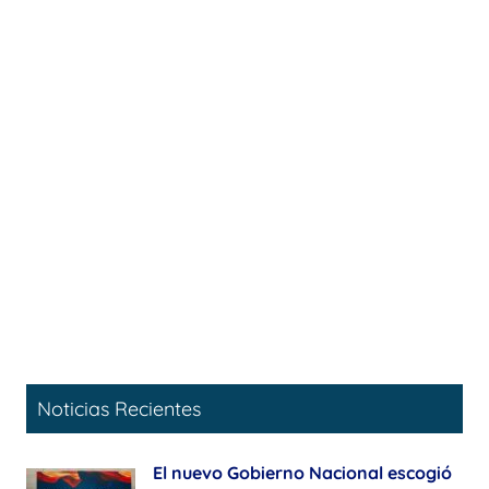
Noticias Recientes
El nuevo Gobierno Nacional escogió