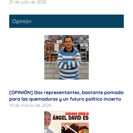
21 de julio de 2026
Opinión
[OPINIÓN] Dos representantes, bastante pomada
para las quemaduras y un futuro político incierto
19 de marzo de 2026