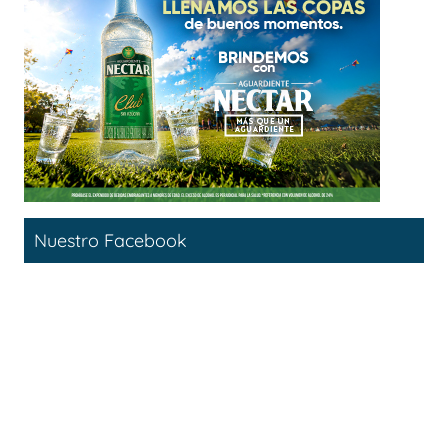
Nuestro Facebook