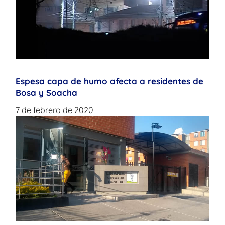
Espesa capa de humo afecta a residentes de
Bosa y Soacha
7 de febrero de 2020