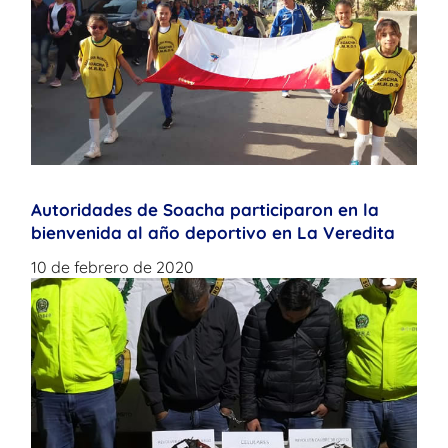
Autoridades de Soacha participaron en la
bienvenida al año deportivo en La Veredita
10 de febrero de 2020