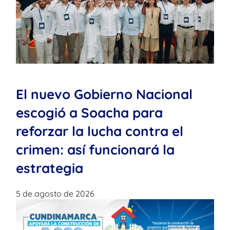
El nuevo Gobierno Nacional
escogió a Soacha para
reforzar la lucha contra el
crimen: así funcionará la
estrategia
5 de agosto de 2026