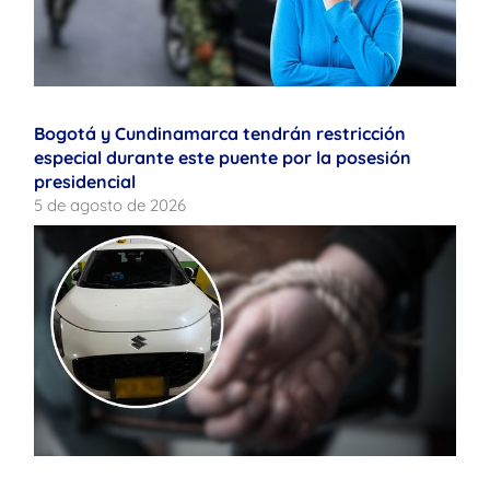
Bogotá y Cundinamarca tendrán restricción
especial durante este puente por la posesión
presidencial
5 de agosto de 2026