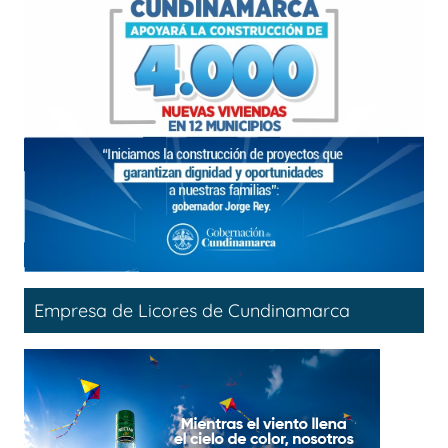
Empresa de Licores de Cundinamarca