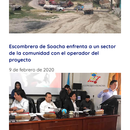
Escombrera de Soacha enfrenta a un sector
de la comunidad con el operador del
proyecto
9 de febrero de 2020