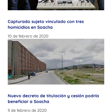
Capturado sujeto vinculado con tres
homicidios en Soacha
10 de febrero de 2020
Nuevo decreto de titulación y cesión podría
beneficiar a Soacha
9 de febrero de 2020