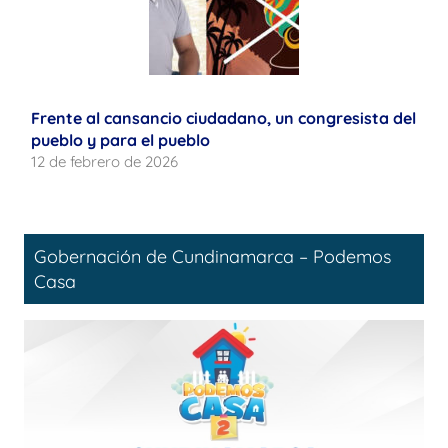
Frente al cansancio ciudadano, un congresista del
pueblo y para el pueblo
12 de febrero de 2026
Gobernación de Cundinamarca – Podemos
Casa