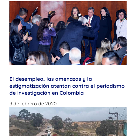
El desempleo, las amenazas y la
estigmatización atentan contra el periodismo
de investigación en Colombia
9 de febrero de 2020