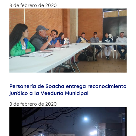
8 de febrero de 2020
Personería de Soacha entrega reconocimiento
jurídico a la Veeduría Municipal
8 de febrero de 2020