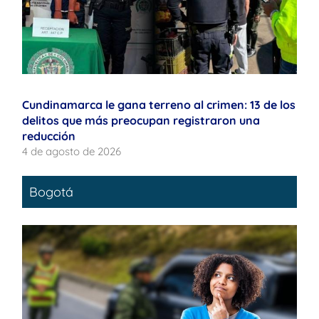
Cundinamarca le gana terreno al crimen: 13 de los
delitos que más preocupan registraron una
reducción
4 de agosto de 2026
Bogotá