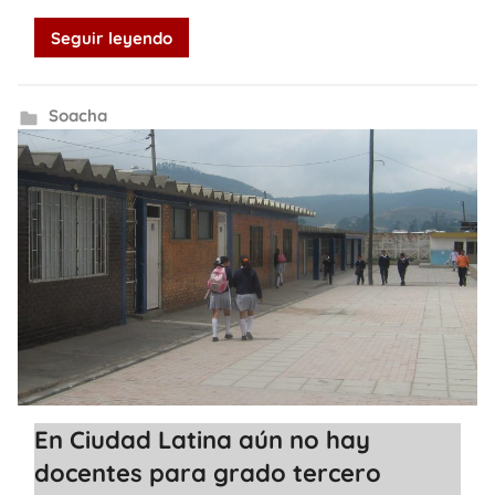
Seguir leyendo
Soacha
En Ciudad Latina aún no hay
docentes para grado tercero