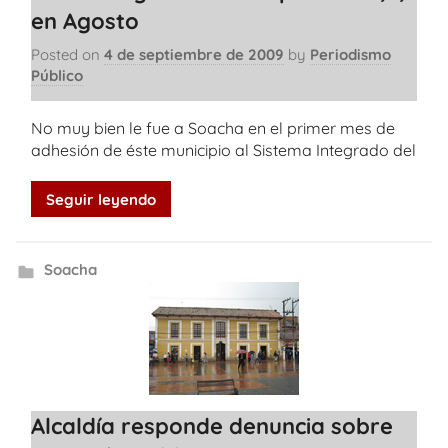
en Agosto
Posted on
4 de septiembre de 2009
by
Periodismo
Público
No muy bien le fue a Soacha en el primer mes de
adhesión de éste municipio al Sistema Integrado del
Seguir leyendo
Soacha
Alcaldía responde denuncia sobre