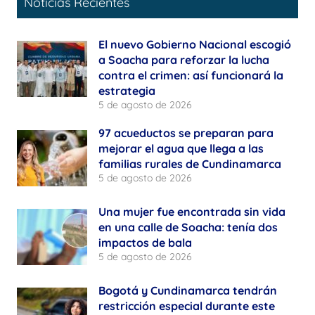
Noticias Recientes
El nuevo Gobierno Nacional escogió
a Soacha para reforzar la lucha
contra el crimen: así funcionará la
estrategia
5 de agosto de 2026
97 acueductos se preparan para
mejorar el agua que llega a las
familias rurales de Cundinamarca
5 de agosto de 2026
Una mujer fue encontrada sin vida
en una calle de Soacha: tenía dos
impactos de bala
5 de agosto de 2026
Bogotá y Cundinamarca tendrán
restricción especial durante este