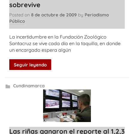
sobrevive
Posted on
8 de octubre de 2009
by
Periodismo
Público
La incertidumbre en la Fundación Zoológico
Santacruz se vive cada día en la taquilla, en donde
un encargado espera algún
Seguir leyendo
Cundinamarca
Las riñas ganaron el reporte al 1,2,3