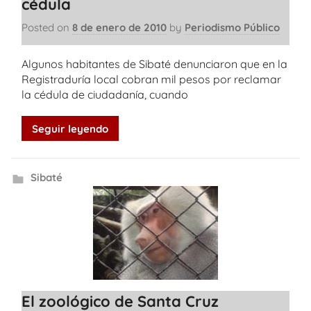
cédula
Posted on
8 de enero de 2010
by
Periodismo Público
Algunos habitantes de Sibaté denunciaron que en la
Registraduría local cobran mil pesos por reclamar
la cédula de ciudadanía, cuando
Seguir leyendo
Sibaté
El zoológico de Santa Cruz