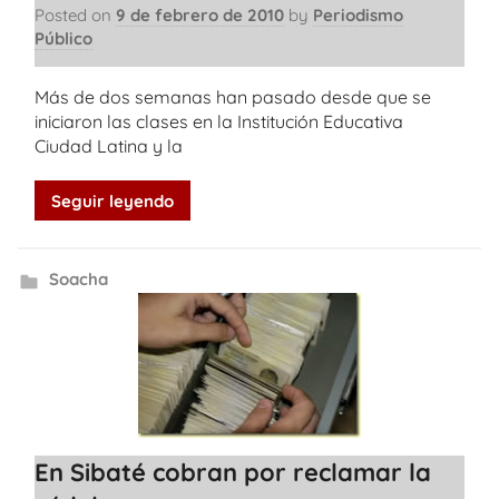
Posted on
9 de febrero de 2010
by
Periodismo
Público
Más de dos semanas han pasado desde que se
iniciaron las clases en la Institución Educativa
Ciudad Latina y la
Seguir leyendo
Soacha
En Sibaté cobran por reclamar la