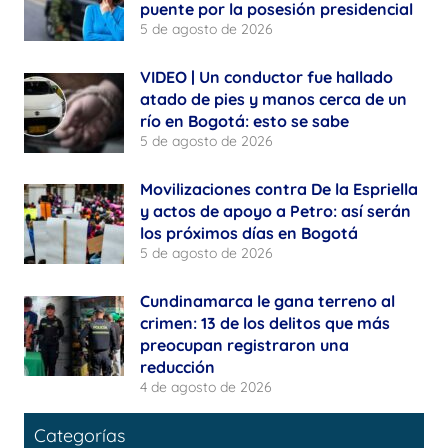
puente por la posesión presidencial
5 de agosto de 2026
VIDEO | Un conductor fue hallado
atado de pies y manos cerca de un
río en Bogotá: esto se sabe
5 de agosto de 2026
Movilizaciones contra De la Espriella
y actos de apoyo a Petro: así serán
los próximos días en Bogotá
5 de agosto de 2026
Cundinamarca le gana terreno al
crimen: 13 de los delitos que más
preocupan registraron una
reducción
4 de agosto de 2026
Categorías