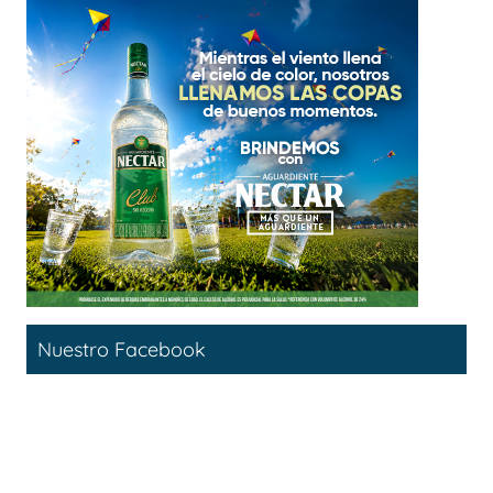
Nuestro Facebook