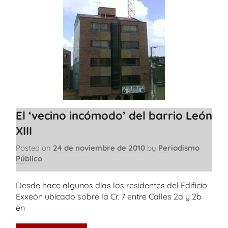
El ‘vecino incómodo’ del barrio León
XIII
Posted on
24 de noviembre de 2010
by
Periodismo
Público
Desde hace algunos días los residentes del Edificio
Exxeón ubicado sobre la Cr. 7 entre Calles 2a y 2b
en