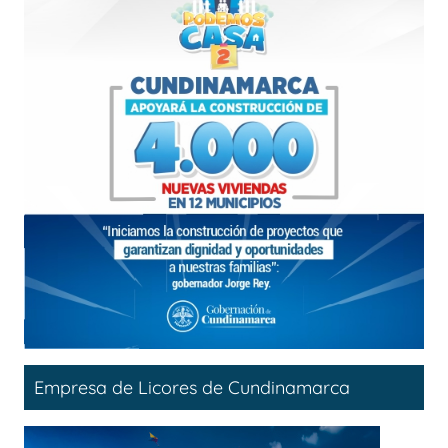
Empresa de Licores de Cundinamarca