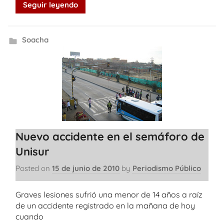
Seguir leyendo
Soacha
Nuevo accidente en el semáforo de
Unisur
Posted on
15 de junio de 2010
by
Periodismo Público
Graves lesiones sufrió una menor de 14 años a raíz
de un accidente registrado en la mañana de hoy
cuando