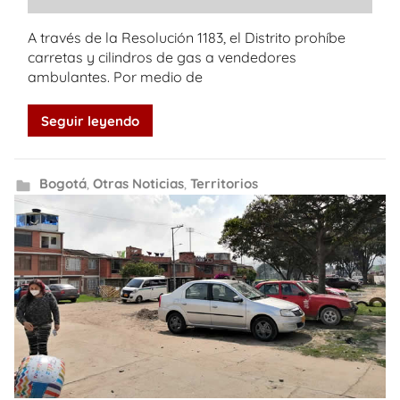
A través de la Resolución 1183, el Distrito prohíbe
carretas y cilindros de gas a vendedores
ambulantes. Por medio de
Seguir leyendo
Bogotá
,
Otras Noticias
,
Territorios