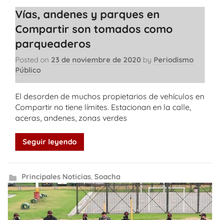
Vías, andenes y parques en
Compartir son tomados como
parqueaderos
Posted on
23 de noviembre de 2020
by
Periodismo
Público
El desorden de muchos propietarios de vehículos en
Compartir no tiene límites. Estacionan en la calle,
aceras, andenes, zonas verdes
Seguir leyendo
Principales Noticias
,
Soacha