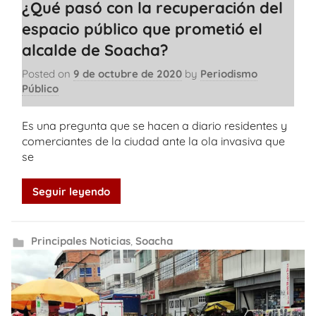
¿Qué pasó con la recuperación del
espacio público que prometió el
alcalde de Soacha?
Posted on
9 de octubre de 2020
by
Periodismo
Público
Es una pregunta que se hacen a diario residentes y
comerciantes de la ciudad ante la ola invasiva que
se
Seguir leyendo
Principales Noticias
,
Soacha