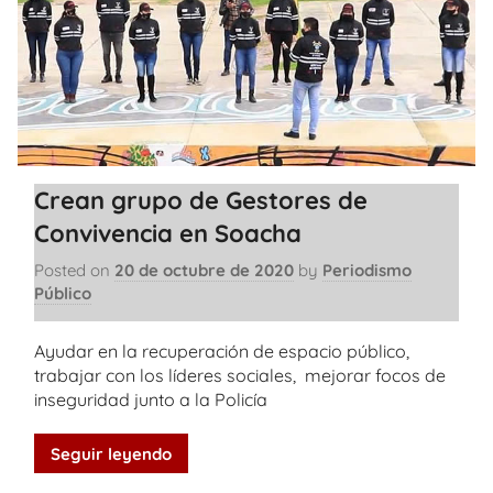
Crean grupo de Gestores de
Convivencia en Soacha
Posted on
20 de octubre de 2020
by
Periodismo
Público
Ayudar en la recuperación de espacio público,
trabajar con los líderes sociales, mejorar focos de
inseguridad junto a la Policía
Seguir leyendo