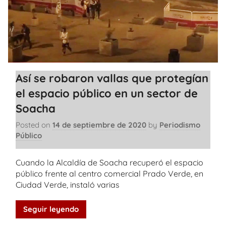
Así se robaron vallas que protegían
el espacio público en un sector de
Soacha
Posted on
14 de septiembre de 2020
by
Periodismo
Público
Cuando la Alcaldía de Soacha recuperó el espacio
público frente al centro comercial Prado Verde, en
Ciudad Verde, instaló varias
Seguir leyendo