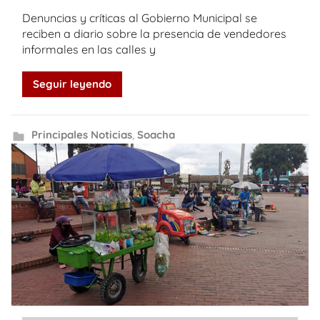
Denuncias y críticas al Gobierno Municipal se
reciben a diario sobre la presencia de vendedores
informales en las calles y
Seguir leyendo
Principales Noticias
,
Soacha