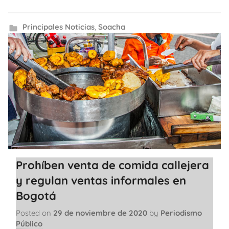
Principales Noticias
,
Soacha
Prohíben venta de comida callejera
y regulan ventas informales en
Bogotá
Posted on
29 de noviembre de 2020
by
Periodismo
Público