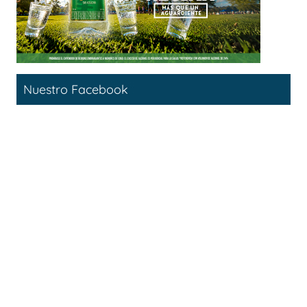
Nuestro Facebook