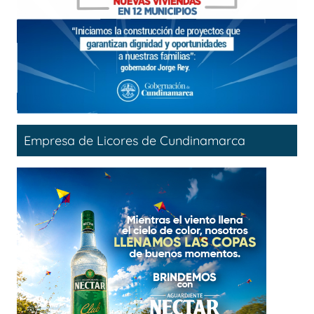
Empresa de Licores de Cundinamarca