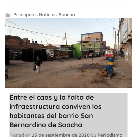
Principales Noticias
,
Soacha
Entre el caos y la falta de
infraestructura conviven los
habitantes del barrio San
Bernardino de Soacha
Posted on
25 de septiembre de 2020
by
Periodismo