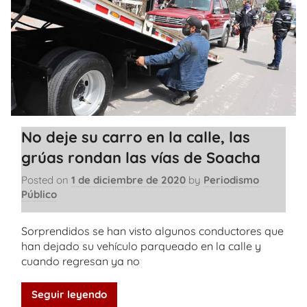
No deje su carro en la calle, las
grúas rondan las vías de Soacha
Posted on
1 de diciembre de 2020
by
Periodismo
Público
Sorprendidos se han visto algunos conductores que
han dejado su vehículo parqueado en la calle y
cuando regresan ya no
Seguir leyendo