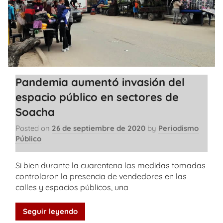
Pandemia aumentó invasión del
espacio público en sectores de
Soacha
Posted on
26 de septiembre de 2020
by
Periodismo
Público
Si bien durante la cuarentena las medidas tomadas
controlaron la presencia de vendedores en las
calles y espacios públicos, una
Seguir leyendo