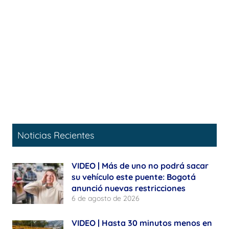
Noticias Recientes
VIDEO | Más de uno no podrá sacar
su vehículo este puente: Bogotá
anunció nuevas restricciones
6 de agosto de 2026
VIDEO | Hasta 30 minutos menos en