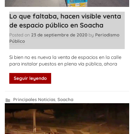
Lo que faltaba, hacen visible venta
de espacio público en Soacha
Posted on
23 de septiembre de 2020
by
Periodismo
Público
Si bien no es nueva la venta de espacios en la calle
para instalar puestos en plena vía pública, ahora
Seguir leyendo
Principales Noticias
,
Soacha