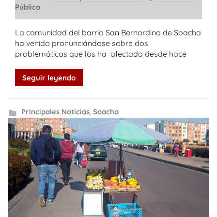
Público
La comunidad del barrio San Bernardino de Soacha
ha venido pronunciándose sobre dos
problemáticas que los ha afectado desde hace
Seguir leyendo
Principales Noticias
,
Soacha