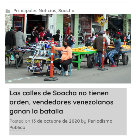
Principales Noticias
,
Soacha
Las calles de Soacha no tienen
orden, vendedores venezolanos
ganan la batalla
Posted on
13 de octubre de 2020
by
Periodismo
Público